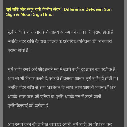
सूर्य राशि और चंद्र राशि के बीच अंतर | Difference Between Sun
Sign & Moon Sign Hindi
सूर्य राशि के द्वारा जातक के वाहय स्वरूप की जानकारी प्राप्त होती है
जबकि चंद्र राशि के द्वारा जातक के आंतरिक व्यक्तित्व की जानकारी
प्राप्त होती है।
सूर्य राशि हमारे अहं और हमारे मन में उठने वाली हर इच्छा का प्रतीक है।
आप जो भी विचार करते हैं, सोचते हैं उसका आधार सूर्य राशि ही होती है।
जबकि चंद्र राशि से आप अवचेतन के साथ-साथ आपकी भावनाओं और
आपके आस-पास की दुनिया के प्रति आपके मन में उठने वाली
प्रतिक्रियाएं को दर्शाता हैं।
आप अपने जन्म की तारीख जानकर अपनी सूर्य राशि का निर्धारण कर