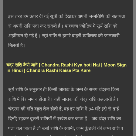
इस तरह हम ऊपर दी गई सूची को देखकर अपनी जन्मतिथि की सहायता
से अपनी राशि पता कर सकते हैं। पाश्चत्य ज्योतिष में सूर्य राशि को
अहमियत दी गई है। सूर्य राशि से हमारे बाहरी व्यक्तित्व की जानकारी
मिलती है।
चंद्र राशि कैसे जाने | Chandra Rashi Kya hoti Hai | Moon Sign
in Hindi | Chandra Rashi Kaise Pta Kare
सूर्य राशि के अनुसार ही किसी जातक के जन्म के समय चंद्रमा जिस
राशि में विराजमान होता है। वहीं जातक की चंद्र राशि कहलाती है।
चंद्रमा की गति बहुत तेज होती है, वह हर राशि में 54 घंटे (दो से ढाई
दिनों) रहकर दूसरी राशियों में प्रवेश कर जाता है। जब चंद्र राशि का
पता चल जाता है तो उसी राशि के स्वामी, जन्म कुंडली की लग्न राशि व