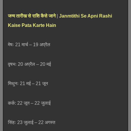
जन्म तारीख से राशि कैसे जाने
|
Janmtithi Se Apni Rashi
Kaise Pata Karte Hain
मेषः 21 मार्च – 19 अप्रैल
वृषभः 20 अप्रैल – 20 मई
मिथुनः 21 मई – 21 जून
कर्क: 22 जून – 22 जुलाई
सिंहः 23 जुलाई – 22 अगस्त