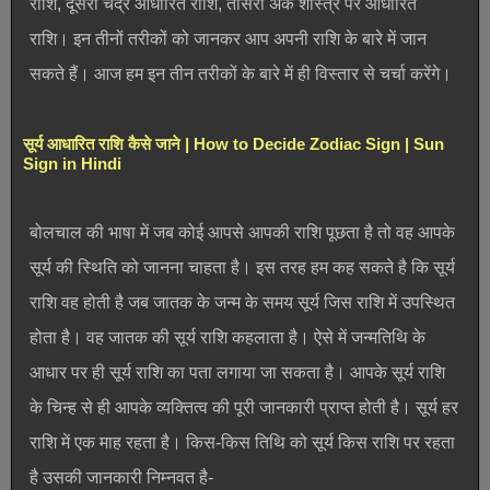
राशि, दूसरी चंद्र आधारित राशि, तीसरी अंक शास्त्र पर आधारित
राशि। इन तीनों तरीकों को जानकर आप अपनी राशि के बारे में जान
सकते हैं। आज हम इन तीन तरीकों के बारे में ही विस्तार से चर्चा करेंगे।
सूर्य आधारित राशि कैसे जाने | How to Decide Zodiac Sign | Sun
Sign in Hindi
बोलचाल की भाषा में जब कोई आपसे आपकी राशि पूछता है तो वह आपके
सूर्य की स्थिति को जानना चाहता है। इस तरह हम कह सकते है कि सूर्य
राशि वह होती है जब जातक के जन्म के समय सूर्य जिस राशि में उपस्थित
होता है। वह जातक की सूर्य राशि कहलाता है। ऐसे में जन्मतिथि के
आधार पर ही सूर्य राशि का पता लगाया जा सकता है। आपके सूर्य राशि
के चिन्ह से ही आपके व्यक्तित्व की पूरी जानकारी प्राप्त होती है। सूर्य हर
राशि में एक माह रहता है। किस-किस तिथि को सूर्य किस राशि पर रहता
है उसकी जानकारी निम्नवत है-