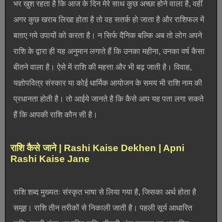
भर खुश रहता है कि आज के दिन मेरे साथ कुछ अच्छा होने वाला है, वहीं
अगर कुछ खराब लिखा होता है तो वह सतर्क हो जाता है और राशिफल में
बताए गये उपायों को करता है। न सिर्फ दैनिक बल्कि अब तो लोग अपने
राशि के द्वारा ही यह अनुमान लगाते हैं कि उनका महीना, उनका वर्ष कैसा
बीतने वाला है। ऐसे में राशि की महत्ता और भी बढ़ जाती है। विवाह,
यज्ञोपवित्र संस्कार या कोई धार्मिक आयोजन के समय भी राशि नाम की
प्रधानता होती है। तो आईये जानते है कि कैसे आप यह पता लगा सकते
हैं कि आपकी राशि कौन सी है।
राशि कैसे जाने | Rashi Kaise Dekhen | Apni
Rashi Kaise Jane
राशि शब्द मुख्यतः संस्कृत भाषा से लिया गया है, जिसका अर्थ होता है
समूह। राशि तीन तरीकों से निकाली जाती है। पहली सूर्य आधारित