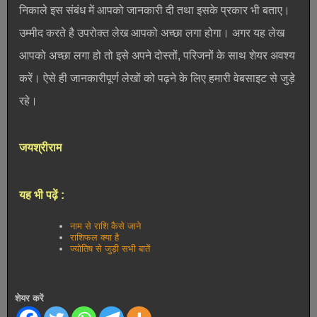
निकाले इस संबंध में आपको जानकारी दी तथा इसके प्रकार भी बताए।
उम्मीद करते है उपरोक्त लेख आपको अच्छा लगा होगा। अगर यह लेख
आपको अच्छा लगा हो तो इसे अपने दोस्तों, परिजनों के साथ शेयर अवश्य
करें। ऐसे ही जानकारीपूर्ण लेखों को पढ़ने के लिए हमारी वेबसाइट से जुड़े
रहे।
जयश्रीराम
यह भी पढ़ें :
नाम से राशि कैसे जाने
राशिफल क्या है
ज्योतिष से जुड़ी सभी बातें
शेयर करें