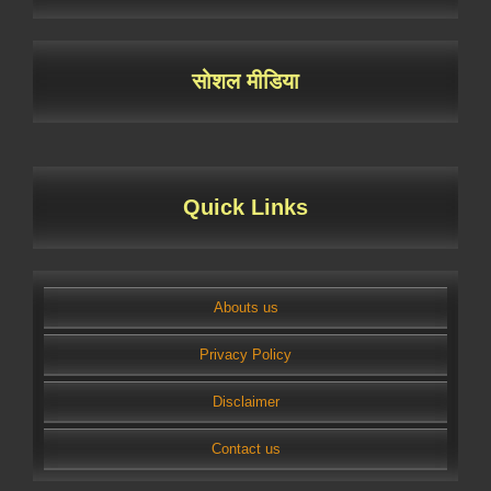
सोशल मीडिया
Quick Links
Abouts us
Privacy Policy
Disclaimer
Contact us