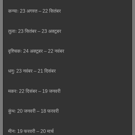
कन्याः 23 अगस्त – 22 सितंबर
तुलाः 23 सितंबर – 23 अक्टूबर
वृश्चिकः 24 अक्टूबर – 22 नवंबर
धनुः 23 नवंबर – 21 दिसंबर
मकरः 22 दिसंबर – 19 जनवरी
कुंभः 20 जनवरी – 18 फरवरी
मीनः 19 फरवरी – 20 मार्च