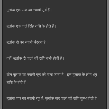
मूलांक एक अंक का स्वामी सूर्य हैं।
मूलांक एक वाले सिंह राशि के होते हैं।
मूलांक दो का स्वामी चंद्रमा है।
वहीं, मूलांक दो वालों की राशि कर्क होती है।
तीन मूलांक का स्वामी गुरू को माना जाता है। इस मूलांक के लोग धनु
राशि के होते हैं।
मूलांक चार का स्वामी राहु है, मूलांक चार वालों की राशि कुम्भ होती है।