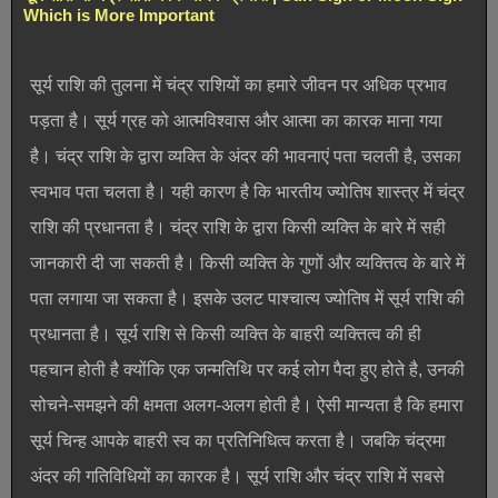
Which is More Important
सूर्य राशि की तुलना में चंद्र राशियों का हमारे जीवन पर अधिक प्रभाव
पड़ता है। सूर्य ग्रह को आत्मविश्वास और आत्मा का कारक माना गया
है। चंद्र राशि के द्वारा व्यक्ति के अंदर की भावनाएं पता चलती है, उसका
स्वभाव पता चलता है। यही कारण है कि भारतीय ज्योतिष शास्त्र में चंद्र
राशि की प्रधानता है। चंद्र राशि के द्वारा किसी व्यक्ति के बारे में सही
जानकारी दी जा सकती है। किसी व्यक्ति के गुणों और व्यक्तित्व के बारे में
पता लगाया जा सकता है। इसके उलट पाश्चात्य ज्योतिष में सूर्य राशि की
प्रधानता है। सूर्य राशि से किसी व्यक्ति के बाहरी व्यक्तित्व की ही
पहचान होती है क्योंकि एक जन्मतिथि पर कई लोग पैदा हुए होते है, उनकी
सोचने-समझने की क्षमता अलग-अलग होती है। ऐसी मान्यता है कि हमारा
सूर्य चिन्ह आपके बाहरी स्व का प्रतिनिधित्व करता है। जबकि चंद्रमा
अंदर की गतिविधियों का कारक है। सूर्य राशि और चंद्र राशि में सबसे