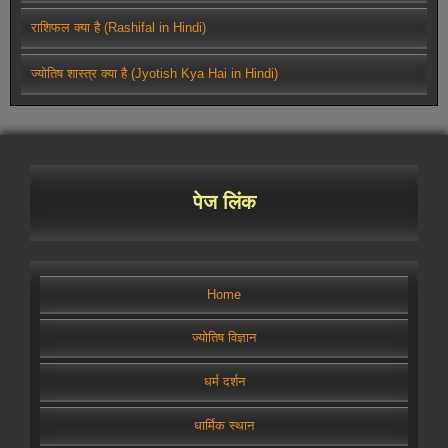
राशिफल क्या है (Rashifal in Hindi)
ज्योतिष शास्त्र क्या है (Jyotish Kya Hai in Hindi)
पेज लिंक
Home
ज्योतिष विज्ञान
धर्म दर्शन
धार्मिक स्थान