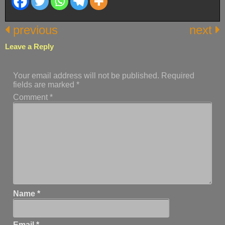
previous
next
Leave a Reply
Your email address will not be published.
Required
fields are marked
*
Comment
*
Name
*
Email
*