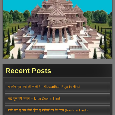
Recent Posts
गोवर्धन पूजा क्यों की जाती हैं – Govardhan Puja in Hindi
भाई दूज की कहानी – Bhai Dooj in Hindi
राशि क्या है और कैसे होता है राशियाँ का निर्धारण (Rashi in Hindi)