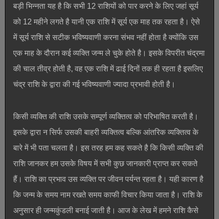
बड़ी भिन्नता यह है कि सभी 12 राशियों को पार करने के लिए जहां सूर्य
को 12 महीने लगते है यानी एक राशि में सूर्य एक माह तक रहता है। ऐसे
में सूर्य राशि से सटीक भविष्यवाणी करना संभव नहीं होता है क्योंकि उस
एक माह के दौरान कई व्यक्ति जन्म ले चुके होते है। इसके विपरीत चंद्रमा
की चाल तीव्र होती है, वह एक राशि में ढाई दिनों तक ही रहता है इसलिए
चंद्र राशि के द्वारा की गई भविष्यवाणी ज्यादा प्रभावी होती है।
किसी व्यक्ति की राशि उसके सम्पूर्ण व्यक्तित्व को परिभाषित करती है।
इसके द्वारा न सिर्फ उसकी बाहरी व्यक्तित्व बल्कि आंतरिक व्यक्तित्व के
बारे में भी पता चलता है। इस तरह हम कह सकते है कि किसी व्यक्ति की
राशि जानकर हम उसके विषय में सभी कुछ जानकारी प्राप्त कर सकते
हैं। राशि का प्रभाव उस व्यक्ति पर जीवन पर्यन्त रहता है। यही कारण है
कि जन्म के समय नाम रखते समय काफी विचार किया जाता है। राशि के
अनुसार ही जन्मकुंडली बनाई जाती है। आज के लेख में हमने राशि कैसे