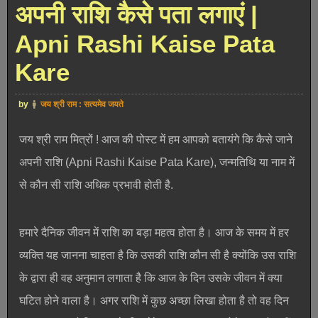
अपनी राशि कैसे पता लगाएं |
Apni Rashi Kaise Pata
Kare
by
जय श्री राम : सत्यमेव जयते
जय श्री राम मित्रों ! आज की पोस्ट में हम आपको बतायंगे कि कैसे जाने
अपनी राशि (Apni Rashi Kaise Pata Kare), जन्मतिथि या नाम में
से कौन सी राशि अधिक प्रभावी होती है.
हमारे दैनिक जीवन में राशि का बड़ा महत्व होता है। आज के समय में हर
व्यक्ति यह जानना चाहता है कि उसकी राशि कौन सी है क्योंकि उस राशि
के द्वारा ही वह अनुमान लगाता है कि आज के दिन उसके जीवन में क्या
घटित होने वाला है। अगर राशि में कुछ अच्छा लिखा होता है तो वह दिन