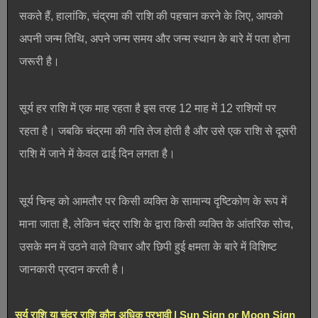
सकते हैं, हालांकि, चंद्रमा की राशि की पहचान करने के लिए, आपको
अपनी जन्म तिथि, अपने जन्म समय और जन्म स्थान के बारे में पता होना
जरूरी है।
सूर्य हर राशि में एक माह रहता है इस तरह 12 माह में 12 राशियों पर
रहता है। जबकि चंद्रमा की गति तेज होती है और उसे एक राशि से दूसरी
राशि में जाने में केवल ढाई दिन लगता है।
सूर्य चिन्ह को आमतौर पर किसी व्यक्ति के सामान्य दृष्टिकोण के रूप में
माना जाता है, लेकिन चंद्र राशि के द्वारा किसी व्यक्ति के आंतरिक सोच,
उसके मन में उठने वाले विचार और छिपी हुई क्षमता के बारे में विशिष्ट
जानकारी प्रदान करती है।
सूर्य राशि या चंद्र राशि कौन अधिक प्रभावी | Sun Sign or Moon Sign