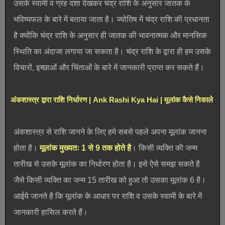
उसके स्वामी व ग्रह दशा देखकर चंद्र राशि के अनुसार जातक के
भविष्यफल के बारे में बताया जाता है। ज्योतिष में चंद्र राशि की प्रधानता
है क्योंकि चंद्र राशि के अनुसार ही जातक की भावनात्मक और मानसिक
स्थिति का अंदाजा लगाया जा सकता है। चंद्र राशि के द्वारा ही हम उसके
विचारों, इच्छाओं और चिंताओं के बारे में जानकारी प्राप्त कर सकते हैं।
अंकशास्त्र द्वारा राशि निर्धारण | Ank Rashi Kya Hai | मूलांक कैसे निकाले
अंकशास्त्र से राशि जानने के लिए हमे सबसे पहले अपना मूलांक जानना
होता है।
मूलांक मुख्यतः 1 से 9 तक होते है
। किसी व्यक्ति की जन्म
तारीख से उसके मूलांक का निर्धारण होता है। इसे ऐसे समझ सकते है
जैसे किसी व्यक्ति का जन्म 15 तारीख को हुआ तो उसका मूलांक 6 है।
आईये जानते है कि मूलांक के आधार पर राशि व उसके स्वामी के बारे में
जानकारी हासिल करते हैं।