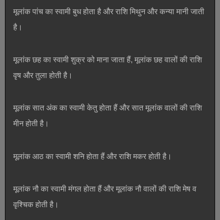
मूलांक पांच का स्वामी बुध होता है और राशि मिथुन और कन्या मानी जाती
है।
मूलांक छह का स्वामी शुक्र को माना जाता हैं, मूलांक छह वालों की राशि
वृष और तुला होती है।
मूलांक सात अंक का स्वामी केतु होता हैं और सात मूलांक वालों की राशि
मीन होती है।
मूलांक आठ का स्वामी शनि होता हैं और राशि मकर होती है।
मूलांक नौ का स्वामी मंगल होता हैं और मूलांक नौ वालों की राशि मेष व
वृश्चिक होती है।