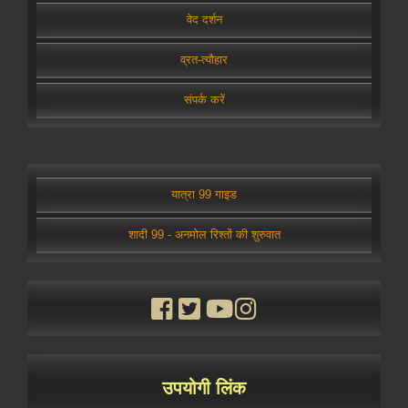
वेद दर्शन
व्रत-त्यौहार
संपर्क करें
यात्रा 99 गाइड
शादी 99 - अनमोल रिश्तों की शुरुवात
उपयोगी लिंक