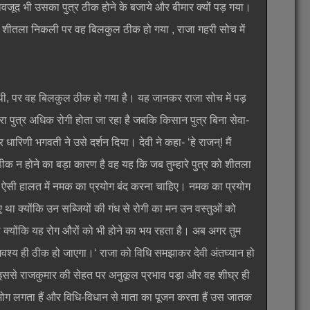
वजूद भी उसका पुत्र ठीक होने के बजाये और बीमार क्यों पड़ गया।
 भी शीतला निकली पर वह बिलकुल ठीक हो गया , राजा गहरी सोच में
ली थी, पर वह बिलकुल ठीक हो गया है। यह जानकर राजा सोच में पड़
मेरा पुत्र अधिक रोगी होता जा रहा है जबकि किसान पुत्र बिना सेवा-
 धारिणी भगवती ने उसे दर्शन दिया। देवी ने कहा- ‘हे राजन्! मैं
के ठीक न होने का बड़ा कारण है वह यह कि जब तुम्हारे पुत्र को शीतला
हें ऐसी हालत में नमक का प्रयोग बंद करना चाहिए। नमक का प्रयोग
िए था क्योंकि उन सब्जियों की गंध से रोगी का मन उन वस्तुओं को
 क्योंकि यह रोग औरों को भी होने का भय रहता है। अब अगर तुम
त्र अवश्य ही ठीक हो जाएगा।‘ राजा को विधि समझाकर देवी अंतघ्यान हो
ी। इससे राजकुमार की सेहत पर अनुकूल प्रभाव पड़ा और वह शीघ्र ही
ग लगता हैं और विधि-विधान से माता का पूजन करता हैं उस जातक