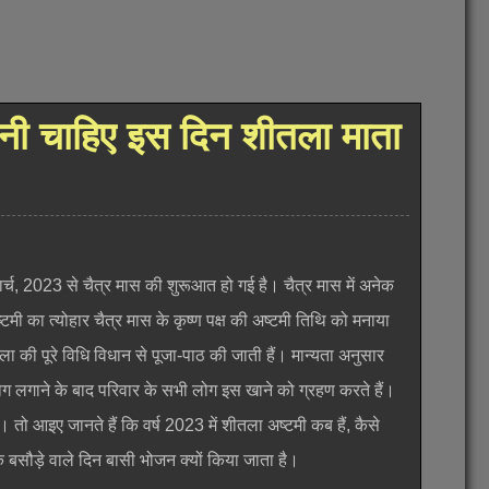
रनी चाहिए इस दिन शीतला माता
8 मार्च, 2023 से चैत्र मास की शुरूआत हो गई है। चैत्र मास में अनेक
मी का त्योहार चैत्र मास के कृष्ण पक्ष की अष्टमी तिथि को मनाया
ा की पूरे विधि विधान से पूजा-पाठ की जाती हैं। मान्यता अनुसार
 लगाने के बाद परिवार के सभी लोग इस खाने को ग्रहण करते हैं।
 तो आइए जानते हैं कि वर्ष 2023 में शीतला अष्टमी कब हैं, कैसे
 बसौड़े वाले दिन बासी भोजन क्यों किया जाता है।