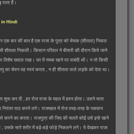
ू पाता हैं।
 in Hindi
र एक बार की बात है एक राजा के पुत्र को चेचक (शीतला) निकल
 भी शीतला निकली। किसान परिवार ने बीमारी की दौरान किये जाने
ा विशेष ख्याल रखा। घर में नमक खाने पर पाबंदी थी। न तो किसी
स्तु का सेवन वह स्वयं करता , न ही शीतला वाले लड़के को देता था।
ा शुरू कर दी , हर रोज राजा के महल में हवन होता। उसने माता
 का निरंतर पाठ करने लगे। राजमहल में रोज तरह-तरह के पकवान
ं को करने का करता। राजपुत्र की जिद की चलते कोई उसे इन्हे खाने
 उसके सारे शरीर में बड़े-बड़े फोड़े निकलने लगे। ये देखकर राजा