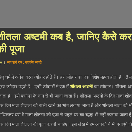
शीतला अष्टमी कब है, जानिए कैसे क
की पूजा
by
जय श्री राम : सत्यमेव जयते
िंदू धर्म में अनेक व्रत त्योहार होते हैं। हर त्योहार का एक विशेष महत्व होता है। 
्रत त्योहार पड़ते हैं। इन्ही त्योहारों में एक हैं
शीतला अष्टमी
का त्योहार। शीतला अष्ट
जाता है। इसे बसोडा के नाम से भी जाना जाता हैं। शीतला अष्टमी के दिन माता शीतल
इस दिन माता शीतला को बासी खाने का भोग लगाया जाता है और शीतला माता को भोग
अधिकतर घरों में माता शीतला की पूजा से पहले घर का चूल्हा भी नहीं जलाया जाता है।
इस दिन माता शीतला की पूजा करनी चाहिए। इस लेख में हम आपको ये भी बताएंगे कि