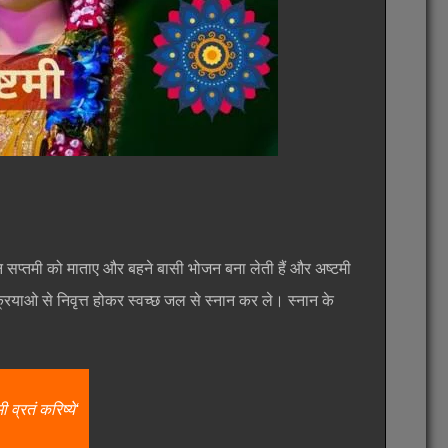
ि सप्तमी को माताए और बहने बासी भोजन बना लेती हैं और अष्टमी
क्रियाओ से निवृत्त होकर स्वच्छ जल से स्नान कर ले। स्नान के
 व्रतं करिष्ये‘