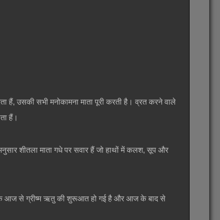
रता हैं, उसकी सभी मनोकामना माता पूरी करती है। व्रत करने वाले
ता हैं।
े अनुसार शीतला माता गधे पर सवार हैं जो हाथों में कलश, सूप और
कि आज से ग्रीष्म ऋतु की शुरूआत हो गई है और आज के बाद से