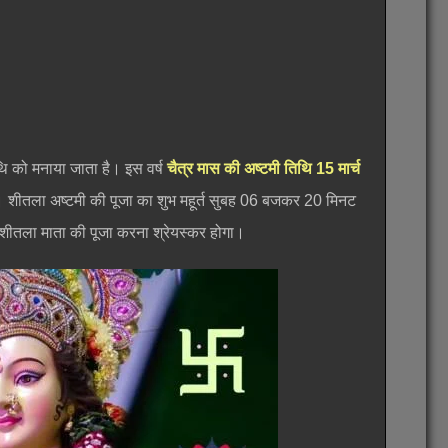
िथि को मनाया जाता है। इस वर्ष
चैत्र मास की अष्टमी तिथि 15 मार्च
 शीतला अष्टमी की पूजा का शुभ महूर्त सुबह 06 बजकर 20 मिनट
थ शीतला माता की पूजा करना श्रेयस्कर होगा।