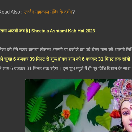
Read Also :
उज्जैन महाकाल मंदिर के दर्शन
?
ीतला अष्टमी कब है | Sheetala Ashtami Kab Hai 2023
जैसा की मैंने ऊपर बताया शीतला अष्टमी या बसोडे का पर्व चैत्र मास की अष्टमी त
को सुबह 6 बजकर 39 मिनट से शुरू होकर शाम को 6 बजकर 31 मिनट तक रहेगी
।
से शाम 6 बजकर 31 मिनट तक रहेगा। इस शुभ महूर्त में ही पूरे विधि विधान के सा