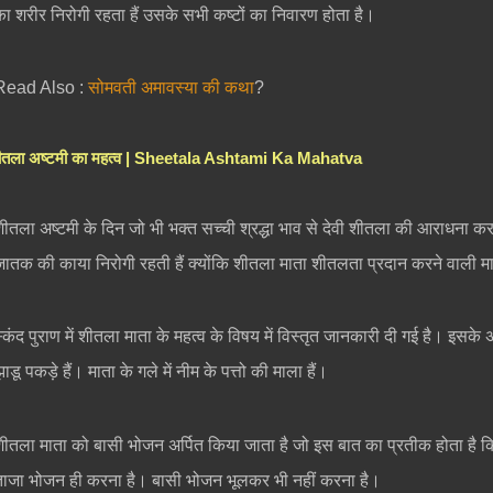
का शरीर निरोगी रहता हैं उसके सभी कष्टों का निवारण होता है।
Read Also :
सोमवती अमावस्या की कथा
?
ीतला अष्टमी का महत्व | Sheetala Ashtami Ka Mahatva
शीतला अष्टमी के दिन जो भी भक्त सच्ची श्रद्धा भाव से देवी शीतला की आराधना क
जातक की काया निरोगी रहती हैं क्योंकि शीतला माता शीतलता प्रदान करने वाली मा
स्कंद पुराण में शीतला माता के महत्व के विषय में विस्तृत जानकारी दी गई है। इसक
ाडू पकड़े हैं। माता के गले में नीम के पत्तो की माला हैं।
शीतला माता को बासी भोजन अर्पित किया जाता है जो इस बात का प्रतीक होता है 
ताजा भोजन ही करना है। बासी भोजन भूलकर भी नहीं करना है।