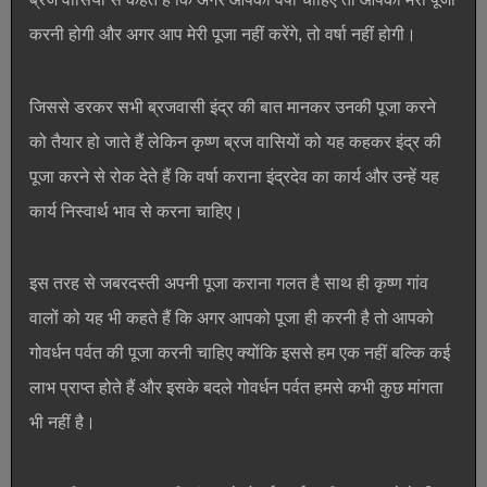
करनी होगी और अगर आप मेरी पूजा नहीं करेंगे, तो वर्षा नहीं होगी।
जिससे डरकर सभी ब्रजवासी इंद्र की बात मानकर उनकी पूजा करने
को तैयार हो जाते हैं लेकिन कृष्ण ब्रज वासियों को यह कहकर इंद्र की
पूजा करने से रोक देते हैं कि वर्षा कराना इंद्रदेव का कार्य और उन्हें यह
कार्य निस्वार्थ भाव से करना चाहिए।
इस तरह से जबरदस्ती अपनी पूजा कराना गलत है साथ ही कृष्ण गांव
वालों को यह भी कहते हैं कि अगर आपको पूजा ही करनी है तो आपको
गोवर्धन पर्वत की पूजा करनी चाहिए क्योंकि इससे हम एक नहीं बल्कि कई
लाभ प्राप्त होते हैं और इसके बदले गोवर्धन पर्वत हमसे कभी कुछ मांगता
भी नहीं है।