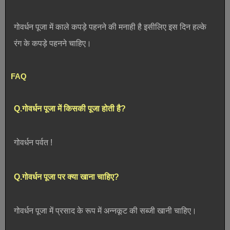
गोवर्धन पूजा में काले कपड़े पहनने की मनाही है इसीलिए इस दिन हल्के
रंग के कपड़े पहनने चाहिए।
FAQ
Q.गोवर्धन पूजा में किसकी पूजा होती है?
गोवर्धन पर्वत !
Q.गोवर्धन पूजा पर क्या खाना चाहिए?
गोवर्धन पूजा में प्रसाद के रूप में अन्नकूट की सब्जी खानी चाहिए।