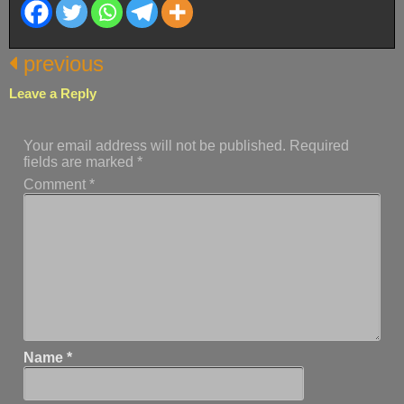
previous
Leave a Reply
Your email address will not be published.
Required
fields are marked
*
Comment
*
Name
*