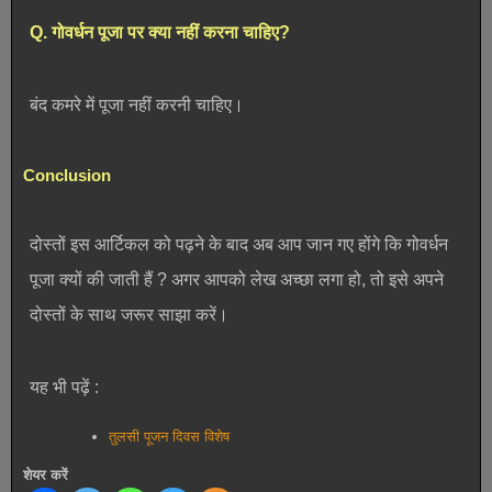
Q. गोवर्धन पूजा पर क्या नहीं करना चाहिए?
बंद कमरे में पूजा नहीं करनी चाहिए।
Conclusion
दोस्तों इस आर्टिकल को पढ़ने के बाद अब आप जान गए होंगे कि गोवर्धन
पूजा क्यों की जाती हैं ? अगर आपको लेख अच्छा लगा हो, तो इसे अपने
दोस्तों के साथ जरूर साझा करें।
यह भी पढ़ें :
तुलसी पूजन दिवस विशेष
शेयर करें