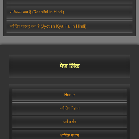
राशिफल क्या है (Rashifal in Hindi)
ज्योतिष शास्त्र क्या है (Jyotish Kya Hai in Hindi)
पेज लिंक
Home
ज्योतिष विज्ञान
धर्म दर्शन
धार्मिक स्थान