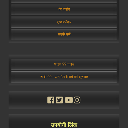
वेद दर्शन
व्रत-त्यौहार
संपर्क करें
यात्रा 99 गाइड
शादी 99 - अनमोल रिश्तों की शुरुवात
उपयोगी लिंक