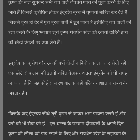
कृष्ण की बात सुनकर सभी गांव वाले गोवर्धन पर्वत की पूजा करने के लिए
जाते हैं जिससे क्रोधित होकर इंद्रदेव ब्रज में तूफानी बारिश कर देते हैं
जिससे कुछ ही देर में पूरा ब्रज पानी में डूब जाता है इसीलिए गांव वालों की
रक्षा करने के लिए भगवान श्री कृष्ण गोवर्धन पर्वत को अपनी दाहिने हाथ
की छोटी उंगली पर उठा लेते हैं।
इंद्रदेव का क्रोध और उनकी वर्षा दो-तीन दिनों तक लगातार होती रही।
एक छोटे से बालक की इतनी शक्ति देखकर अंततः इंद्रदेव को भी समझ
आ जाता है कि यह कोई साधारण बालक नहीं बल्कि साक्षात नारायण के
अवतार है।
जिसके बाद इंद्रदेव सीधे श्री कृष्ण से जाकर क्षमा याचना करते हैं और
वर्षा को भी रोक देते हैं। इस घटना के पश्चात दीपावली के अगले दिन
कृष्ण की लीला को याद रखने के लिए और गोवर्धन पर्वत के सहायता के