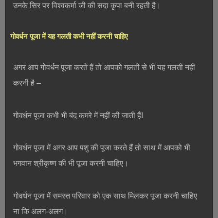
उनके सिर पर विश्वकर्मा जी की सदा कृपा बनी रहती है।
गोवर्धन पूजा में यह गलती कभी नहीं करनी चाहिए
अगर आप गोवर्धन पूजा करते हैं तो आपको गलती से भी यह गलती नहीं
करनी है –
गोवर्धन पूजा कभी भी बंद कमरे में नहीं की जाती हैं!
गोवर्धन पूजा में अगर आप पशु की पूजा करते हैं तो साथ में आपको भी
भगवान श्रीकृष्ण की भी पूजा करनी चाहिए।
गोवर्धन पूजा में समस्त परिवार को एक साथ मिलकर पूजा करनी चाहिए
ना कि अलग-अलग।