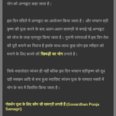
भोग को अन्नकूट कहा जाता है।
इस दिन मंदिरों में अन्नकूट का आयोजन किया जाता है। और भगवान श्री
कृष्ण की पूजा करने के बाद अलग-अलग सामग्री से बनाई गई अन्नकूट
को भोज के तरह प्रस्तुत किया जाता है। पुरानी परंपराओं में इस दिन तेल
की पूरी बनाने का रिवाज है इसके साथ-साथ कुछ लोग इस त्यौहार को
मनाने के लिए बाजरे की
खिचड़ी का भोग
लगाते है।
सिर्फ मसालेदार व्यंजन ही नहीं बल्कि इस दिन भगवान श्रीकृष्ण को दूध
दही मक्खन आदि से बना हुआ स्वादिष्ट व्यंजन पूजा के पश्चात भक्तों में
भोग के रूप में वितरित किया जाता है।
गोवर्धन पूजा के लिए कौन सी सामग्री लगती हैं (Govardhan Pooja
Samagri)