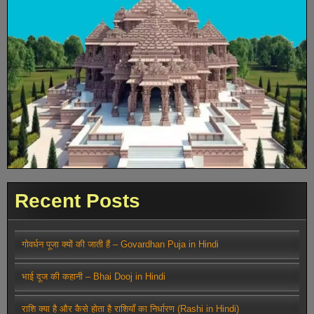
Recent Posts
गोवर्धन पूजा क्यों की जाती हैं – Govardhan Puja in Hindi
भाई दूज की कहानी – Bhai Dooj in Hindi
राशि क्या है और कैसे होता है राशियाँ का निर्धारण (Rashi in Hindi)