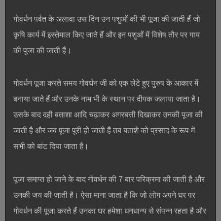
गोवर्धन पर्वत के अलावा उस दिन उन पशुओं की भी पूजा की जाती हैं जो
कृषि कार्य में इस्तेमाल किए जाते हैं और इन पशुओं में विशेष तौर पर गाय
की पूजा की जाती हैं।
गोवर्धन पूजा करते समय गोवर्धन जी को एक लेटे हुए पुरुष के आकार में
बनाया जाते हैं और उनके नाम भी के स्थान पर दीपक जलाया जाता है।
उसके बाद दही बताशा आदि चढ़ाकर अगरबत्ती दिखाकर उनकी पूजा की
जाती है और जब पूजा पूरी हो जाती हैं तब बताशे को प्रसाद के रूप में
सभी को बांट दिया जाता है।
पूजा समाप्त हो जाने के बाद गोवर्धन की 7 बार परिक्रमा की जाती है और
उनकी जय की जाती है। ऐसा माना जाता है कि जो लोग अपने घर पर
गोवर्धन की पूजा करते हैं उनका घर हमेशा धनधान्य से संपन्न रहता है और