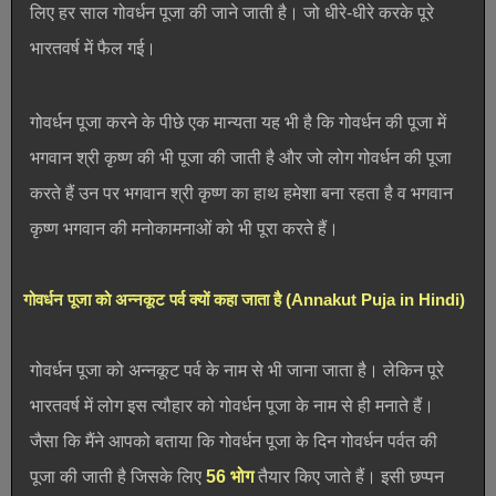
लिए हर साल गोवर्धन पूजा की जाने जाती है। जो धीरे-धीरे करके पूरे
भारतवर्ष में फैल गई।
गोवर्धन पूजा करने के पीछे एक मान्यता यह भी है कि गोवर्धन की पूजा में
भगवान श्री कृष्ण की भी पूजा की जाती है और जो लोग गोवर्धन की पूजा
करते हैं उन पर भगवान श्री कृष्ण का हाथ हमेशा बना रहता है व भगवान
कृष्ण भगवान की मनोकामनाओं को भी पूरा करते हैं।
गोवर्धन पूजा को अन्नकूट पर्व क्यों कहा जाता है (Annakut Puja in Hindi)
गोवर्धन पूजा को अन्नकूट पर्व के नाम से भी जाना जाता है। लेकिन पूरे
भारतवर्ष में लोग इस त्यौहार को गोवर्धन पूजा के नाम से ही मनाते हैं।
जैसा कि मैंने आपको बताया कि गोवर्धन पूजा के दिन गोवर्धन पर्वत की
पूजा की जाती है जिसके लिए
56 भोग
तैयार किए जाते हैं। इसी छप्पन