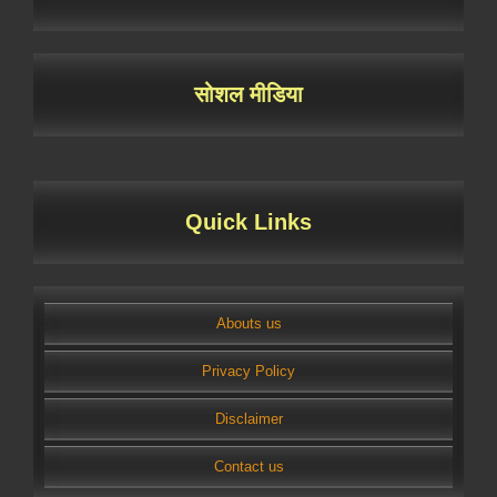
सोशल मीडिया
Quick Links
Abouts us
Privacy Policy
Disclaimer
Contact us