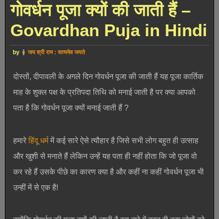
गोवर्धन पूजा क्यों की जाती हैं –
Govardhan Puja in Hindi
by
जय श्री राम : सत्यमेव जयते
दोस्तों, दीपावली के अगले दिन गोवर्धन पूजा की जाती हैं यह पूजा कार्तिक
माह के शुक्ल पक्ष के प्रतिपदा तिथि को मनाई जाती है पर क्या आपको
पता है कि गोवर्धन पूजा क्यों मनाई जाती हैं ?
हमारे
हिंदू धर्म
में कई सारे ऐसे त्यौहार है जिसे सभी लोग बहुत ही उत्साह
और खुशी से मनाते हैं लेकिन उन्हें यह पता ही नहीं होता कि जो पूजा वो
कर रहे हैं उसके पीछे का कारण क्या है और कहीं ना कहीं गोवर्धन पूजा भी
उन्हीं में से एक है!