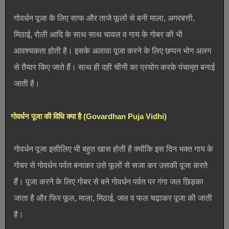
गोवर्धन पूजा के लिए साफ और ताजे फूलों से बनी माला, अगरबत्ती,
मिठाई, रोली आदि के साथ साथ चावल व गाय के गोबर की भी
आवश्यकता होती है। इसके अलावा पूजा करने के लिए छप्पन भोग अलग
से तैयार किए जाते हैं। साथ ही दही चीनी का प्रयोग करके पंचामृत बनाई
जाती है।
गोवर्धन पूजा की विधि क्या है (Govardhan Puja Vidhi)
गोवर्धन पूजा इसीलिए भी बहुत खास होती है क्योंकि इस दिन भक्त गाय के
गोबर से गोवर्धन पर्वत बनाकर उसे फूलों से सजा कर उसकी पूजा करते
हैं। पूजा करने के लिए गोबर से बने गोवर्धन पर्वत पर गंगा जल छिड़का
जाता है और फिर फूल, माला, मिठाई, जल व फल चढ़ाकर पूजा की जाती
है।