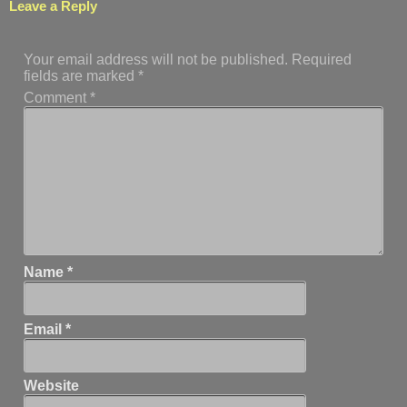
Leave a Reply
Your email address will not be published.
Required
fields are marked
*
Comment
*
Name
*
Email
*
Website