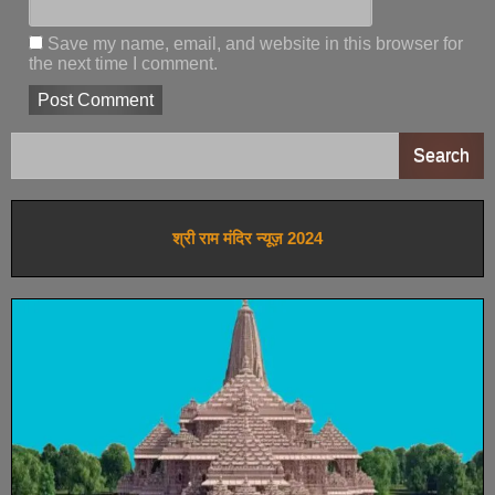
Save my name, email, and website in this browser for
the next time I comment.
Search
श्री राम मंदिर न्यूज़ 2024