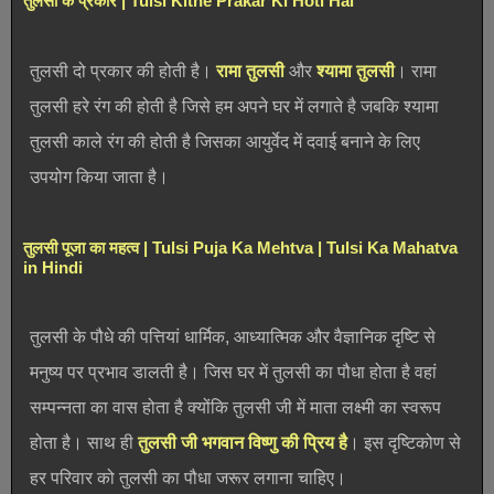
तुलसी के प्रकार | Tulsi Kitne Prakar Ki Hoti Hai
तुलसी दो प्रकार की होती है।
रामा तुलसी
और
श्यामा तुलसी
। रामा
तुलसी हरे रंग की होती है जिसे हम अपने घर में लगाते है जबकि श्यामा
तुलसी काले रंग की होती है जिसका आयुर्वेद में दवाई बनाने के लिए
उपयोग किया जाता है।
तुलसी पूजा का महत्व | Tulsi Puja Ka Mehtva | Tulsi Ka Mahatva
in Hindi
तुलसी के पौधे की पत्तियां धार्मिक, आध्यात्मिक और वैज्ञानिक दृष्टि से
मनुष्य पर प्रभाव डालती है। जिस घर में तुलसी का पौधा होता है वहां
सम्पन्नता का वास होता है क्योंकि तुलसी जी में माता लक्ष्मी का स्वरूप
होता है। साथ ही
तुलसी जी भगवान विष्णु की प्रिय है
। इस दृष्टिकोण से
हर परिवार को तुलसी का पौधा जरूर लगाना चाहिए।