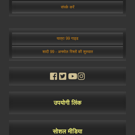
संपर्क करें
यात्रा 99 गाइड
शादी 99 - अनमोल रिश्तों की शुरुवात
उपयोगी लिंक
सोशल मीडिया