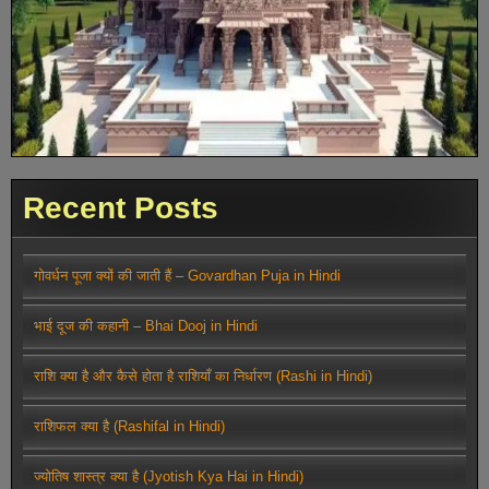
Recent Posts
गोवर्धन पूजा क्यों की जाती हैं – Govardhan Puja in Hindi
भाई दूज की कहानी – Bhai Dooj in Hindi
राशि क्या है और कैसे होता है राशियाँ का निर्धारण (Rashi in Hindi)
राशिफल क्या है (Rashifal in Hindi)
ज्योतिष शास्त्र क्या है (Jyotish Kya Hai in Hindi)