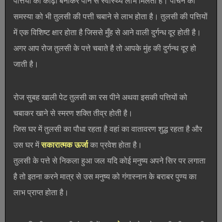
पत्तियां का काढ़ा बनाकर पीने से स्वास्थ्य लाभ मिलता है। पाचन की
समस्या को भी तुलसी की पत्ती चबाने से लाभ होता है। तुलसी की पत्तियों
में एक विशिष्ट क्षार होता है जिससे मुँह से आने वाली दुर्गन्ध दूर होती है।
अगर आप रोज तुलसी के पत्ते चबाते है तो आपके मुंह की दुर्गन्थ दूर हो
जाती है।
रोज सुबह खाली पेट तुलसी का रस पीने अथवा इसकी पत्तियों को
चबाकर खाने से स्मरण शक्ति तीव्र होती है।
जिस घर में तुलसी का पौधा रहता है वहां का वातावरण शुद्ध रहता है और
उस घर में
सकारात्मक ऊर्जा
का प्रवेश होता है।
तुलसी के पत्ते से निकला हुआ जल यदि कोई मनुष्य अपने सिर पर लगाता
है तो इतना करने मात्र से उस मनुष्य को गंगास्नान के बराबर पुण्य का
लाभ प्राप्त होता है।