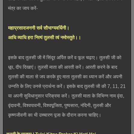
मंत्र का जाप करें-
महाप्रसादजननी सर्व सौभाग्यवर्धिनी।
आधि व्याधि हरा नित्यं तुलसी त्वं नमोस्तुते।।
इसके बाद तुलसी जी में सिंदूर अर्पित करें व फूल चढ़ाए। तुलसी जी को
धूप, दीप दिखाएं। तुलसी माता की आरती करें। आरती करने के बाद
तुलसी की माला से जप करके हुए माता तुलसी का ध्यान करें और अपनी
उन्नति के लिए उनसे प्रार्थना करें। इसके बाद तुलसी जी की 7, 11, 21
या अपनी सुविधानुसार परिक्रमा करें। तुलसी माता के विभिन्न नाम वृंदा,
वृंदावनी, विश्वपावनी, विश्वपूजिता, पुष्पसारा, नंदिनी, तुलसी और
कृष्णजीवनी का भी उच्चारण पूजा के दौरान करना चाहिए।