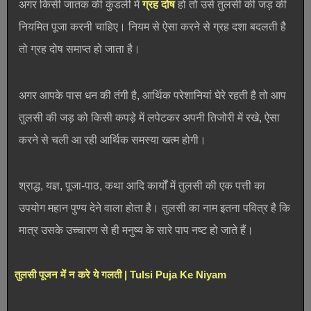
अगर किसी जातक की कुंडली में
ग्रह दोष
हो तो उसे तुलसी की जड़ की
नियमित पूजा करनी चाहिए। नियम से ऐसा करने से ग्रह दशा बदलती है
तो ग्रह दोष समाप्त हो जाता है।
अगर आपके पास धन की तंगी है, आर्थिक परेशानियां घेरे रहती है तो आप
तुलसी की जड़ को किसी कपड़े में लपेटकर अपनी तिजोरी में रखे, ऐसा
करने से चली आ रही आर्थिक समस्या खत्म होगी।
श्राद्ध, यज्ञ, पूजा-पाठ, कथा आदि कार्यों में तुलसी की एक पत्ती का
उपयोग महान पुण्य देने वाला होता है। तुलसी का नाम इतना पवित्र है कि
मात्र उसके उच्चारण से ही मनुष्य के सारे पाप नष्ट हो जाते हैं।
तुलसी पूजन में न करे ये गलती | Tulsi Puja Ke Niyam