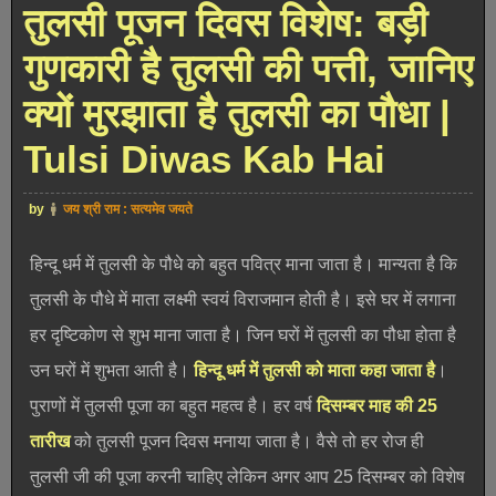
तुलसी पूजन दिवस विशेष: बड़ी
गुणकारी है तुलसी की पत्ती, जानिए
क्यों मुरझाता है तुलसी का पौधा |
Tulsi Diwas Kab Hai
by
जय श्री राम : सत्यमेव जयते
हिन्दू धर्म में तुलसी के पौधे को बहुत पवित्र माना जाता है। मान्यता है कि
तुलसी के पौधे में माता लक्ष्मी स्वयं विराजमान होती है। इसे घर में लगाना
हर दृष्टिकोण से शुभ माना जाता है। जिन घरों में तुलसी का पौधा होता है
उन घरों में शुभता आती है।
हिन्दू धर्म में तुलसी को माता कहा जाता है
।
पुराणों में तुलसी पूजा का बहुत महत्व है। हर वर्ष
दिसम्बर माह की 25
तारीख
को तुलसी पूजन दिवस मनाया जाता है। वैसे तो हर रोज ही
तुलसी जी की पूजा करनी चाहिए लेकिन अगर आप 25 दिसम्बर को विशेष