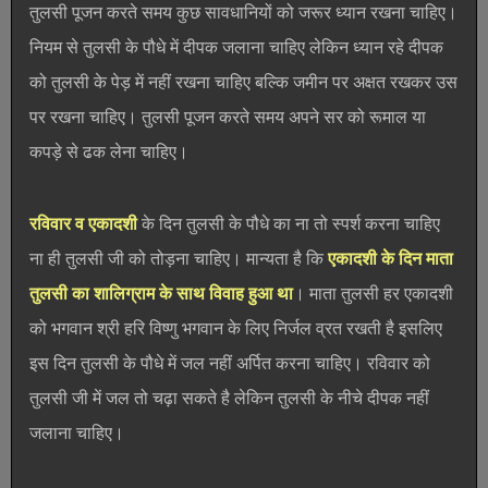
तुलसी पूजन करते समय कुछ सावधानियों को जरूर ध्यान रखना चाहिए।
नियम से तुलसी के पौधे में दीपक जलाना चाहिए लेकिन ध्यान रहे दीपक
को तुलसी के पेड़ में नहीं रखना चाहिए बल्कि जमीन पर अक्षत रखकर उस
पर रखना चाहिए। तुलसी पूजन करते समय अपने सर को रूमाल या
कपड़े से ढक लेना चाहिए।
रविवार व एकादशी
के दिन तुलसी के पौधे का ना तो स्पर्श करना चाहिए
ना ही तुलसी जी को तोड़ना चाहिए। मान्यता है कि
एकादशी के दिन माता
तुलसी का शालिग्राम के साथ विवाह हुआ था
। माता तुलसी हर एकादशी
को भगवान श्री हरि विष्णु भगवान के लिए निर्जल व्रत रखती है इसलिए
इस दिन तुलसी के पौधे में जल नहीं अर्पित करना चाहिए। रविवार को
तुलसी जी में जल तो चढ़ा सकते है लेकिन तुलसी के नीचे दीपक नहीं
जलाना चाहिए।