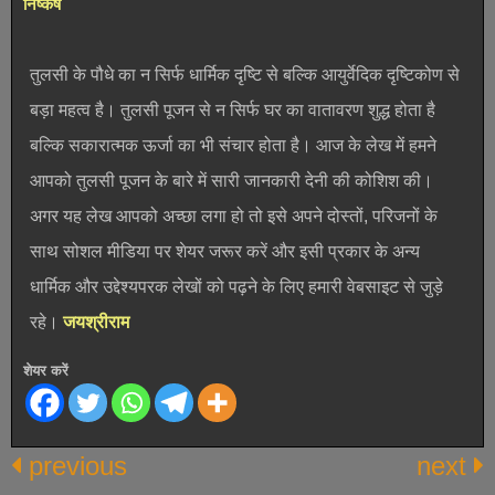
निष्कर्ष
तुलसी के पौधे का न सिर्फ धार्मिक दृष्टि से बल्कि आयुर्वेदिक दृष्टिकोण से
बड़ा महत्व है। तुलसी पूजन से न सिर्फ घर का वातावरण शुद्ध होता है
बल्कि सकारात्मक ऊर्जा का भी संचार होता है। आज के लेख में हमने
आपको तुलसी पूजन के बारे में सारी जानकारी देनी की कोशिश की।
अगर यह लेख आपको अच्छा लगा हो तो इसे अपने दोस्तों, परिजनों के
साथ सोशल मीडिया पर शेयर जरूर करें और इसी प्रकार के अन्य
धार्मिक और उद्देश्यपरक लेखों को पढ़ने के लिए हमारी वेबसाइट से जुड़े
रहे।
जयश्रीराम
शेयर करें
previous
next