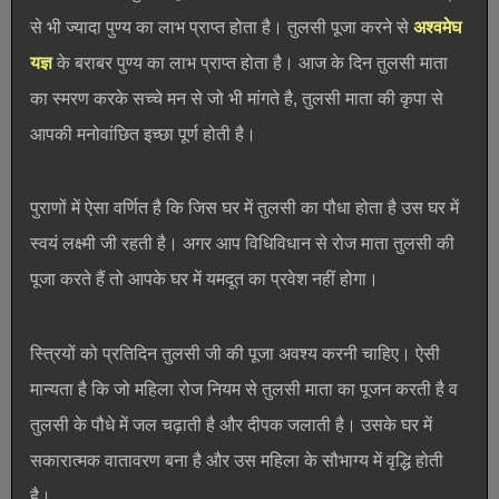
से भी ज्यादा पुण्य का लाभ प्राप्त होता है। तुलसी पूजा करने से
अश्वमेघ
यज्ञ
के बराबर पुण्य का लाभ प्राप्त होता है। आज के दिन तुलसी माता
का स्मरण करके सच्चे मन से जो भी मांगते है, तुलसी माता की कृपा से
आपकी मनोवांछित इच्छा पूर्ण होती है।
पुराणों में ऐसा वर्णित है कि जिस घर में तुलसी का पौधा होता है उस घर में
स्वयं लक्ष्मी जी रहती है। अगर आप विधिविधान से रोज माता तुलसी की
पूजा करते हैं तो आपके घर में यमदूत का प्रवेश नहीं होगा।
स्त्रियों को प्रतिदिन तुलसी जी की पूजा अवश्य करनी चाहिए। ऐसी
मान्यता है कि जो महिला रोज नियम से तुलसी माता का पूजन करती है व
तुलसी के पौधे में जल चढ़ाती है और दीपक जलाती है। उसके घर में
सकारात्मक वातावरण बना है और उस महिला के सौभाग्य में वृद्धि होती
है।