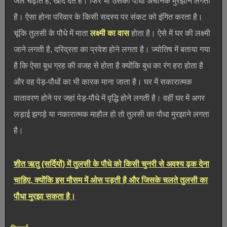
जल चढ़ाते है, खाद देते है। फिर भी उसका पौधा अचानक मुरझाने लगता
है। ऐसा होना परिवार के किसी सदस्य पर संकट को इंगित करता है।
चूंकि तुलसी के पौधे में माता
लक्ष्मी का वास
होता है। ऐसे में घर की लक्ष्मी
जाने लगती है, दरिद्रता का प्रवेश होने लगता है। ज्योतिष में बताया गया
है कि ऐसा बुध ग्रह की वजह से होता है क्योंकि बुध का रंग हरा होता है
और वह पेड़-पौधों का भी कारक माना जाता है। घर में सकारात्मक
वातावरण होने पर जहां पेड़-पौधे में वृद्धि होने लगती है। वहीं घर में अगर
लड़ाई झगड़े या नकारात्मक माहौल हो तो तुलसी का पौधा मुरझाने लगता
है।
शीत ऋतु (सर्दियों) में तुलसी के पौधे को किसी चुनरी से अवश्य ढ़क देना
चाहिए. क्योंकि इस मौसम में ओस पड़ती है और जिसके चलते तुलसी का
पौधा मुरझा सकता है।