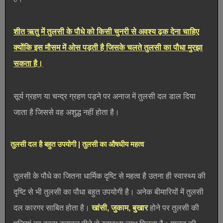
शीत ऋतु में तुलसी के पौधे को किसी चुनरी से अवश्य ढ़क देना चाहिए
क्योंकि इस मौसम में ओस पड़ती है जिसके चलते तुलसी का पौधा मुरझा
सकता है।
सूर्य ग्रहण या चन्द्र ग्रहण पड़ने पर अनाज में तुलसी दल डाल दिया
जाता है जिससे वह अशुद्ध नहीं होता है।
तुलसी दल है बहुत उपयोगी | तुलसी का औषधीय महत्व
तुलसी के पौधे का जितना धार्मिक दृष्टि से महत्व है उतना ही स्वास्थ्य की
दृष्टि से भी तुलसी का पौधा बहुत उपयोगी है। अनेक बीमारियों में तुलसी
दल कारगर साबित होता है।
खांसी, जुकाम, बुखार
होने पर तुलसी की