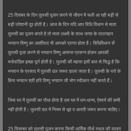
25 दिसंबर के दिन तुलसी पूजन करने से जीवन में चली आ रही बड़ी से
बड़ी परेशानी दूर होती है। आज के दिन यदि आप विधि विधान से माता
तुलसी का पूजन करते है तो माता लक्ष्मी के साथ जगत के पालनहार
भगवान विष्णु का आर्शीवाद भी आपको प्राप्त होता है। विधिविधान सें
तुलसी पूजा करने से भगवान विष्णु अत्यन्त प्रसन्न होकर आपकी
मनोवांछित इच्छा पूर्ण होती है। तुलसी की महत्ता इसी बात से सिद्ध है कि
भगवान के प्रसाद में तुलसी दल जरूर डाला जाता है। तुलसी के पत्ते के
बिना भगवान श्री हरि विष्णु भगवान जी भोग स्वीकार नहीं करते हैं।
जिस घर में तुलसी का पौधा होता है उस घर में धन-धान्य, ऐश्वर्य की कमी
नहीं होती है। तुलसी दल में नियम से धूप व आरती जरूर करना चाहिए।
25 दिसम्बर को तुलसी पूजन करना किसी धार्मिक तीर्थ स्थल की यात्रा