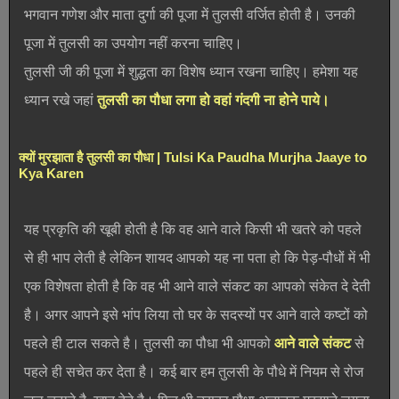
भगवान गणेश और माता दुर्गा की पूजा में तुलसी वर्जित होती है। उनकी
पूजा में तुलसी का उपयोग नहीं करना चाहिए।
तुलसी जी की पूजा में शुद्धता का विशेष ध्यान रखना चाहिए। हमेशा यह
ध्यान रखे जहां
तुलसी का पौधा लगा हो वहां गंदगी ना होने पाये।
क्यों मुरझाता है तुलसी का पौधा | Tulsi Ka Paudha Murjha Jaaye to
Kya Karen
यह प्रकृति की खूबी होती है कि वह आने वाले किसी भी खतरे को पहले
से ही भाप लेती है लेकिन शायद आपको यह ना पता हो कि पेड़-पौधों में भी
एक विशेषता होती है कि वह भी आने वाले संकट का आपको संकेत दे देती
है। अगर आपने इसे भांप लिया तो घर के सदस्यों पर आने वाले कष्टों को
पहले ही टाल सकते है। तुलसी का पौधा भी आपको
आने वाले संकट
से
पहले ही सचेत कर देता है। कई बार हम तुलसी के पौधे में नियम से रोज