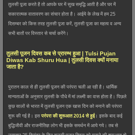
तुलसी पूजा करते है तो आपके घर में सुख समृद्धि आती है और घर में
सकारात्मक वातावरण का संचार होता है। आईये के लेख में हम 25
दिसम्बर को किस तरह तुलसी पूजा करें, तुलसी पूजा का महत्व व अन्य
सभी बातों पर विस्तार से चर्चा करेंगे।
तुलसी पूजन दिवस कब से प्रारम्भ हुआ | Tulsi Pujan
Diwas Kab Shuru Hua | तुलसी दिवस क्यों मनाया
जाता है?
पुरातन काल से ही तुलसी पूजन की परंपरा चली आ रही है। धार्मिक
मान्यताओं के अनुसार तुलसी के पौधे में मां लक्ष्मी का वास होता है। पिछले
कुछ सालों से भारत में तुलसी पूजन एक खास दिन को मनाने की परंपरा
शुरू की गई है। इस
परंपरा की शुरूआत 2014 से हुई
। इसके बाद कई
बुद्धिजीवी और राजनीतिज्ञ लोग भी इसके समर्थन में आये गये। तब से