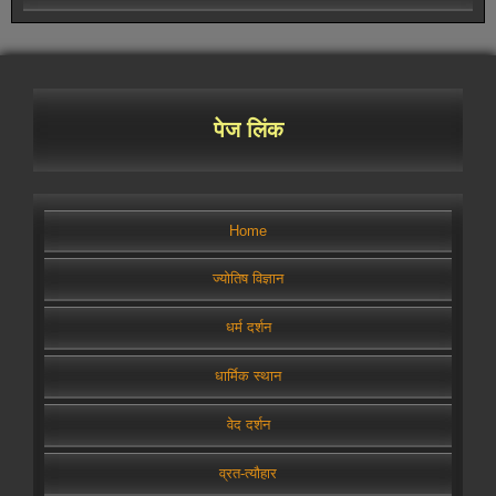
पेज लिंक
Home
ज्योतिष विज्ञान
धर्म दर्शन
धार्मिक स्थान
वेद दर्शन
व्रत-त्यौहार