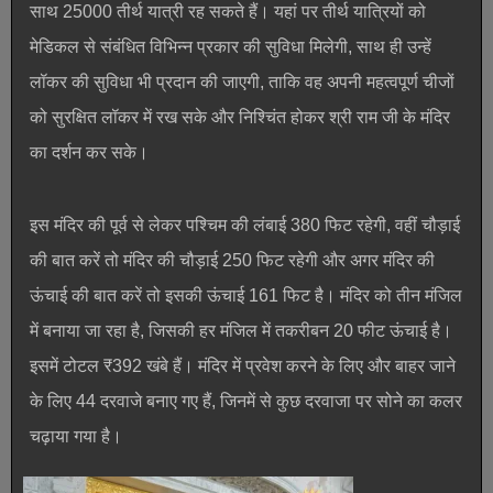
साथ 25000 तीर्थ यात्री रह सकते हैं। यहां पर तीर्थ यात्रियों को
मेडिकल से संबंधित विभिन्न प्रकार की सुविधा मिलेगी, साथ ही उन्हें
लॉकर की सुविधा भी प्रदान की जाएगी, ताकि वह अपनी महत्वपूर्ण चीजों
को सुरक्षित लॉकर में रख सके और निश्चिंत होकर श्री राम जी के मंदिर
का दर्शन कर सके।
इस मंदिर की पूर्व से लेकर पश्चिम की लंबाई 380 फिट रहेगी, वहीं चौड़ाई
की बात करें तो मंदिर की चौड़ाई 250 फिट रहेगी और अगर मंदिर की
ऊंचाई की बात करें तो इसकी ऊंचाई 161 फिट है। मंदिर को तीन मंजिल
में बनाया जा रहा है, जिसकी हर मंजिल में तकरीबन 20 फीट ऊंचाई है।
इसमें टोटल ₹392 खंबे हैं। मंदिर में प्रवेश करने के लिए और बाहर जाने
के लिए 44 दरवाजे बनाए गए हैं, जिनमें से कुछ दरवाजा पर सोने का कलर
चढ़ाया गया है।