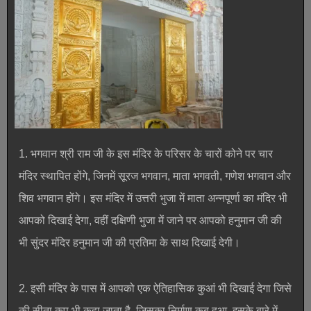
1. भगवान श्री राम जी के इस मंदिर के परिसर के चारों कोने पर चार
मंदिर स्थापित होंगे, जिनमें सूरज भगवान, माता भगवती, गणेश भगवान और
शिव भगवान होंगे। इस मंदिर में उत्तरी भुजा में माता अन्नपूर्णा का मंदिर भी
आपको दिखाई देगा, वहीं दक्षिणी भुजा में जाने पर आपको हनुमान जी की
भी सुंदर मंदिर हनुमान जी की प्रतिमा के साथ दिखाई देगी।
2. इसी मंदिर के पास में आपको एक ऐतिहासिक कुआं भी दिखाई देगा जिसे
की सीता कूप भी कहा जाता है, जिसका निर्माण कब हुआ, इसके बारे में