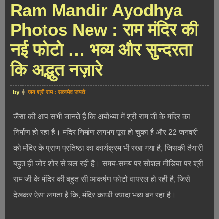
Ram Mandir Ayodhya
Photos New : राम मंदिर की
नई फोटो … भव्य और सुन्दरता
कि अद्भुत नज़ारे
by
जय श्री राम : सत्यमेव जयते
जैसा की आप सभी जानते हैं कि अयोध्या में श्री राम जी के मंदिर का
निर्माण हो रहा है। मंदिर निर्माण लगभग पूरा हो चुका है और 22 जनवरी
को मंदिर के प्राण प्रतिष्ठा का कार्यक्रम भी रखा गया है, जिसकी तैयारी
बहुत ही जोर शोर से चल रही है। समय-समय पर सोशल मीडिया पर श्री
राम जी के मंदिर की बहुत सी आकर्षण फोटो वायरल हो रही है, जिसे
देखकर ऐसा लगता है कि, मंदिर काफी ज्यादा भव्य बन रहा है।