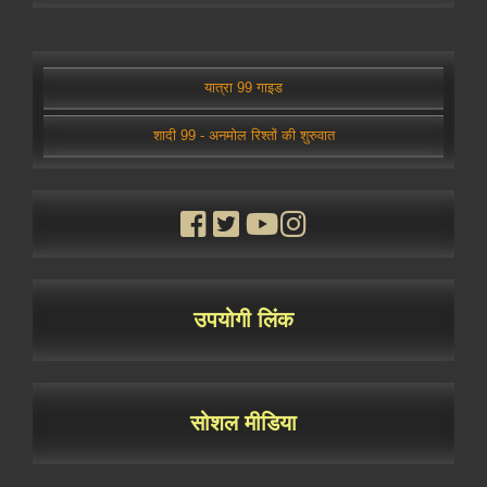
यात्रा 99 गाइड
शादी 99 - अनमोल रिश्तों की शुरुवात
उपयोगी लिंक
सोशल मीडिया