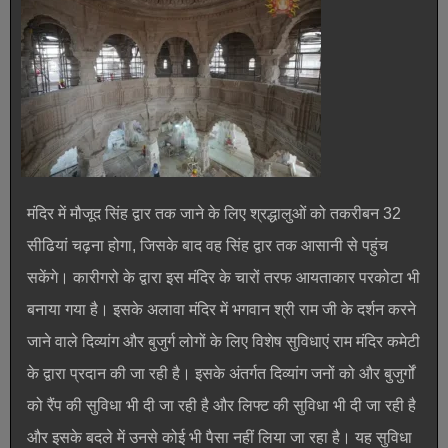
मंदिर में मौजूद सिंह द्वार तक जाने के लिए श्रद्धालुओं को तकरीबन 32
सीढियां चढ़ना होगा, जिसके बाद वह सिंह द्वार तक आसानी से पहुंच
सकेंगे। कारीगरो के द्वारा इस मंदिर के चारों तरफ आयताकार परकोटा भी
बनाया गया है। इसके अलावा मंदिर में भगवान श्री राम जी के दर्शन करने
जाने वाले दिव्यांग और बुजुर्ग लोगों के लिए विशेष सुविधाएं राम मंदिर कमेटी
के द्वारा प्रदान की जा रही है। इसके अंतर्गत दिव्यांग जनों को और बुजुर्गों
को रैंप की सुविधा भी दी जा रही है और लिफ्ट की सुविधा भी दी जा रही है
और इसके बदले में उनसे कोई भी पैसा नहीं लिया जा रहा है। यह सुविधा