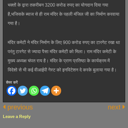
भक्तों के द्वारा तकरीबन 3200 करोड रुपए का योगदान दिया गया
है,भजिसके ब्याज से ही राम मंदिर के पहली मंजिल जी का निर्माण करवाया
गया है।
मंदिर कमेटी ने मंदिर निर्माण के लिए 900 करोड रुपए का टारगेट रखा था
परंतु टारगेट से ज्यादा पैसा मंदिर कमेटी को मिला। राम मंदिर कमेटी के
मुख्य अध्यक्ष चंपत राय है। मंदिर के प्राण प्रतिष्ठा के कार्यक्रम में
विदेशो से भी कई वीआईपी गेस्ट को इनविटेशन दे करके बुलाया गया है।
शेयर करें
previous
next
Leave a Reply