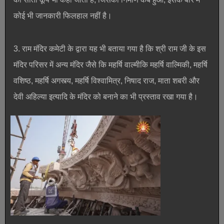
कोई भी जानकारी फिलहाल नहीं है।
3. राम मंदिर कमेटी के द्वारा यह भी बताया गया है कि श्री राम जी के इस
मंदिर परिसर में अन्य मंदिर जैसे कि महर्षि वाल्मीकि महर्षि वाल्मिकी, महर्षि
वशिष्ठ, महर्षि अगस्त्य, महर्षि विश्वामित्र, निषाद राज, माता शबरी और
देवी अहिल्या इत्यादि के मंदिर को बनाने का भी प्रस्ताव रखा गया है।