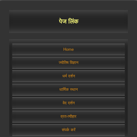
पेज लिंक
Home
ज्योतिष विज्ञान
धर्म दर्शन
धार्मिक स्थान
वेद दर्शन
व्रत-त्यौहार
संपर्क करें