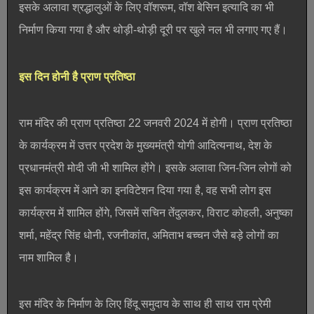
इसके अलावा श्रद्धालुओं के लिए वॉशरूम, वॉश बेसिन इत्यादि का भी
निर्माण किया गया है और थोड़ी-थोड़ी दूरी पर खुले नल भी लगाए गए हैं।
इस दिन होनी है प्राण प्रतिष्ठा
राम मंदिर की प्राण प्रतिष्ठा 22 जनवरी 2024 में होगी। प्राण प्रतिष्ठा
के कार्यक्रम में उत्तर प्रदेश के मुख्यमंत्री योगी आदित्यनाथ, देश के
प्रधानमंत्री मोदी जी भी शामिल होंगे। इसके अलावा जिन-जिन लोगों को
इस कार्यक्रम में आने का इनविटेशन दिया गया है, वह सभी लोग इस
कार्यक्रम में शामिल होंगे, जिसमें सचिन तेंदुलकर, विराट कोहली, अनुष्का
शर्मा, महेंद्र सिंह धोनी, रजनीकांत, अमिताभ बच्चन जैसे बड़े लोगों का
नाम शामिल है।
इस मंदिर के निर्माण के लिए हिंदू समुदाय के साथ ही साथ राम प्रेमी