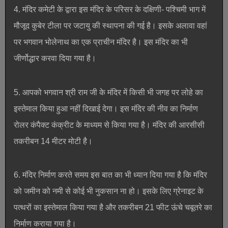
4. मंदिर कमेटी के द्वारा इस मंदिर के परिसर के दक्षिणी- पश्चिमी भाग में
मौजूद कुबेर टीला पर जटायु की स्थापना की गई है। इसके अलावा वहां
पर भगवान भोलेनाथ का एक प्राचीन मंदिर है। इस मंदिर का भी
जीर्णोद्धार करवा दिया गया है।
5. आपको भगवान श्री राम जी के मंदिर में किसी भी जगह पर लोहे का
इस्तेमाल किया हुआ नहीं दिखाई देगा। इस मंदिर की नीव का निर्माण
रोलर कंपैक्ट कंक्रीट के माध्यम से किया गया है। मंदिर की आरसीसी
तकरीबन 14 मीटर मोटी है।
6. मंदिर निर्माण करते समय इस बात का भी ध्यान दिया गया है कि मंदिर
को जमीन को नमी से कोई भी नुकसान ना हो। इसके लिए ग्रेनाइट के
पत्थरों का इस्तेमाल किया गया है और तकरीबन 21 फीट ऊंचे चबूतरे का
निर्माण कराया गया है।