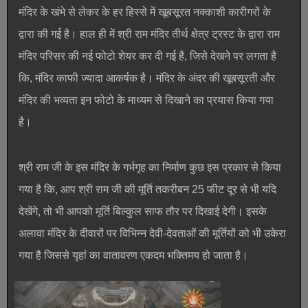
मंदिर के खंभे से लेकर के हर हिस्से में खूबसूरत नक्काशी कारीगरों के
द्वारा की गई है। हाल ही में श्री राम मंदिर तीर्थ क्षेत्र ट्रस्ट के द्वारा राम
मंदिर परिसर की नई फोटो शेयर कर दी गई है, जिसे देखने पर लगता है
कि, मंदिर काफी ज्यादा आकर्षक है। मंदिर के अंदर की खूबसूरती और
मंदिर की भव्यता इन फोटो के माध्यम से दिखाने का प्रयास किया गया
है।
श्री राम जी के इस मंदिर के गर्भगृह का निर्माण कुछ इस प्रकार से किया
गया है कि, आप श्री राम जी की मूर्ति तकरीबन 25 फीट दूर से भी यदि
देखेंगे, तो भी आपको मूर्ति बिल्कुल साफ तौर पर दिखाई देगी। इसके
अलावा मंदिर के दीवारों पर विभिन्न देवी-देवताओं की मूर्तियों को भी उकेरा
गया है जिससे यृहां का वातावरण एकदम भक्तिमय हो जाता है।