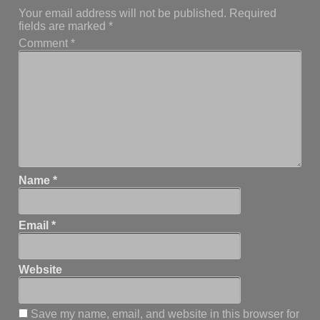
Your email address will not be published.
Required
fields are marked
*
Comment
*
Name
*
Email
*
Website
Save my name, email, and website in this browser for