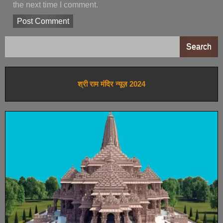
the next time I comment.
Search
श्री राम मंदिर न्यूज़ 2024