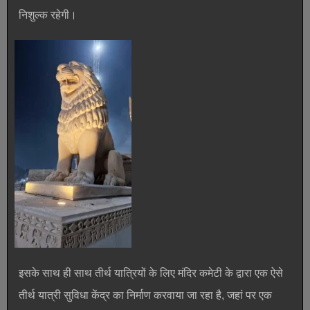
निशुल्क रहेगी।
इसके साथ ही साथ तीर्थ यात्रियों के लिए मंदिर कमेटी के द्वारा एक ऐसे
तीर्थ यात्री सुविधा केंद्र का निर्माण करवाया जा रहा है, जहां पर एक