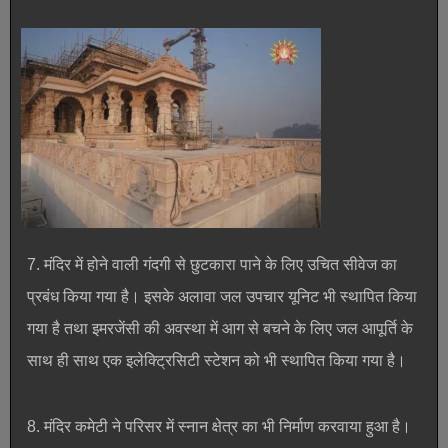
7. मंदिर में होने वाली गंदगी से छुटकारा पाने के लिए उचित सीवेज का
प्रबंध किया गया है। इसके अलावा जल उपचार यूनिट भी स्थापित किया
गया है तथा इमरजेंसी की अवस्था में आग से बचने के लिए जल आपूर्ति के
साथ ही साथ एक इलेक्ट्रिसिटी स्टेशन को भी स्थापित किया गया है।
8. मंदिर कमेटी ने परिसर में स्नान क्षेत्र का भी निर्माण करवाया हुआ है।