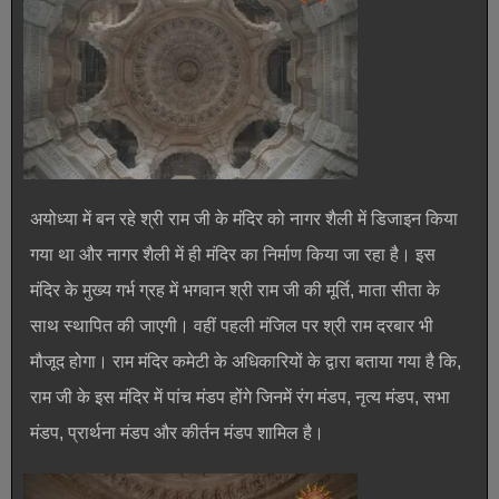
अयोध्या में बन रहे श्री राम जी के मंदिर को नागर शैली में डिजाइन किया
गया था और नागर शैली में ही मंदिर का निर्माण किया जा रहा है। इस
मंदिर के मुख्य गर्भ ग्रह में भगवान श्री राम जी की मूर्ति, माता सीता के
साथ स्थापित की जाएगी। वहीं पहली मंजिल पर श्री राम दरबार भी
मौजूद होगा। राम मंदिर कमेटी के अधिकारियों के द्वारा बताया गया है कि,
राम जी के इस मंदिर में पांच मंडप होंगे जिनमें रंग मंडप, नृत्य मंडप, सभा
मंडप, प्रार्थना मंडप और कीर्तन मंडप शामिल है।