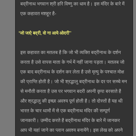
बद्रीनाथ भगवान श्री हरि विष्णु का धाम है। इस मंदिर के बारे में
एक कहावत मशहूर है-
‘जो जाऐ बद्री, वो ना आये ओदरी’’
इस कहावत का मतलब है कि जो भी व्यक्ति बद्रीनाथ के दर्शन
करता है उसे वापस माता के गर्भ में नहीं जाना पड़ता। मतलब जो
एक बाद बद्रीनाथ के दर्शन कर लेता है उसे मृत्यु के पश्चात मोक्ष
की प्राप्ति होती है। जो भी श्रद्धालु बद्रीनाथ के दर पर सच्चे मन
से मनौती करता है उस पर भगवान बदरी अपनी कृपा बरसाते है
और श्रद्धालु की इच्छा अवश्य पूर्ण होती है। तो दोस्तों है यह थी
भारत के चार थामों में से एक बद्रीनाथ मंदिर की सम्पूर्ण
जानकारी। उम्मीद करते है बद्रीनाथ मंदिर के बारे में जानकर
आप भी यहां जाने का प्लान अवश्य बनायेंगे। इस लेख को अपने