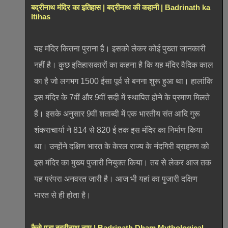
बद्रीनाथ मंदिर का इतिहास | बद्रीनाथ की कहानी | Badrinath ka
Itihas
यह मंदिर कितना पुराना है। इसको लेकर कोई पुख्ता जानकारी
नहीं है। कुछ इतिहासकारों का कहना है कि यह मंदिर वैदिक काल
का है जो लगभग 1500 ईसा पूर्व से बनना शुरू हुआ था। हालांकि
इस मंदिर के 7वीं और 9वीं सदी में स्थापित होने के प्रमाण मिलते
हैं। इसके अनुसार 9वीं शताब्दी में एक भारतीय संत आदि गुरू
शंकराचार्या ने 814 से 820 ई तक इस मंदिर का निर्माण किया
था। उन्होंने दक्षिण भारत के केरल राज्य के नंदगिरी ब्राहमण को
इस मंदिर का मुख्य पुजारी नियुक्त किया। तब से लेकर आज तक
यह परंपरा अनवरत जारी है। आज भी यहां का पुजारी दक्षिण
भारत से ही होता है।
कैसे पड़ा बद्रीनाथ नाम | Badrinath Dham Mythological