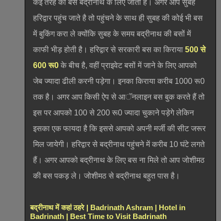
कई तरह की बसे बद्रीनाथ के लिए जाती है। अगर आप सुबह
हरिद्वार पहुंच जाते है तो पहुंचने के साथ ही सुबह की कोई भी बस
में बुकिंग करा ले क्योंकि सुबह के समय बद्रीनाथ की बसों में
काफी भीड़ होती है। हरिद्वार से सरकारी बस का किराया
500 से
600 रू0
के बीच है, वहीं प्राइवेट बसों में जाने के लिए आपको
जेब ज्यादा ढीली करनी पड़ेगा। इनका किराया करीब 1000 रू0
तक है। अगर आप किसी ऐप से आॅनलाइन बस बुक करते हैं तो
इस पर आपको 100 से 200 रू0 ज्यादा चुकाने पड़ेगे लेकिन
इसका एक फायदा है कि इससे आपको अपनी मर्जी की सीट जरूर
मिल जायेगी। हरिद्वार से बद्रीनाथ पहुंचने में करीब 10 घंटे लगते
हैं। अगर आपको बद्रीनाथ के लिए बस ना मिले तो आप जोशीमठ
की बस पकड़ ले। जोशीमठ से बद्रीनाथ बहुत पास है।
बद्रीनाथ में कहां ठहरे | Badrinath Ashram | Hotel in
Badrinath | Best Time to Visit Badrinath