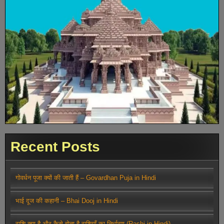
Recent Posts
गोवर्धन पूजा क्यों की जाती हैं – Govardhan Puja in Hindi
भाई दूज की कहानी – Bhai Dooj in Hindi
राशि क्या है और कैसे होता है राशियाँ का निर्धारण (Rashi in Hindi)