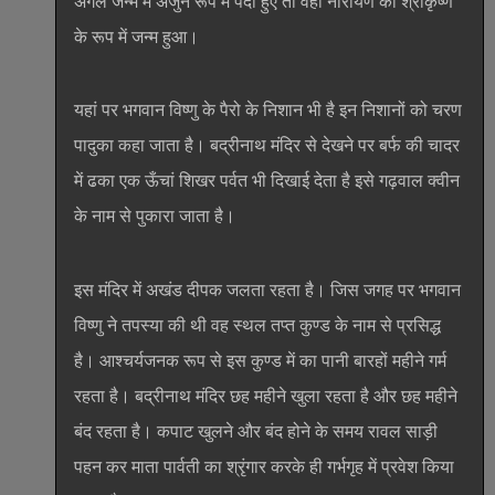
अगले जन्म में अर्जुन रूप में पैदा हुए तो वहीं नारायण का श्रीकृष्ण
के रूप में जन्म हुआ।
यहां पर भगवान विष्णु के पैरो के निशान भी है इन निशानों को चरण
पादुका कहा जाता है। बद्रीनाथ मंदिर से देखने पर बर्फ की चादर
में ढका एक ऊँचां शिखर पर्वत भी दिखाई देता है इसे गढ़वाल क्वीन
के नाम से पुकारा जाता है।
इस मंदिर में अखंड दीपक जलता रहता है। जिस जगह पर भगवान
विष्णु ने तपस्या की थी वह स्थल तप्त कुण्ड के नाम से प्रसिद्ध
है। आश्चर्यजनक रूप से इस कुण्ड में का पानी बारहों महीने गर्म
रहता है। बद्रीनाथ मंदिर छह महीने खुला रहता है और छह महीने
बंद रहता है। कपाट खुलने और बंद होने के समय रावल साड़ी
पहन कर माता पार्वती का श्रृंगार करके ही गर्भगृह में प्रवेश किया