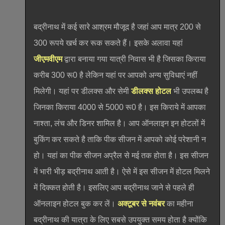
बद्रीनाथ में कई सारे आश्रम मौजूद है जहां आप मात्र 200 से
300 रूपये खर्च कर रूक सकते हैं। इसके अलावा यहां
जीएमवीएम
द्वारा बनाया गया यात्री निवास भी है जिसका किराया
करीब 300 रू0 है लेकिन यहां पर आपको अन्य सुविधाएं नहीं
मिलेगी। यहां पर डीलक्स और सेमी
डीलक्स होटल
भी उपलब्ध है
जिनका किराया 4000 से 5000 रू0 है। इस किराये में आपका
नाश्ता, लंच और डिनर शामिल है। आप ऑनलाइन इन होटलों में
बुकिंग कर सकते है ताकि पीक सीजन में आपको कोई परेशानी न
हो। यहां का पीक सीजन अप्रैल से मई तक होता है। इस सीजन
में भारी भीड़ बद्रीनाथ आती है। ऐसे में इस सीजन में होटल मिलने
में दिक्कत होती है। इसलिए आप बद्रीनाथ जाने से पहले ही
ऑनलाइन होटल बुक कर लें।
अक्टूबर से नवंबर
का महीना
बद्रीनाथ की यात्रा के लिए सबसे उपयुक्त समय होता है क्योंकि