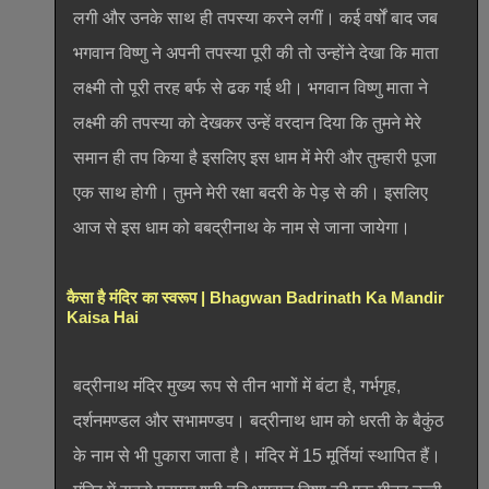
लगी और उनके साथ ही तपस्या करने लगीं। कई वर्षों बाद जब
भगवान विष्णु ने अपनी तपस्या पूरी की तो उन्होंने देखा कि माता
लक्ष्मी तो पूरी तरह बर्फ से ढक गई थी। भगवान विष्णु माता ने
लक्ष्मी की तपस्या को देखकर उन्हें वरदान दिया कि तुमने मेरे
समान ही तप किया है इसलिए इस धाम में मेरी और तुम्हारी पूजा
एक साथ होगी। तुमने मेरी रक्षा बदरी के पेड़ से की। इसलिए
आज से इस धाम को बबद्रीनाथ के नाम से जाना जायेगा।
कैसा है मंदिर का स्वरूप | Bhagwan Badrinath Ka Mandir
Kaisa Hai
बद्रीनाथ मंदिर मुख्य रूप से तीन भागों में बंटा है, गर्भगृह,
दर्शनमण्डल और सभामण्डप। बद्रीनाथ धाम को धरती के बैकुंठ
के नाम से भी पुकारा जाता है। मंदिर में 15 मूर्तियां स्थापित हैं।