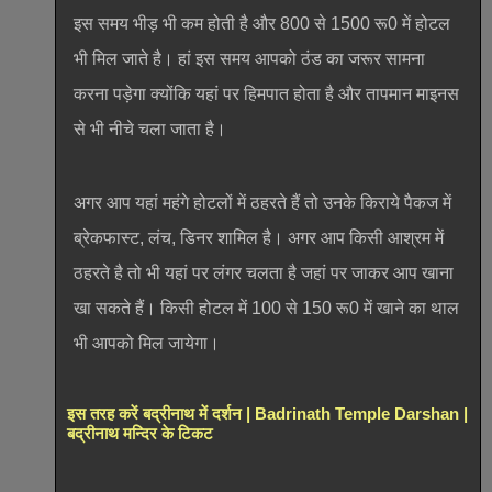
इस समय भीड़ भी कम होती है और 800 से 1500 रू0 में होटल
भी मिल जाते है। हां इस समय आपको ठंड का जरूर सामना
करना पड़ेगा क्योंकि यहां पर हिमपात होता है और तापमान माइनस
से भी नीचे चला जाता है।
अगर आप यहां महंगे होटलों में ठहरते हैं तो उनके किराये पैकज में
ब्रेकफास्ट, लंच, डिनर शामिल है। अगर आप किसी आश्रम में
ठहरते है तो भी यहां पर लंगर चलता है जहां पर जाकर आप खाना
खा सकते हैं। किसी होटल में 100 से 150 रू0 में खाने का थाल
भी आपको मिल जायेगा।
इस तरह करें बद्रीनाथ में दर्शन | Badrinath Temple Darshan |
बद्रीनाथ मन्दिर के टिकट