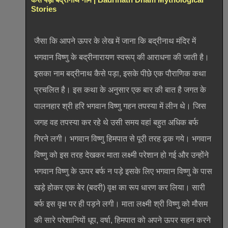
Stories
जैसा कि आपने ऊपर के लेख में जाना कि बद्रीनाथ मंदिर में
भगवान विष्णु के बद्रीनारायण स्वरूप् की आराधना की जाती है।
इसका नाम बद्रीनाथ कैसे पड़ा, इसके पीछे एक पौराणिक कथा
प्रचलित है। इस कथा के अनुसार एक बार की बात है जगत के
पालनहार श्री हरि भगवान विष्णु गहन तपस्या में लीन थे। जिस
जगह वह तपस्या कर रहे थे उसी समय वहां बहुत अधिक बर्फ
गिरने लगी। भगवान विष्णु हिमपात से पूरी तरह ढ़क गये। भगवान
विष्णु को इस तरह देखकर माता लक्ष्मी परेशान हो गई और उन्होंने
भगवान विष्णु के ऊपर बर्फ न पड़े इसके लिए भगवान विष्णु के पास
खड़े होकर एक बेर (बदरी) वृक्ष का रूप धारण कर लिया। सारी
बर्फ इस वृक्ष पर ही पड़ने लगी। माता लक्ष्मी श्री विष्णु को मौसम
की सारे परेशानियों धूप, वर्षा, हिमपात को अपने ऊपर सहन करने