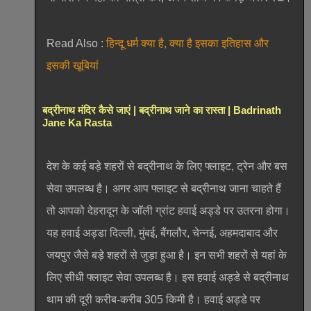
Read Also :
हिन्दू धर्म क्या है, क्या है इसका इतिहास और
इसकी खूबियां
बद्रीनाथ मंदिर कैसे जाएं | बद्रीनाथ जाने का रास्ता | Badrinath
Jane Ka Rasta
देश के कई बड़े शहरों से बद्रीनाथ के लिए फ्लाइट, ट्रेन और बस
सेवा उपलब्ध है। अगर आप फ्लाइट से बद्रीनाथ जाना चाहते हैं
तो आपको देहरादून के जाॅली ग्रांट हवाई अड्डे पर उतरना होगा।
यह हवाई अड्डा दिल्ली, मुंबई, बैंगलौर, चेन्नई, अहमदाबाद और
जयपुर जैसे बड़े शहरों से जुड़ा हुआ है। इन सभी शहरों से यहां के
लिए सीधी फ्लाइट सेवा उपलब्ध है। इस हवाई अड्डे से बद्रीनाथ
थाम की दूरी करीब-करीब 305 किमी है। हवाई अड्डे पर