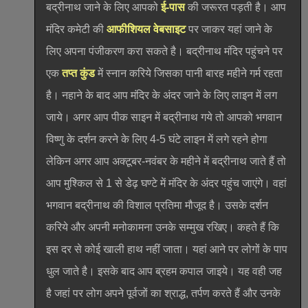
बद्रीनाथ जाने के लिए आपको
ई-पास
की जरूरत पड़ती है। आप
मंदिर कमेटी की
आफीशियल वेबसाइट
पर जाकर यहां जाने के
लिए अपना पंजीकरण करा सकते है। बद्रीनाथ मंदिर पहुंचने पर
एक
तप्त कुंड
में स्नान करिये जिसका पानी बारह महीने गर्म रहता
है। नहाने के बाद आप मंदिर के अंदर जाने के लिए लाइन में लग
जाये। अगर आप पीक साइन में बद्रीनाथ गये तो आपको भगवान
विष्णु के दर्शन करने के लिए 4-5 घंटे लाइन में लगे रहने होगा
लेकिन अगर आप अक्टूबर-नवंबर के महीने में बद्रीनाथ जाते हैं तो
आप मुश्किल से 1 से डेढ़ घण्टे में मंदिर के अंदर पहुंच जाएंगे। वहां
भगवान बद्रीनाथ की विशाल प्रतिमा मौजूद है। उसके दर्शन
करिये और अपनी मनोकामना उनके सम्मुख रखिए। कहते हैं कि
इस दर से कोई खाली हाथ नहीं जाता। यहां आने पर लोगों के पाप
धुल जाते है। इसके बाद आप ब्रहम कपाल जाइये। यह वही जह
है जहां पर लोग अपने पूर्वजों का श्राद्ध, तर्पण करते हैं और उनके