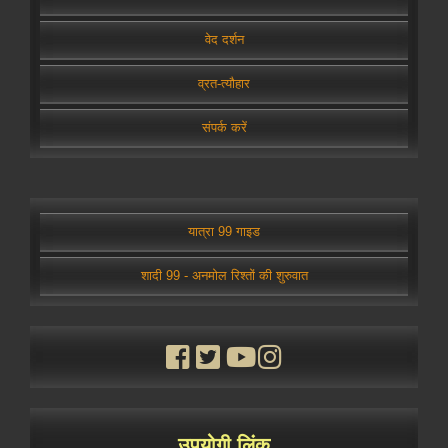
वेद दर्शन
व्रत-त्यौहार
संपर्क करें
यात्रा 99 गाइड
शादी 99 - अनमोल रिश्तों की शुरुवात
उपयोगी लिंक