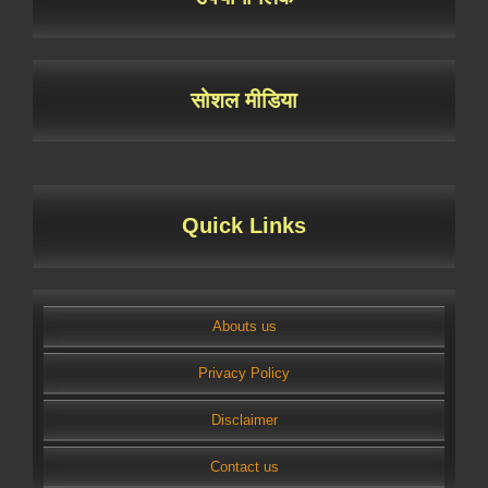
सोशल मीडिया
Quick Links
Abouts us
Privacy Policy
Disclaimer
Contact us