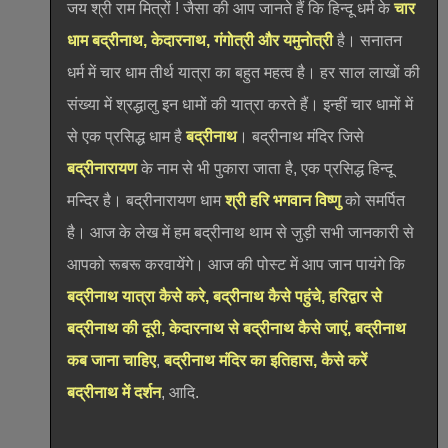
जय श्री राम मित्रों ! जैसा की आप जानते हैं कि हिन्दू धर्म के
चार
धाम बद्रीनाथ, केदारनाथ, गंगोत्री और यमुनोत्री
है। सनातन
धर्म में चार धाम तीर्थ यात्रा का बहुत महत्व है। हर साल लाखों की
संख्या में श्रद्धालु इन धामों की यात्रा करते हैं। इन्हीं चार धामों में
से एक प्रसिद्ध धाम है
बद्रीनाथ
। बद्रीनाथ मंदिर जिसे
बद्रीनारायण
के नाम से भी पुकारा जाता है, एक प्रसिद्ध हिन्दू
मन्दिर है। बद्रीनारायण धाम
श्री हरि भगवान विष्णु
को समर्पित
है। आज के लेख में हम बद्रीनाथ थाम से जुड़ी सभी जानकारी से
आपको रूबरू करवायेंगे। आज की पोस्ट में आप जान पायंगे कि
बद्रीनाथ यात्रा कैसे करे, बद्रीनाथ कैसे पहुंचे, हरिद्वार से
बद्रीनाथ की दूरी, केदारनाथ से बद्रीनाथ कैसे जाएं, बद्रीनाथ
कब जाना चाहिए
,
बद्रीनाथ मंदिर का इतिहास, कैसे करें
बद्रीनाथ में दर्शन
, आदि.