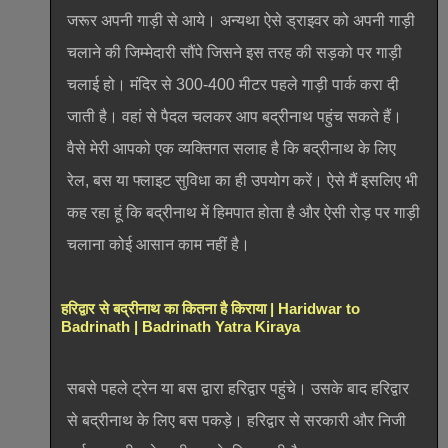
जरूर अपनी गाड़ी से आये। अन्यथा ऐसे ड्राइवर को अपनी गाड़ी
चलाने की जिम्मेदारी सौंपे जिसने इस तरह की सड़को पर गाड़ी
चलाई हो। मंदिर से 300-400 मीटर पहले गाड़ी पार्क करा दी
जाती है। वहां से पैदल चलकर आप बद्रीनाथ पहुंच सकते हैं।
वैसे मेरी आपको एक व्यक्तिगत सलाह है कि बद्रीनाथ के लिए
रेल, बस या फ्लाइट सुविधा का ही उपयोग करें। ऐसे मैं इसलिए भी
कह रहा हूं कि बद्रीनाथ में हिमपात होता है और ऐसी रोड़ पर गाड़ी
चलाना कोई आसान काम नहीं है।
हरिद्वार से बद्रीनाथ का कितना है किराया | Haridwar to
Badrinath | Badrinath Yatra Kiraya
सबसे पहले ट्रेन या बस द्वारा हरिद्वार पहुंचे। उसके बाद हरिद्वार
से बद्रीनाथ के लिए बस पकड़े। हरिद्वार से सरकारी और निजी