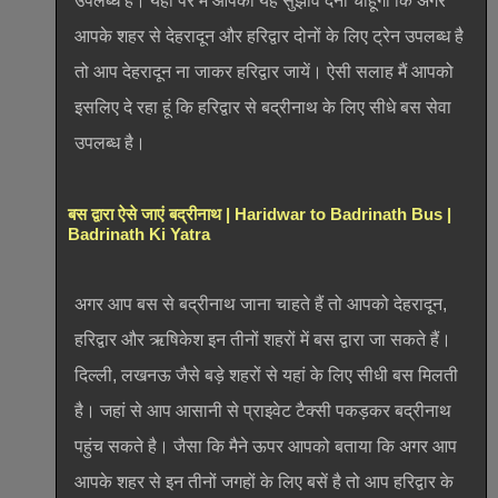
उपलब्ध है। यहां पर मैं आपको यह सुझाव देना चाहूंगा कि अगर
आपके शहर से देहरादून और हरिद्वार दोनों के लिए ट्रेन उपलब्ध है
तो आप देहरादून ना जाकर हरिद्वार जायें। ऐसी सलाह मैं आपको
इसलिए दे रहा हूं कि हरिद्वार से बद्रीनाथ के लिए सीधे बस सेवा
उपलब्ध है।
बस द्वारा ऐसे जाएं बद्रीनाथ | Haridwar to Badrinath Bus |
Badrinath Ki Yatra
अगर आप बस से बद्रीनाथ जाना चाहते हैं तो आपको देहरादून,
हरिद्वार और ऋषिकेश इन तीनों शहरों में बस द्वारा जा सकते हैं।
दिल्ली, लखनऊ जैसे बड़े शहरों से यहां के लिए सीधी बस मिलती
है। जहां से आप आसानी से प्राइवेट टैक्सी पकड़कर बद्रीनाथ
पहुंच सकते है। जैसा कि मैने ऊपर आपको बताया कि अगर आप
आपके शहर से इन तीनों जगहों के लिए बसें है तो आप हरिद्वार के