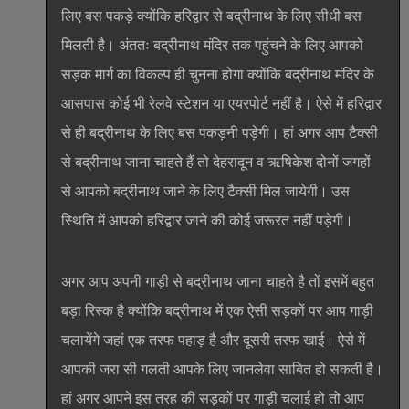
लिए बस पकड़े क्योंकि हरिद्वार से बद्रीनाथ के लिए सीधी बस
मिलती है। अंततः बद्रीनाथ मंदिर तक पहुंचने के लिए आपको
सड़क मार्ग का विकल्प ही चुनना होगा क्योंकि बद्रीनाथ मंदिर के
आसपास कोई भी रेलवे स्टेशन या एयरपोर्ट नहीं है। ऐसे में हरिद्वार
से ही बद्रीनाथ के लिए बस पकड़नी पड़ेगी। हां अगर आप टैक्सी
से बद्रीनाथ जाना चाहते हैं तो देहरादून व ऋषिकेश दोनों जगहों
से आपको बद्रीनाथ जाने के लिए टैक्सी मिल जायेगी। उस
स्थिति में आपको हरिद्वार जाने की कोई जरूरत नहीं पड़ेगी।
अगर आप अपनी गाड़ी से बद्रीनाथ जाना चाहते है तों इसमें बहुत
बड़ा रिस्क है क्योंकि बद्रीनाथ में एक ऐसी सड़कों पर आप गाड़ी
चलायेंगे जहां एक तरफ पहाड़ है और दूसरी तरफ खाई। ऐसे में
आपकी जरा सी गलती आपके लिए जानलेवा साबित हो सकती है।
हां अगर आपने इस तरह की सड़कों पर गाड़ी चलाई हो तो आप