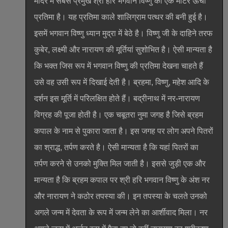
मंदिर में सबसे प्रमुख श्री हरि भगवान विष्णु की एक मीटर ऊची
प्रतिमा है। यह प्रतिमा काले शालिग्राम पत्थर की बनी हुई है।
इसमें भगवान विष्णु ध्यान मुद्रा में बेठे है। विष्णु जी के दाहिने तरफ
कुबेर, लक्ष्मी और नारायण की मूर्तियां सुशोभित है। ऐसी मान्यता है
कि भक्त जिस रूप में भगवान विष्णु की प्रतिमा देखना चाहते हैं
उसे वह उसी रूप में दिखाई देती है। ब्रहमा, विष्णु, महेश आदि के
दर्शन इस मूर्ति में परिलक्षित होते हैं। बद्रीनाथ में नर-नारायण
विग्रह की पूजा होती है। एक चबूतरा नुमा जगह है जिसे ब्रहम
कपाल के नाम से पुकारा जाता है। इस जगह पर लोग अपने पितरों
का श्राद्ध, तर्पण करते है। ऐसी मान्यता है कि यहां पितरों का
तर्पण करने से उनको मुक्ति मिल जाती है। इससे जुड़ी एक और
मान्यता है कि ब्रहम कपाल पर श्री हरि भगवान विष्णु के अंश नर
और नारायण ने कठोर तपस्या की। इन तपस्या के चलते उनको
अगले जन्म में देवता के रूप में जन्म लेने का आर्शीवाद मिला। नर