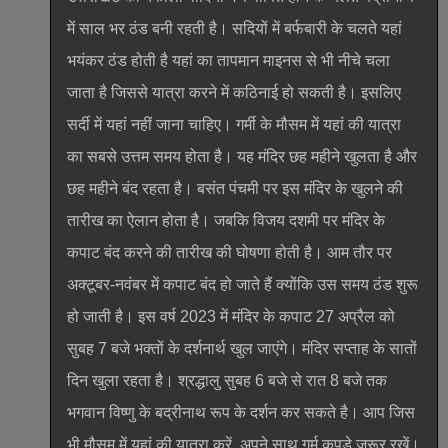
में साल भर ठंड बनी रहती है। सदियों में बर्फबारी के चलते यहां
भयंकर ठंड होती है यहां का तापमान माइनस से भी नीचे चला
जाता है जिससे यात्रा करने में कठिनाई हो सकती है। इसलिए
सर्दी में यहां नहीं जाना चाहिए। गर्मी के मौसम में यहां की यात्रा
का सबसे उत्तम समय होता है। यह मंदिर छह महीने खुलता है और
छह महीने बंद रहता है। बसंत पंचमी पर इस मंदिर के खुलने की
तारीख का ऐलान होता है। जबकि विजय दशमी पर मंदिर के
कपाट बंद करने की तारीख की घोषणा होती है। आम तौर पर
अक्टूबर-नवंबर में कपाट बंद हो जाते हैं क्योंकि उस समय ठंड शुरू
हो जाती है। इस वर्ष 2023 में मंदिर के कपाट 27 अप्रैल को
सुबह 7 बजे भक्तों के दर्शनार्थ खुल जाएंगे। मंदिर सप्ताह के सातों
दिन खुला रहता है। श्रद्धालु सुबह 6 बजे से रात 8 बजे तक
भगवान विष्णु के बद्रीनाथ रूप के दर्शन कर सकते है। आप जिस
भी मौसम में यहां की यात्रा करें, अपने साथ गर्म कपड़े जरूर रखें।