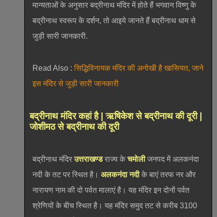
मान्यताओं के अनुसार बद्रीनाथ मंदिर में होते हैं भगवान विष्णु के
बद्रीनाथ स्वरूप के दर्शन, तो आइये जानते हैं बद्रीनाथ धाम से
जुड़ी सारी जानकारी.
Read Also :
सिद्धिविनायक मंदिर की अनोखी है खासियत, जाने
इस मंदिर से जुड़ी सारी जानकारी
बद्रीनाथ मंदिर कहां है | ऋषिकेश से बद्रीनाथ की दूरी |
जोशीमठ से बद्रीनाथ की दूरी
बद्रीनाथ मंदिर
उत्तराखण्ड
राज्य के
चमोली
जनपद में अलकनंदा
नदी के तट पर स्थित है।
अलकनंदा नदी
के बाएं तरफ नर और
नारायण नाम की दो पर्वत मालाएं है। यह मंदिर इन दोनों पर्वत
श्रेणियों के बीच स्थित है। यह मंदिर समुद तट से करीब 3100