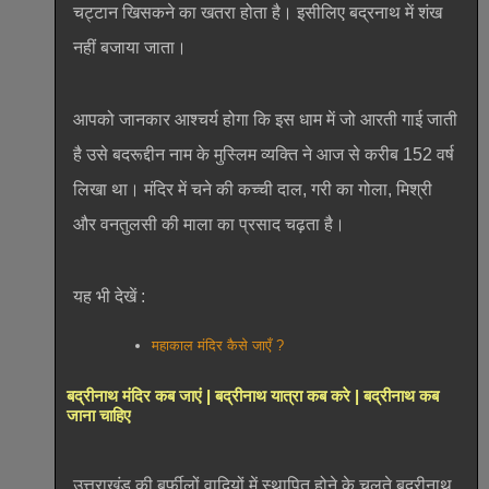
चट्टान खिसकने का खतरा होता है। इसीलिए बद्रनाथ में शंख
नहीं बजाया जाता।
आपको जानकार आश्चर्य होगा कि इस धाम में जो आरती गाई जाती
है उसे बदरूद्दीन नाम के मुस्लिम व्यक्ति ने आज से करीब 152 वर्ष
लिखा था। मंदिर में चने की कच्ची दाल, गरी का गोला, मिश्री
और वनतुलसी की माला का प्रसाद चढ़ता है।
यह भी देखें :
महाकाल मंदिर कैसे जाएँ ?
बद्रीनाथ मंदिर कब जाएं | बद्रीनाथ यात्रा कब करे | बद्रीनाथ कब
जाना चाहिए
उत्तराखंड की बर्फीलों वादियों में स्थापित होने के चलते बद्रीनाथ