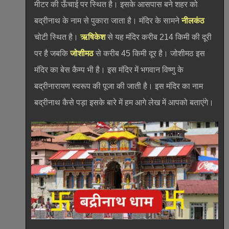
मीटर की ऊँचाई पर स्थित है। इसके आसपास बने शहर को
बद्रीनाथ के नाम से पुकारा जाता है। मंदिर के सामने
नीलकंठ
चोटी स्थित है।
ऋषिकेश
से यह मंदिर करीब 214 किमी की दूरी
पर है जबकि
जोशीमठ
से करीब 45 किमी दूर है। जोशीमठ इस
मंदिर का बेस कैम्प भी है। इस मंदिर में भगवान विष्णु के
बद्रीनारायण स्वरूप की पूजा की जाती है। इस मंदिर का नाम
बद्रीनाथ कैसे पड़ा इसके बारे में हम आगे लेख में आपको बताएंगे।