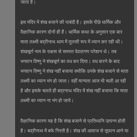
जाता है।
इस मंदिर में शंख बजाने की पाबंदी है। इसके पीछे धार्मिक और
वैज्ञानिक कारण दोनों ही हैं। धार्मिक कथा के अनुसार एक बार
माता लक्ष्मी बद्रीनाथ थाम में तुलसी रूप में ध्यान कर रही थी।
शंखचूर्ण नाम के राक्षस से समस्त देवतागण परेशान थे। तब
भगवान विष्णु ने शंखचूर्ण का वध कर दिया। वध करने के बाद
भगवान विष्णु ने शंख नहीं बजाया क्योंकि उनके शंख बजाने से माता
लक्ष्मी का ध्यान भंग हो जाता। वहीं मान्यता आज भी चली आ रही
है और इसके चलते ही बद्रनाथ मंदिर में शंख नहीं बजाया कि माता
लक्ष्मी का ध्यान ना भंग हो जाये।
वैज्ञानिक कारण यह है कि शंख बजाने से प्रतिध्वनि उत्पन्न होती
है। बद्रीनाथ में बर्फ गिरती है। शंख की आवाज से तूफान आने या