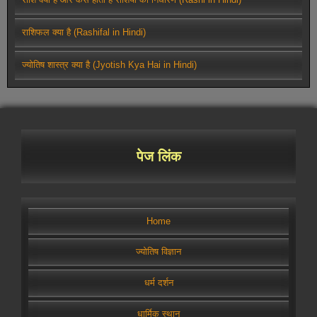
राशिफल क्या है (Rashifal in Hindi)
ज्योतिष शास्त्र क्या है (Jyotish Kya Hai in Hindi)
पेज लिंक
Home
ज्योतिष विज्ञान
धर्म दर्शन
धार्मिक स्थान