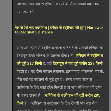
उतरकर आप यहां से ट्रैक्सी कर ले जो सीधे आपको बद्रीनाथ
पर उतार देगी।
रेल से ऐसे जाएं बद्रीनाथ | हरिद्वार से बद्रीनाथ की दूरी | Haridwar
to Badrinath Distance
अगर आप ट्रेन से बद्रीनाथ जाना चाहते हैं तो आपको हरिद्वार या
देहरादून रेलवे स्टेशन पर उतरना होगा। हैं।
हरिद्वार से बद्रीनाथ
की दूरी 317 किमी
है, वही
देहरादून से यह दूरी करीब 328 किमी
बैठती है। यह दोनों स्टेशन लखनऊ, इलाहाबाद, वाराणसी, पटना,
जैसे कई बड़े स्टेशनों से जुड़े हुए है। अगर आपके शहर से
ऋषिकेश के लिए कोई ट्रेन मिलती है तो आप सीधे वहां की ट्रेन
भी पकड़ सकते है।
ऋषिकेश से बद्रीनाथ की दूरी करीब 295
किमी
है। ऋषिकेश से बद्रीनाथ के लिए टैक्सी और बस सेवा