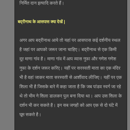
निर्मित दान इत्यादि करते हैं।
बद्रीनाथ के आसपास क्या देखें |
अगर आप बद्रीनाथ आये तो यहां पर आसपास कई दर्शनीय स्थल
है जहां पर आपको जरूर जाना चाहिए। बद्रीनाथ से एक किमी
दूर माणा गांव है। माणा गांव में आप व्यास गुफा और गणेश गणेश
गुफा के दर्शन जरूर करिए। यहीं पर सरस्वती माता का एक मंदिर
भी है वहां जाकर माता सरस्वती से आर्शीवाद लीजिए। यहीं पर एक
शिला भी है जिसके बारे में कहा जाता है कि जब पांडव स्वर्ग जा रहे
थे तो भीम ने शिला डालकर पुल बना दिया था। आप उस शिला के
दर्शन भी कर सकते है। इन सब जगहों को आप एक से दो घंटे में
घूम सकते है।