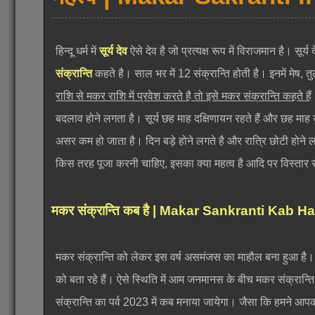
हिन्दू धर्म में
सूर्य देव
ऐसे देव है जो प्रत्यक्ष रूप में विराजमान है। सू
संक्रान्ति
कहते है। साल भर में 12 संक्रान्ति होती है। इनमें मेष, 
राशि से मकर राशि में प्रवेश करते है तो इसे मकर संक्रान्ति कहते हैं
बदलाव होने लगता है। सूर्य छह माह दक्षिणायन रहते हैं और छह माह 
असर कम हो जाता है। दिन बड़े होने लगते है और रात्रि छोटी होने लग
किस तरह पूजा करनी चाहिए, इसका क्या महत्व है आदि पर विस्तार से 
मकर संक्रान्ति कब है | Makar Sankranti Kab H
मकर संक्रान्ति को लेकर इस वर्ष असमंजस का माहौल बना हुआ है।
को बता रहे हैं। ऐसे स्थिति में आम जनमानस के बीच मकर संक्रान्
संक्रान्ति का पर्व 2023 में कब मनाया जायेगा। जैसा कि हमने आपको