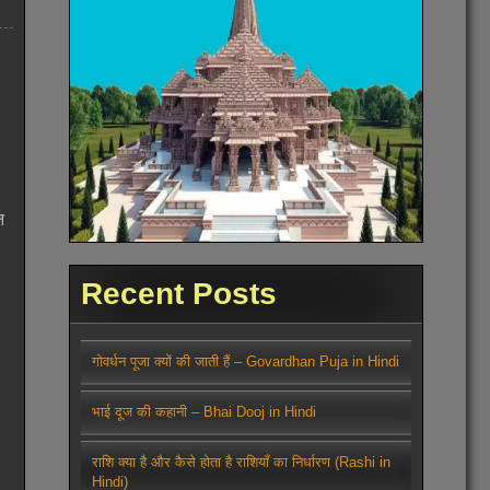
न
Recent Posts
गोवर्धन पूजा क्यों की जाती हैं – Govardhan Puja in Hindi
भाई दूज की कहानी – Bhai Dooj in Hindi
राशि क्या है और कैसे होता है राशियाँ का निर्धारण (Rashi in
Hindi)