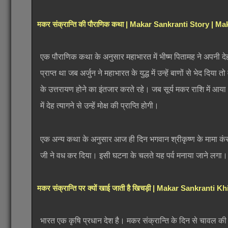
मकर संक्रान्ति की पौराणिक कथा | Makar Sankranti Story | 
एक पौराणिक कथा के अनुसार महाभारत में भीष्म पितामह ने अपनी देह
प्राप्त था जब अर्जुन ने महाभारत के युद्ध में उन्हें बाणों से भेद द
के उत्तरायण होने का इंतजार करते रहे। जब सूर्य मकर राशि में आया औ
में देह त्यागने से उन्हें मोक्ष की प्राप्ति होगी।
एक अन्य कथा के अनुसार आज ही दिन भगवान श्रीकृष्ण के मामा कंस न
जी ने वध कर दिया। इसी घटना के चलते यह पर्व मनाया जाने लगा।
मकर संक्रान्ति पर क्यों खाई जाती है खिचड़ी | Makar Sankranti 
भारत एक कृषि प्रधान देश है। मकर संक्रान्ति के दिन से चाव