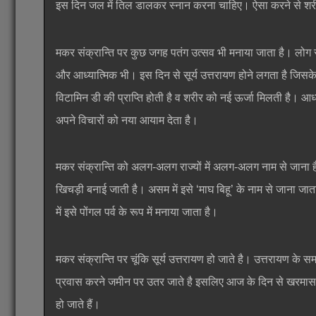
इस दिन जल में तिल डालकर स्नान करना चाहिए। ऐसा करने से शरीर 
मकर संक्रान्ति पर कुछ जगह पतंग उत्सव भी मनाया जाता है। लोग स्
और आध्यात्मिक भी। इस दिन से सूर्य उत्तरायण होने लगता है जिसक
विटामिन डी की प्राप्ति होती है व शरीर को नई ऊर्जा मिलती है। 
अपने विचारों को नया आयाम देता है।
मकर संक्रान्ति को अलग-अलग राज्यों में अलग-अलग नाम से जाना ह
खिचड़ी बनाई जाती है। असम में इसे ‘माघ बिहू’ के नाम से जाना जाता
में इसे पोंगल पर्व के रूप में मनाया जाता है।
मकर संक्रान्ति पर चूंकि सूर्य उत्तरायण हो जाते है। उत्तरायण के
प्रवास करने जमीन पर उतर जाते है इसलिए आज के दिन से खरमास खत्म
हो जाते हैं।