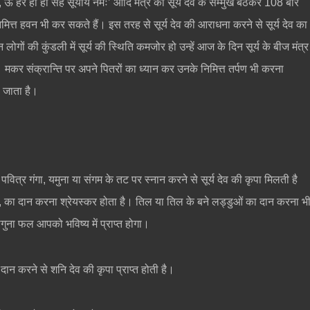
ऊँ हरं हीं हौं सह सूर्याय नमः’ आदि मंत्र का सूर्य देव के सम्मुख बैठकर 108 बार
निमित्त हवन भी कर सकते हैं। इस तरह से सूर्य देव की आराधना करने से सूर्य देव का
ोगों की कुंडली में सूर्य की स्थिति कमजोर हो उन्हें आज के दिन सूर्य के बीज मंत्र
। मकर संक्रान्ति पर अपने पितरों का ध्यान कर उनके निमित्त तर्पण भी करना
ा जाता है।
ित्र गंगा, यमुना या संगम के तट पर स्नान करने से सूर्य देव की कृपा मिलती है
स्त्र, का दान करना श्रेयस्कर होता है। तिल या तिल के बने लड्डुओं का दान करना भ
ना फल आपको भविष्य में प्राप्त होगा।
 दान करने से शनि देव की कृपा प्राप्त होती है।