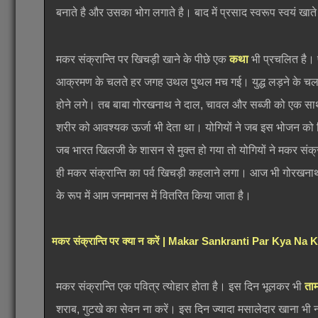
बनाते है और उसका भोग लगाते है। बाद में प्रसाद स्वरूप स्वयं खाते 
मकर संक्रान्ति पर खिचड़ी खाने के पीछे एक
कथा
भी प्रचलित है। 
आक्रमण के चलते हर जगह उथल पुथल मच गई। युद्ध लड़ने के चलते 
होने लगे। तब बाबा गोरखनाथ ने दाल, चावल और सब्जी को एक सा
शरीर को आवश्यक ऊर्जा भी देता था। योगियों ने जब इस भोजन क
जब भारत खिलजी के शासन से मुक्त हो गया तो योगियों ने मकर संक्
ही मकर संक्रान्ति का पर्व खिचड़ी कहलाने लगा। आज भी गोरखनाथ म
के रूप में आम जनमानस में वितरित किया जाता है।
मकर संक्रान्ति पर क्या न करें | Makar Sankranti Par Kya Na 
मकर संक्रान्ति एक पवित्र त्योहार होता है। इस दिन भूलकर भी
ता
शराब, गुटखे का सेवन ना करें। इस दिन ज्यादा मसालेदार खाना भी 