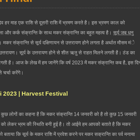
र्य देव हर माह एक राशि से दूसरी राशि में भ्रमण करते है। इस भ्रमण काल को
तुला और कर्क संक्रान्ति के साथ मकर संक्रान्ति का बहुत महत्व है।
सूर्य जब धनु
। मकर संक्रान्ति से सूर्य दक्षिणायन से उत्तरायण होने लगता है अर्थात मौसम मंे
उत्तरायण। सूर्य के उत्तरायण होने से शीत ऋतु से राहत मिलने लगती है। ठंड का
ती है। आज के लेख में हम जानेंगे कि वर्ष 2023 में मकर संक्रान्ति कब है, इस दि
चर्चा करेंगे।
ai 2023 | Harvest Festival
 कुछ लोगों का कहना है कि मकर संक्रान्ति 14 जनवरी को है तो कुछ 15 जनवरी
ति को लेकर भ्रम की स्थिति बनी हुई है। तो आईये हम आपको बताते है कि मकर
 बताया कि सूर्य के मकर राशि में प्रवेश करने पर मकर सक्रान्ति का पर्व मनाया