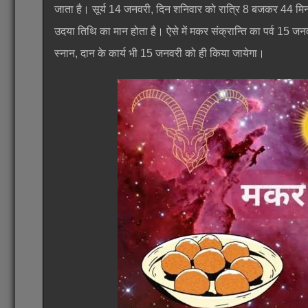
जाता है। सूर्य 14 जनवरी, दिन शनिवार को रात्रि 8 बजकर 44 मिनट प
उदया तिथि का मान होता है। ऐसे में मकर संक्रान्ति का पर्व 15 ज
स्नान, दान के कार्य भी 15 जनवरी को ही किया जायेगा।