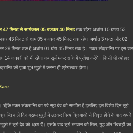
र 47 मिनट से सायंकाल 05 बजकर 40 मिनट
तक रहेगा अर्थात 10 घण्टा 53
 बजकर 43 मिनट से शाम 05 बजकर 45 मिनट तक रहेगा अर्थात 3 घण्टा और 02
28 मिनट तक है अर्थात 01 घंटा 45 मिनट तक है। मकर संक्रान्ति पर इस बा
14 जनवरी को भी रहेगा जब सूर्य मकर राशि में प्रवेश करेंगे। किसी भी त्योहार
ान्ति की पूजा शुभ मुहूर्त में करना ही श्रेयस्कर होगा।
 Kare
। चूंकि मकर संक्रान्ति का पर्व सूर्य देव को समर्पित है इसलिए इस विशेष दिन सूर्य
न्ति वाले दिन ब्रहम मुहूर्त में उठकर नित्य क्रियाओं से निवृत्त होने के बाद अपने
हूर्त में सूर्य देव को अघ्र्य दें। इसके बाद सूर्य भगवान को तिल, गुड़ और खिचड़ी का