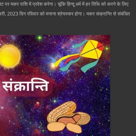
र मकर राशि में प्रवेश करेगा। चूंकि हिन्दू धर्म में हर तिथि को करने के लिए
नवरी, 2023 दिन रविवार को मनाना श्रेयस्कर होगा। मकर संक्रान्ति से संबंधित