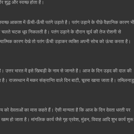
शुद्ध और स्वच्छ होता है।
वच्छ आकाश में ऊँची-ऊँची पतंगे उड़ाते है। पतंग उड़ाने के पीछे वैज्ञानिक कारण भ
े चलते चटक धूप निकलती है। पतंग उड़ाने के दौरान सूर्य की तेज रोशनी से
आध्यात्मिक कारण देखे तो पतंग ऊँची उड़ाकर व्यक्ति अपनी सोच को ऊंचा करता है।
ै। उत्तर भारत में इसे खिचड़ी के नाम से जानते है। आज के दिन उड़द की दाल की
 है। राजस्थान में मकर संक्रान्ति वाले दिन बाटी, चूरमा खाया जाता है। तमिलनाड
 समय को देवताओं का मास कहते हैं। ऐसी मान्यता है कि आज के दिन देवता धरती पर
 हो जाता है। मांगलिक कार्य जैसे गृह प्रवेश, मुंडन, विवाह आदि शुभ कार्य शुरू