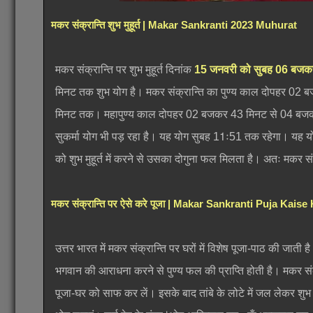
मकर संक्रान्ति शुभ मुहूर्त | Makar Sankranti 2023 Muhurat
मकर संक्रान्ति पर शुभ मुहूर्त दिनांक
15 जनवरी को सुबह 06 बजक
मिनट तक शुभ योग है। मकर संक्रान्ति का पुण्य काल दोपहर 02
मिनट तक। महापुण्य काल दोपहर 02 बजकर 43 मिनट से 04 बजकर 
सुकर्मा योग भी पड़ रहा है। यह योग सुबह 11ः51 तक रहेगा। यह योग 
को शुभ मुहूर्त में करने से उसका दोगुना फल मिलता है। अतः मकर संक्र
मकर संक्रान्ति पर ऐसे करे पूजा | Makar Sankranti Puja Kaise
उत्तर भारत में मकर संक्रान्ति पर घरों में विशेष पूजा-पाठ की जाती है
भगवान की आराधना करने से पुण्य फल की प्राप्ति होती है। मकर संक्रा
पूजा-घर को साफ कर लें। इसके बाद तांबे के लोटे में जल लेकर शुभ मु