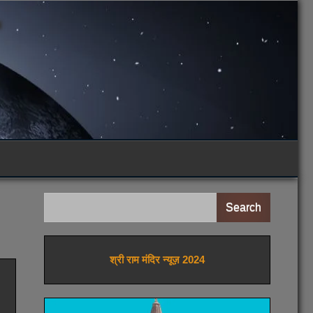
Search
श्री राम मंदिर न्यूज़ 2024