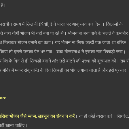
हैं।
प्राचीन समय में खिलजी (Khilji) ने भारत पर आक्रमण कर दिया। खिलजी के
नाथ योगी भोजन भी नहीं बना पा रहे थे। भोजन ना बना पाने के चलते वे कमजोर
थ मिलाकर भोजन बनाने का कहा। यह भोजन ना सिर्फ जल्दी पक जाता था बल्कि
ो किया तो इससे उनका पेट भर गया। बाबा गोरखनाथ ने इसका नाम खिचड़ी रखा।
रान्ति के दिन से ही खिचड़ी बनाने और उसे बांटने की प्रथा की शुरूआत की। तब स
ंदिर में मकर संक्रान्ति के दिन खिचड़ी का भोग लगाया जाता है और इसे प्रसाद
Kare
मसिक भोजन जैसे प्याज, लहसुन का सेवन न करें
। ना ही कोई व्यसन करें। सिगरेट
नहीं खाना चाहिए।