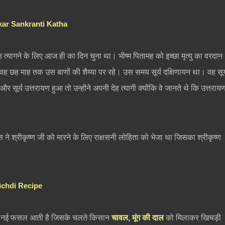
Makar Sankranti Katha
 त्यागने के लिए आज ही का दिन चुना था। भीष्म पितामह को इच्छा मृत्यु का वरदान
िया तो वह छह माह तक उस बाणों की शैय्या पर रहे। उस समय सूर्य दक्षिणायन था। वह सूर्
र सूर्य उत्तरायण हुआ तो उन्होंने अपनी देह त्यागी क्योंकि वे जानते थे कि उत्तराय
े श्रीकृष्ण जी को मारने के लिए राक्षसनी लोहिता को भेजा था जिसका श्रीकृष्ण
Khichdi Recipe
ल की नई फसल आती है जिसके चलते किसान
चावल, मूंग की दाल
को मिलाकर खिचड़ी