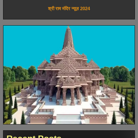
श्री राम मंदिर न्यूज़ 2024