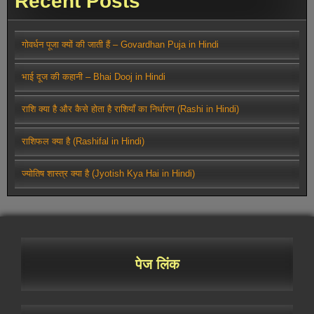
Recent Posts
गोवर्धन पूजा क्यों की जाती हैं – Govardhan Puja in Hindi
भाई दूज की कहानी – Bhai Dooj in Hindi
राशि क्या है और कैसे होता है राशियाँ का निर्धारण (Rashi in Hindi)
राशिफल क्या है (Rashifal in Hindi)
ज्योतिष शास्त्र क्या है (Jyotish Kya Hai in Hindi)
पेज लिंक