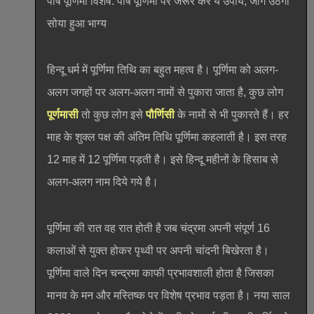
पौष पूर्णिमा विशेष: पौष पूर्णिमा पर जरूर करें ये उपाय, जाग उठेगा
सोया हुआ भाग्य
हिन्दू धर्म में पूर्णिमा तिथि का बहुत महत्व है। पूर्णिमा को अलग-
अलग जगहों पर अलग-अलग नामों से पुकारा जाता है, कुछ लोग
पूर्णमासी
तो कुछ लोग इसे
पौर्णिसी
के नामों से भी पुकारते हैं। हर
माह के शुक्ल पक्ष की अंतिम तिथि पूर्णिमा कहलाती है। इस तरह
12 माह में 12 पूर्णिमा पड़ती है। इसे हिन्दू महीनों के हिसाब से
अलग-अलग नाम दिये गये है।
पूर्णिमा की रात वह रात होती है जब चंद्रमा अपनी संपूर्ण 16
कलाओं से युक्त होकर पृथ्वी पर अपनी चांदनी बिखेरता है।
पूर्णिमा वाले दिन चन्द्रमा काफी प्रभावशाली होता है जिसका
मानव के मन और मस्तिष्क पर विशेष प्रभाव पड़ता है। नया साल