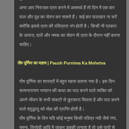
अगर आप निराजल व्रत करने में असमर्थ हैं तो दिन में एक बार
फल और दूध का सेवन कर सकते हैं। कई बार फलाहार ना करें
क्योंकि इससे व्रत की पवित्रता भंग होती है। किसी भी प्रकार
के अनाज, दालें और नमक का सेवन भी व्रत के दौरान नहीं करना
चाहिए।
पौष पूर्णिमा का महत्व | Paush Purnima Ka Mehetva
पौष पूर्णिमा का शास्त्रों में बहुत महत्व बताया गया है। इस दिन
सत्यनारायण भगवान की कथा का पाठ करने वाले व्यक्ति को
अपने जीवन के सभी संकटों से छुटकारा मिलता है और पाठ करने
वाले श्रृद्धालु को मोक्ष की प्राप्ति होती है।
पौष पूर्णिमा के दिन यदि कोई मनुष्य किसी पवित्र नदी जैसे गंगा,
यमुना, त्रिवेदी आदि में जाकर डुबकी लगाता है तो उसे पापों से