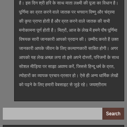
है। इस दिन श्री हरि के साथ माता लक्ष्मी की पूजा का विधान है।
पूर्णिमा का व्रत करने वाले जातक पर भगवान विष्णु और चंद्रमा
की कृपा प्राप्त होती है और व्रत करने वाले जातक की सभी
मनोकामना पूर्ण होती है। मित्रों, आज के लेख में हमने पौष पूर्णिमा
विषयक सारी जानकारी आपको प्रदान की। उम्मीद करते है उक्त
जानकारी आपके जीवन के लिए कल्याणकारी साबित होगी। अगर
आपको यह लेख अच्छा लगा तो इसे अपने दोस्तों, परिजनों के साथ
सोशल मीड़िया पर साझा अवश्य करें, जिससे हिन्दू धर्म के व्रत,
त्योहारों का व्यापक प्रचार-प्रसार हो। ऐसे ही अन्य धार्मिक लेखों
को पढ़ने के लिए हमारी वेबसाइट से जुड़े रहे। जयश्रीराम
Search