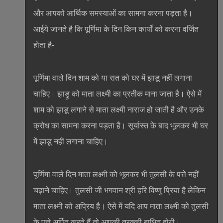
और आपको आर्थिक समस्याओं का सामना करना पड़ता है।
आईये जानते है कि पूर्णिमा के दिन किन कार्यों को करना वर्जित
होता है-
पूर्णिमा वाले दिन शाम को या रात को घर में झाडू नहीं लगाना
चाहिए। झाड़ू को माता लक्ष्मी का प्रतीक माना जाता है। ऐसे में
शाम को झाडू लगाने से माता लक्ष्मी नाराज हो जाती है और उनके
क्रोध का सामना करना पड़ता है। सूर्यास्त के बाद भूलकर भी घर
में झाडू नहीं लगाना चाहिए।
पूर्णिमा वाले दिन माता लक्ष्मी को भूलकर भी तुलसी के पत्ते नहीं
चढ़ाने चाहिए। तुलसी जी भगवान श्री हरि विष्णु प्रिया है लेकिन
माता लक्ष्मी को अप्रिय है। ऐसे में यदि आप माता लक्ष्मी को तुलसी
के पत्ते अर्पित करते हैं तो आपकी तरक्की बाधित होगी।