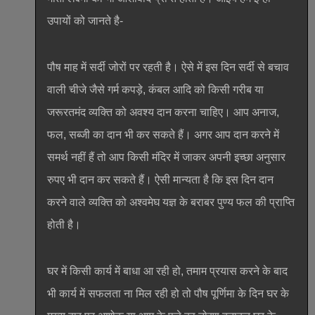
उपायों को जानते है-
पौष माह में सर्दी जोरों पर रहती है। ऐसे में इस दिन सर्दी से बचाव
वाली चीजे जैसे गर्म कपड़े, कंबल आदि को किसी गरीब या
जरूरतमंद व्यक्ति को अवश्य दान करना चाहिए। आप अनाज,
फल, सब्जी का दान भी कर सकते हैं। अगर आप दान करने में
समर्थ नहीं हैं तो आप किसी मंदिर में जाकर अपनी इच्छा अनुसार
रुपए भी दान कर सकते हैं। ऐसी मान्यता है कि इस दिन दान
करने वाले व्यक्ति को अश्वमेघ यज्ञ के बराबर पुण्य फल की प्राप्ति
होती है।
घर में किसी कार्य में बाधा आ रही हो, तमाम प्रयास करने के बाद
भी कार्य में सफलता ना मिल रही हो तो पौष पूर्णिमा के दिन घर के