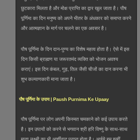
छुटकारा मिलता है और मोक्ष प्राप्ति का द्वार खुल जाता है। पौष
पूर्णिमा का दिन मनुष्य को अपने भीतर के अंधकार को समाप्त करने
और आत्मज्ञान के मार्ग पर चलने का एक अवसर है।
पौष पूर्णिमा के दिन दान-पुण्य का विशेष महत्व होता है। ऐसे में इस
दिन किसी ब्राह्मण या जरूरतमंद व्यक्ति को भोजन अवश्य
कराएं। इस दिन कंबल, गुड़, तिल जैसी चीजों का दान करना भी
शुभ कल्याणकारी माना जाता है।
पौष पूर्णिमा के उपाय | Paush Purnima Ke Upaay
पौष पूर्णिमा पर लोग अपनी किस्मत चमकाने को कई उपाय करते
है। इन उपायों को करने से भगवान श्री हरि विष्णु के साथ-साथ
माता लक्ष्मी का भी आर्शीवाद प्राप्त होता है। आईये हम इन्हीं