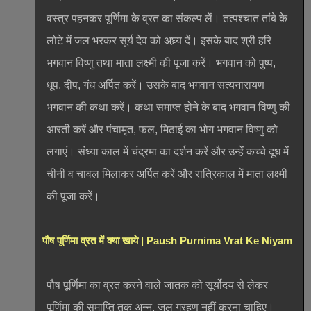
वस्त्र पहनकर पूर्णिमा के व्रत का संकल्प लें। तत्पश्चात तांबे के
लोटे में जल भरकर सूर्य देव को अघ्र्य दें। इसके बाद श्री हरि
भगवान विष्णु तथा माता लक्ष्मी की पूजा करें। भगवान को पुष्प,
धूप, दीप, गंध अर्पित करें। उसके बाद भगवान सत्यनारायण
भगवान की कथा करें। कथा समाप्त होने के बाद भगवान विष्णु की
आरती करें और पंचामृत, फल, मिठाई का भोग भगवान विष्णु को
लगाएं। संध्या काल में चंद्रमा का दर्शन करें और उन्हें कच्चे दूध में
चीनी व चावल मिलाकर अर्पित करें और रात्रिकाल में माता लक्ष्मी
की पूजा करें।
पौष पूर्णिमा व्रत में क्या खाये | Paush Purnima Vrat Ke Niyam
पौष पूर्णिमा का व्रत करने वाले जातक को सूर्योदय से लेकर
पूर्णिमा की समाप्ति तक अन्न, जल ग्रहण नहीं करना चाहिए।