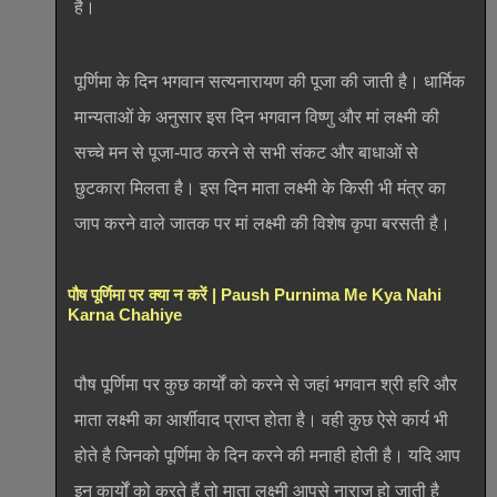
है।
पूर्णिमा के दिन भगवान सत्यनारायण की पूजा की जाती है। धार्मिक
मान्यताओं के अनुसार इस दिन भगवान विष्णु और मां लक्ष्मी की
सच्चे मन से पूजा-पाठ करने से सभी संकट और बाधाओं से
छुटकारा मिलता है। इस दिन माता लक्ष्मी के किसी भी मंत्र का
जाप करने वाले जातक पर मां लक्ष्मी की विशेष कृपा बरसती है।
पौष पूर्णिमा पर क्या न करें | Paush Purnima Me Kya Nahi
Karna Chahiye
पौष पूर्णिमा पर कुछ कार्यों को करने से जहां भगवान श्री हरि और
माता लक्ष्मी का आर्शीवाद प्राप्त होता है। वही कुछ ऐसे कार्य भी
होते है जिनको पूर्णिमा के दिन करने की मनाही होती है। यदि आप
इन कार्यों को करते हैं तो माता लक्ष्मी आपसे नाराज हो जाती है