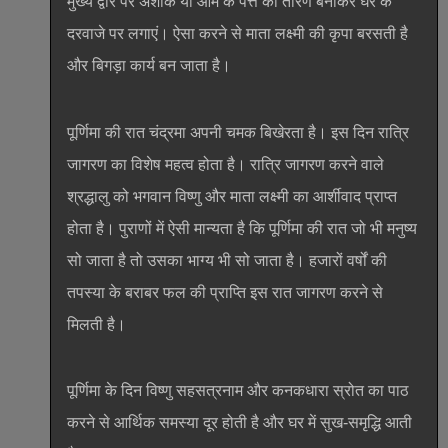
मुख्य द्वार पर अशोक या आम के पत्ते का तोरण बनाकर घर के
दरवाजे पर लगाएं। ऐसा करने से माता लक्ष्मी की कृपा बरसती है
और बिगड़ा कार्य बन जाता है।
पूर्णिमा की रात चंद्रमा अपनी चमक बिखेरता है। इस दिन रात्रि
जागरण का विशेष महत्व होता है। रात्रि जागरण करने वाले
श्रद्धालु को भगवान विष्णु और माता लक्ष्मी का आर्शीवाद प्राप्त
होता है। पुराणों में ऐसी मान्यता है कि पूर्णिमा की रात जो भी मनुष्य
सो जाता है तो उसका भाग्य भी सो जाता है। हजारों वर्षों की
तपस्या के बराबर फल की प्राप्ति इस रात जागरण करने से
मिलती है।
पूर्णिमा के दिन विष्णु सहसत्रनाम और कनकधारा स्रोत का पाठ
करने से आर्थिक समस्या दूर होती है और घर में सुख-समृद्धि आती