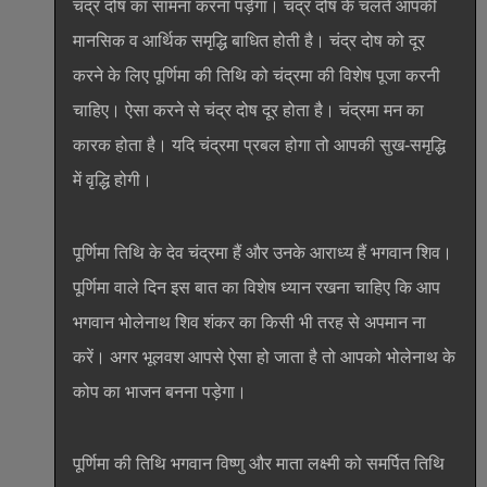
चंद्र दोष का सामना करना पड़ेगा। चंद्र दोष के चलते आपकी
मानसिक व आर्थिक समृद्धि बाधित होती है। चंद्र दोष को दूर
करने के लिए पूर्णिमा की तिथि को चंद्रमा की विशेष पूजा करनी
चाहिए। ऐसा करने से चंद्र दोष दूर होता है। चंद्रमा मन का
कारक होता है। यदि चंद्रमा प्रबल होगा तो आपकी सुख-समृद्धि
में वृद्धि होगी।
पूर्णिमा तिथि के देव चंद्रमा हैं और उनके आराध्य हैं भगवान शिव।
पूर्णिमा वाले दिन इस बात का विशेष ध्यान रखना चाहिए कि आप
भगवान भोलेनाथ शिव शंकर का किसी भी तरह से अपमान ना
करें। अगर भूलवश आपसे ऐसा हो जाता है तो आपको भोलेनाथ के
कोप का भाजन बनना पड़ेगा।
पूर्णिमा की तिथि भगवान विष्णु और माता लक्ष्मी को समर्पित तिथि