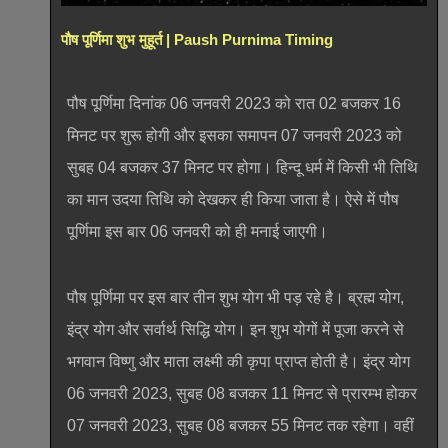
पौष पूर्णिमा शुभ मुहूर्त | Paush Purnima Timing
पौष पूर्णिमा दिनांक 06 जनवरी 2023 को रात 02 बजकर 16
मिनट पर शुरू होगी और इसका समापन 07 जनवरी 2023 को
सुबह 04 बजकर 37 मिनट पर होगा। हिन्दू धर्म में किसी भी तिथि
का मान उदया तिथि को देखकर ही किया जाता है। ऐसे में पौष
पूर्णिमा इस बार 06 जनवरी को ही मनाई जाएगी।
पौष पूर्णिमा पर इस बार तीन शुभ योग भी पड़ रहे है। ब्रह्म योग,
इंद्र योग और सर्वार्थ सिद्धि योग। इन शुभ योगों में पूजा करने से
भगवान विष्णु और माता लक्ष्मी की कृपा प्राप्त होती है। इंद्र योग
06 जनवरी 2023, सुबह 08 बजकर 11 मिनट से प्रारम्भ होकर
07 जनवरी 2023, सुबह 08 बजकर 55 मिनट तक रहेगा। वहीं