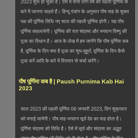
2023 शुरू हो चुका है। ऐसे में सभी लोग वर्ष की पहली पूर्णिमा के
बारे में जानना चाहते हैं। हिन्दू पंचांग के अनुसार पौष माह के शुक्ल
पक्ष की पूर्णिमा तिथि नए साल की पहली पूर्णिमा होगी। यह पौष
पूर्णिमा कहलायेगी। पूर्णिमा की रात चंद्रमा और भगवान विष्णु की
पूजा का विधान है। आज के लेख में हम जानेंगे कि पौष पूर्णिमा कब
है, पूर्णिमा के दिन क्या है पूजा का शुभ-मुहूर्त, पूर्णिमा के दिन कैसे
पूजा करें आदि के बारे में विस्तार से चर्चा करेंगे।
पौष पूर्णिमा कब है | Paush Purnima Kab Hai
2023
साल 2023 की पहली पूर्णिमा 06 जनवरी 2023, दिन शुक्रवार
को मनाई जायेगी। पौष माह भगवान सूर्य देव का माह होता है।
पूर्णिमा चंद्रमा की तिथि है। ऐसे में सूर्य और चंद्रमा का अद्भूत