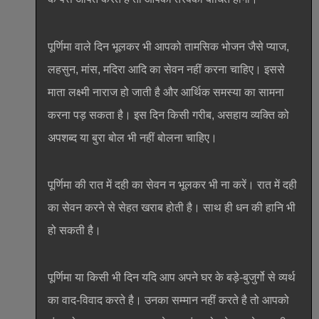
पूर्णिमा वाले दिन भूलकर भी आपको तामसिक भोजन जैसे प्याज,
लहसुन, मांस, मदिरा आदि का सेवन नहीं करना चाहिए। इससे
माता लक्ष्मी नाराज हो जाती है और आर्थिक समस्या का सामना
करना पड़ सकता है। इस दिन किसी गरीब, असहाय व्यक्ति को
अपशब्द या बुरा बोल भी नहीं बोलना चाहिए।
पूर्णिमा की रात में दही का सेवन न भूलकर भी ना करें। रात में दही
का सेवन करने से सेहत खराब होती है। साथ ही धन की हानि भी
हो सकती है।
पूर्णिमा या किसी भी दिन यदि आप अपने घर के बड़े-बुजुर्गो से व्यर्थ
का वाद-विवाद करते है। उनका सम्मान नहीं करते है तो आपको