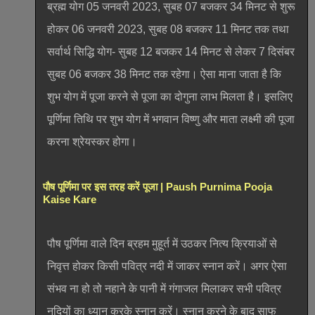
ब्रह्म योग 05 जनवरी 2023, सुबह 07 बजकर 34 मिनट से शुरू
होकर 06 जनवरी 2023, सुबह 08 बजकर 11 मिनट तक तथा
सर्वार्थ सिद्धि योग- सुबह 12 बजकर 14 मिनट से लेकर 7 दिसंबर
सुबह 06 बजकर 38 मिनट तक रहेगा। ऐसा माना जाता है कि
शुभ योग में पूजा करने से पूजा का दोगुना लाभ मिलता है। इसलिए
पूर्णिमा तिथि पर शुभ योग में भगवान विष्णु और माता लक्ष्मी की पूजा
करना श्रेयस्कर होगा।
पौष पूर्णिमा पर इस तरह करें पूजा | Paush Purnima Pooja
Kaise Kare
पौष पूर्णिमा वाले दिन ब्रहम मुहूर्त में उठकर नित्य क्रियाओं से
निवृत्त होकर किसी पवित्र नदी में जाकर स्नान करें। अगर ऐसा
संभव ना हो तो नहाने के पानी में गंगाजल मिलाकर सभी पवित्र
नदियों का ध्यान करके स्नान करें। स्नान करने के बाद साफ