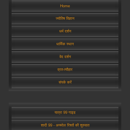
Home
ज्योतिष विज्ञान
धर्म दर्शन
धार्मिक स्थान
वेद दर्शन
व्रत-त्यौहार
संपर्क करें
यात्रा 99 गाइड
शादी 99 - अनमोल रिश्तों की शुरुवात