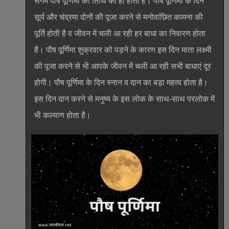
संगम पौष पूर्णिमा की तिथि को ही होता है। पौष पूर्णिमा के दिन
सूर्य और चंद्रमा दोनों की पूजा करने से मनोवांछित कामना की
पूर्ति होती है व जीवन में चली आ रही हर बाधा का निवारण होता
है। पौष पूर्णिमा शुक्रवार को पड़ने के कारण इस दिन माता लक्ष्मी
की पूजा करने से भी आपके जीवन में चली आ रही सभी बाधाएं दूर
होगी। पौष पूर्णिमा के दिन स्नान व दान का बड़ा महत्व होता है।
इस दिन दान करने से मनुष्य के इस लोक के साथ-साथ परलोक में
भी कल्याण होता है।