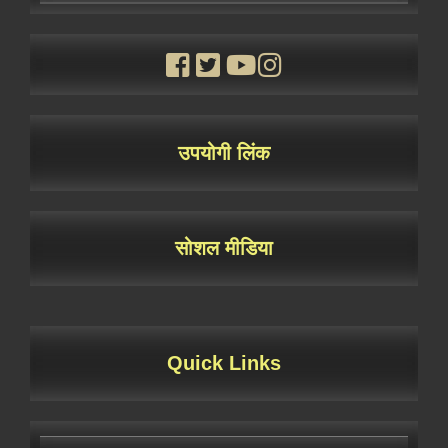
उपयोगी लिंक
सोशल मीडिया
Quick Links