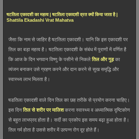
षटतिला एकादशी का महत्व | षटतिला एकादशी व्रत क्यों किया जाता है |
Shattila Ekadashi Vrat Mahatva
जैसा कि नाम से जाहिर है षटतिला एकादशी। यानि कि इस एकादशी पर
तिल का बड़ा महत्व है। षटतिला एकादशी के संबंध में पुराणों में वर्णित है
कि आज के दिन भगवान विष्णु के पसीने से निकले
तिल और गुड़
का
व्यंजन बनाकर उसे ग्रहण करने और दान करने से सुख समृद्धि और
स्वास्थ्य लाभ मिलता है।
षडतिला एकादशी वाले दिन तिल का छह तरीके से प्रयोग करना चाहिए।
इस दिन
तिल से शरीर पर मालिश
करना स्वास्थ्य व अध्यात्मिक दृष्टिकोण
से बहुत लाभप्रद होता है। सर्दी का प्रकोप इस समय बढ़ा हुआ होता है।
तिल गर्म होता है उससे शरीर में उत्पन्न रोग दूर होते हैं।