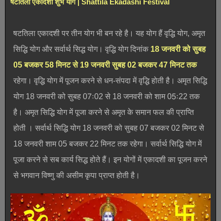
षटतिला एकादशी शुभ योग | Shattila Ekadashi Festival
षटतिला एकादशी पर तीन योग भी बन रहे है। यह योग हैं वृद्धि योग, अमृत
सिद्धि योग और सर्वार्थ सिद्ध योग। वृद्धि योग दिनांक
18 जनवरी को सुबह
05 बजकर 58 मिनट से 19 जनवरी सुबह 02 बजकर 47 मिनट तक
रहेगा। वृद्धि योग में पूजन करने से धन-संपदा में वृद्धि होती है। अमृत सिद्धि
योग 18 जनवरी को सुबह 07ः02 से 18 जनवरी को शाम 05ः22 तक
है। अमृत सिद्धि योग में पूजा करने से अमृत के समान फल की प्राप्ति
होती । सर्वार्थ सिद्धि योग 18 जनवरी को सुबह 07 बजकर 02 मिनट से
18 जनवरी शाम 05 बजकर 22 मिनट तक रहेगा। सर्वार्थ सिद्धि योग में
पूजा करने से सब कार्य सिद्ध होते हैं। इन योगों में एकादशी का पूजन करने
से भगवान विष्णु की असीम कृपा प्राप्त होती है।