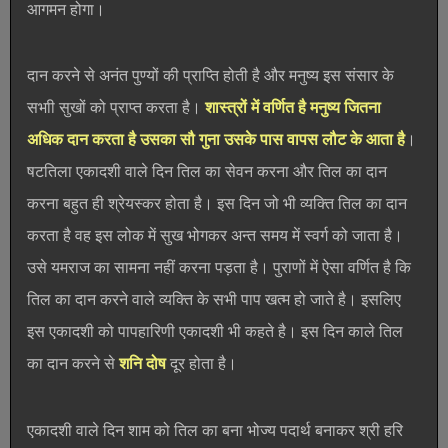
आगमन होगा।
दान करने से अनंत पुण्यों की प्राप्ति होती है और मनुष्य इस संसार के
सभाी सुखों को प्राप्त करता है।
शास्त्रों में वर्णित है मनुष्य जितना
अधिक दान करता है उसका सौ गुना उसके पास वापस लौट के आता है
।
षटतिला एकादशी वाले दिन तिल का सेवन करना और तिल का दान
करना बहुत ही श्रेयस्कर होता है। इस दिन जो भी व्यक्ति तिल का दान
करता है वह इस लोक में सुख भोगकर अन्त समय में स्वर्ग को जाता है।
उसे यमराज का सामना नहीं करना पड़ता है। पुराणों में ऐसा वर्णित है कि
तिल का दान करने वाले व्यक्ति के सभी पाप खत्म हो जाते है। इसलिए
इस एकादशी को पापहारिणी एकादशी भी कहते है। इस दिन काले तिल
का दान करने से
शनि दोष
दूर होता है।
एकादशी वाले दिन शाम को तिल का बना भोज्य पदार्थ बनाकर श्री हरि