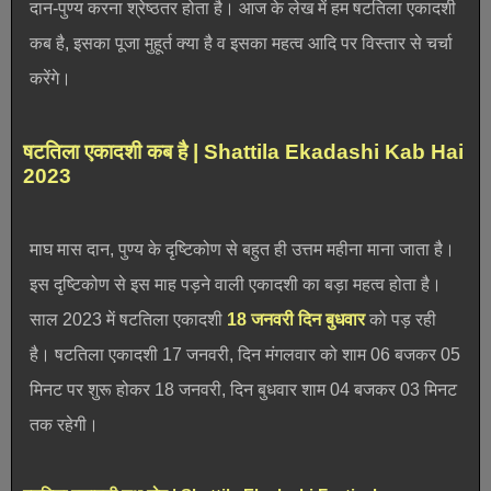
दान-पुण्य करना श्रेष्ठतर होता है। आज के लेख में हम षटतिला एकादशी
कब है, इसका पूजा मुहूर्त क्या है व इसका महत्व आदि पर विस्तार से चर्चा
करेंगे।
षटतिला एकादशी कब है | Shattila Ekadashi Kab Hai
2023
माघ मास दान, पुण्य के दृष्टिकोण से बहुत ही उत्तम महीना माना जाता है।
इस दृष्टिकोण से इस माह पड़ने वाली एकादशी का बड़ा महत्व होता है।
साल 2023 में षटतिला एकादशी
18 जनवरी दिन बुधवार
को पड़ रही
है। षटतिला एकादशी 17 जनवरी, दिन मंगलवार को शाम 06 बजकर 05
मिनट पर शुरू होकर 18 जनवरी, दिन बुधवार शाम 04 बजकर 03 मिनट
तक रहेगी।