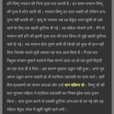
हरि विष्णु भगवान की नित्य पूजा-पाठ करती है। हर समय भगवान विष्णु
की पूजा में लीन रहती थी। भगवान विष्णु का व्रत रखती थी लेकिन दान-
पुण्य नहीं करती थी। मृत्यु के पश्चात जब वह बैकुंठ थाम पहुंची तो उसे
रहने के लिए एक खाली कुटिया दी गई। वह महिला सोचने लगी। मैने तो
भगवान श्री हरि की इतनी पूजा-पाठ की व्रत किया तो मुझे खाली कुटिया
क्यों दी गई। तब भगवान बोले तुमने कभी भी किसी को कुछ भी दान नहीं
दिया जिसके चलते तुम्हें उसका यह फल आज मिला है। मैं एक बार
भिक्षुक बनकर तुम्हारे दरवाजे भिक्षा मांगने आया था तो तब तुमने मिट्टी
का एक ठेला ही दे दिया। इस कारण तुम्हारा उद्धार नहीं हुआ। अगर तुम
अपना उद्धार करना चाहती हो तो षटतिला एकादशी का व्रत करो। इसी
दिन ब्राहमणों को भोजन कराओ और उन्हें
दान दक्षिणा दो
। विष्णु जी की
बात सुनकर महिला ने षटतिला एकादशी का नियम पूर्वक व्रत पूजन
किया। व्रत पूजन करने से उसकी कुटिया अन्न-धन से भर गई और वह
महिला बैकुंठ लोक में खुशी-खुशी रहने लगी।