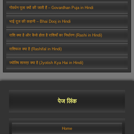
गोवर्धन पूजा क्यों की जाती हैं – Govardhan Puja in Hindi
भाई दूज की कहानी – Bhai Dooj in Hindi
राशि क्या है और कैसे होता है राशियाँ का निर्धारण (Rashi in Hindi)
राशिफल क्या है (Rashifal in Hindi)
ज्योतिष शास्त्र क्या है (Jyotish Kya Hai in Hindi)
पेज लिंक
Home