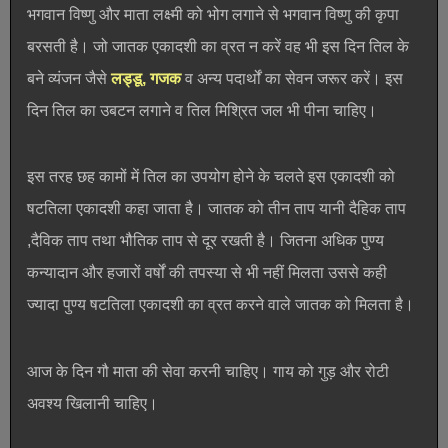
भगवान विष्णु और माता लक्ष्मी को भोग लगाने से भगवान विष्णु की कृपा
बरसती है। जो जातक एकादशी का व्रत न करें वह भी इस दिन तिल के
बने व्यंजन जैसे
लड्डू, गजक
व अन्य पदार्थों का सेवन जरूर करें। इस
दिन तिल का उबटन लगाने व तिल मिश्रित जल भी पीना चाहिए।
इस तरह छह कामों में तिल का उपयोग होने के चलते इस एकादशी को
षटतिला एकादशी कहा जाता है। जातक को तीन ताप यानी दैहिक ताप
,दैविक ताप तथा भौतिक ताप से दूर रखती है। जितना अधिक पुण्य
कन्यादान और हजारों वर्षों की तपस्या से भी नहीं मिलता उससे कही
ज्यादा पुण्य षटतिला एकादशी का व्रत करने वाले जातक को मिलता है।
आज के दिन गौ माता की सेवा करनी चाहिए। गाय को गुड़ और रोटी
अवश्य खिलानी चाहिए।