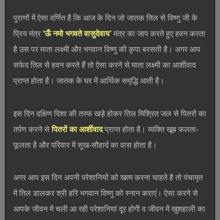
पुराणों में ऐसा वर्णित है कि आज के दिन जो जातक तिल से विष्णु जी के
प्रिय मंत्र
‘ऊँ नमो भगवते वासुदेवाय’
मंत्र का जाप करते हुए हवन करता
है उस पर माता लक्ष्मी और भगवान विष्णु की कृपा बरसती है। अगर आप
सफेद तिल से हवन करते हैं तो ऐसा करने से माता लक्ष्मी का आर्शीवाद
प्राप्त होता है। जातक के घर में आर्थिक समृद्धि आती है।
इस दिन दक्षिण दिशा की तरफ खड़े होकर तिल मिश्रित जल से पितरों का
तर्पण करने से
पितरों का आर्शीवाद
प्राप्त होता है। व्यक्ति खूब फलता-
फूलता है और परिवार में सुख-सौहार्द का वास होता है।
अगर आप इस दिन अपनी परेशानियों को खत्म करना चाहते है तो पंचामृत
में तिल डालकर श्री हरि भगवान विष्णु को स्नान कराएं। ऐसा करने से
आपके जीवन में चली आ रही परेशानियां दूर होगी व जीवन में खुशहाली का