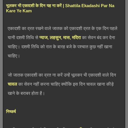
भूलकर भी एकादशी के दिन यह ना करें | Shattila Ekadashi Par Na
Kare Ye Kam
एकादशी का व्रत रखने वाले जातक को एकादशी व्रत के एक दिन पहले
यानी दशमी तिथि से
प्याज, लहसुन, मास, मदिरा
का सेवन बंद कर देना
चाहिए। दशमी तिथि को रात के बारह बजे के पश्चात कुछ नहीं खाना
चाहिए।
जो जातक एकादशी का व्रत ना करें उन्हें भूलकर भी एकादशी वाले दिन
चावल
का सेवन नहीं करना चाहिए क्योंकि इस दिन चावल खाना कीड़े
खाने के बराबर होता है।
निष्कर्ष