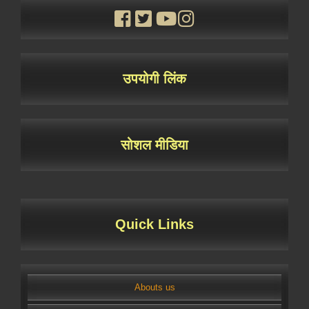
उपयोगी लिंक
सोशल मीडिया
Quick Links
Abouts us