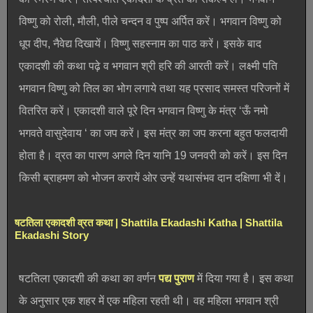
विष्णु को रोली, मौली, पीले चन्दन व पुष्प अर्पित करें। भगवान विष्णु को
धूप दीप, नैवेद्य दिखायें। विष्णु सहस्नाम का पाठ करें। इसके बाद
एकादशी की कथा पढ़े व भगवान श्री हरि की आरती करें। लक्ष्मी पति
भगवान विष्णु को तिल का भोग लगाये तथा यह प्रसाद समस्त परिजनों में
वितरित करें। एकादशी वाले पूरे दिन भगवान विष्णु के मंत्र ‘ऊँ नमो
भगवते वासुदेवाय ‘ का जप करें। इस मंत्र का जप करना बहुत फलदायी
होता है। व्रत का पारण अगले दिन यानि 19 जनवरी को करें। इस दिन
किसी ब्राहमण को भोजन करायें ओर उन्हें यथासंभव दान दक्षिणा भी दें।
षटतिला एकादशी व्रत कथा | Shattila Ekadashi Katha | Shattila
Ekadashi Story
षटतिला एकादशी की कथा का वर्णन
पद्य पुराण
में दिया गया है। इस कथा
के अनुसार एक शहर में एक महिला रहती थी। वह महिला भगवान श्री