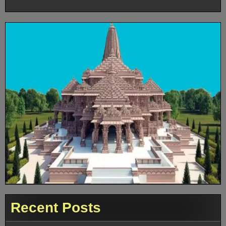
Recent Posts