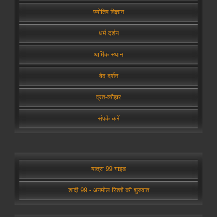
ज्योतिष विज्ञान
धर्म दर्शन
धार्मिक स्थान
वेद दर्शन
व्रत-त्यौहार
संपर्क करें
यात्रा 99 गाइड
शादी 99 - अनमोल रिश्तों की शुरुवात