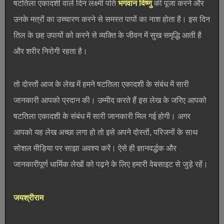
षटतिला एकादशी वाले दिन लक्ष्मी पति
भगवान विष्णु
की पूजा करने और
उनके मत्रों का उच्चारण करने से समस्त पापों का नाश होता है। इस दिन
तिल के छह उपायों को करने से व्यक्ति के जीवन में सुख समृद्धि आती है
और शरीर निरोगी रहता है।
तो दोस्तों आज के लेख में हमने षटतिला एकादशी के संबंध में सारी
जानकारी आपको प्रदान की। उम्मीद करते हैं इस लेख के जरिए आपको
षटतिला एकादशी के संबंध में सारी जानकारी मिल गई होगी। अगर
आपको यह लेख अच्छा लगा हो तो इसे अपने दोस्तों, परिजनों के साथ
सोशल मीड़िया पर साझा अवश्य करें। ऐसे ही ज्ञानवर्द्धक और
जानकारीपूर्ण धार्मिक लेखों को पढ़ने के लिए हमारी वेबसाइट से जुड़े रहें।
जयश्रीराम