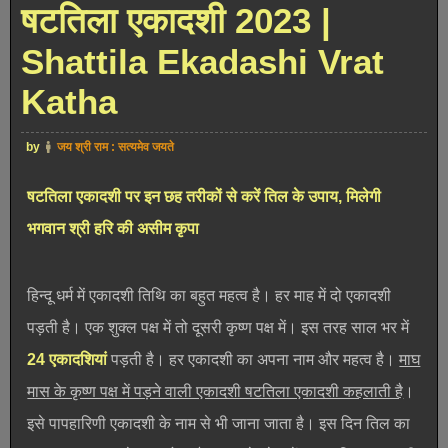
षटतिला एकादशी 2023 |
Shattila Ekadashi Vrat
Katha
by
जय श्री राम : सत्यमेव जयते
षटतिला एकादशी पर इन छह तरीकों से करें तिल के उपाय, मिलेगी
भगवान श्री हरि की असीम कृपा
हिन्दू धर्म में एकादशी तिथि का बहुत महत्व है। हर माह में दो एकादशी
पड़ती है। एक शुक्ल पक्ष में तो दूसरी कृष्ण पक्ष में। इस तरह साल भर में
24 एकादशियां
पड़ती है। हर एकादशी का अपना नाम और महत्व है।
माघ
मास के कृष्ण पक्ष में पड़ने वाली एकादशी षटतिला एकादशी कहलाती है
।
इसे पापहारिणी एकादशी के नाम से भी जाना जाता है। इस दिन तिल का