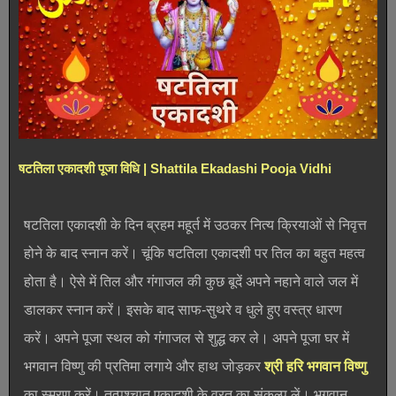
षटतिला एकादशी पूजा विधि | Shattila Ekadashi Pooja Vidhi
षटतिला एकादशी के दिन ब्रहम महूर्त में उठकर नित्य क्रियाओं से निवृत्त
होने के बाद स्नान करें। चूंकि षटतिला एकादशी पर तिल का बहुत महत्व
होता है। ऐसे में तिल और गंगाजल की कुछ बूदें अपने नहाने वाले जल में
डालकर स्नान करें। इसके बाद साफ-सुथरे व धुले हुए वस्त्र धारण
करें। अपने पूजा स्थल को गंगाजल से शुद्ध कर ले। अपने पूजा घर में
भगवान विष्णु की प्रतिमा लगाये और हाथ जोड़कर
श्री हरि भगवान विष्णु
का स्मरण करें। तत्पश्चात एकादशी के व्रत का संकल्प लें। भगवान