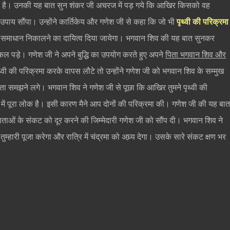
स है। उनकी यह बात सुन शंकर जी अचरज में पड़ गये कि आखिर किसको वह
 उपाय सौंपा। उन्होंने कार्तिकेय और गणेश जी से कहा कि जो भी
पृथ्वी की परिक्रमा
 समाधान निकालने का दायित्व दिया जायेगा। भगवान शिव की यह बात सुनकर
कल पड़े। गणेश जी ने अपने बुद्धि का उपयोग करते हुए अपने
पिता भगवान शिव और
थ्वी की परिक्रमा करके वापस लौटे तो उन्होंने गणेश जी को भगवान शिव के सम्मुख
ा समझने लगे। भगवान शिव ने गणेश जी से पूछा कि आखिर तुमने पृथ्वी की
णों में पूरा लोक है। इसी कारण मैने आप दोनों की परिक्रमा की। गणेश जी की यह बा
देवताओं के संकट को दूर करने की जिम्मेदारी गणेश जी को सौंप दी। भगवान शिव ने
्हारी पूजा करेगा और रात्रि में चंद्रमा को अघ्र्य देगा। उसके सारे संकट क्षण भर