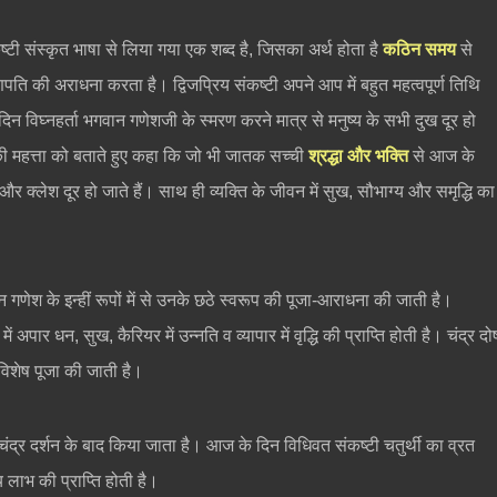
्टी संस्कृत भाषा से लिया गया एक शब्द है, जिसका अर्थ होता है
कठिन समय
से
गणपति की अराधना करता है। द्विजप्रिय संकष्टी अपने आप में बहुत महत्वपूर्ण तिथि
िन विघ्नहर्ता भगवान गणेशजी के स्मरण करने मात्र से मनुष्य के सभी दुख दूर हो
्रत की महत्ता को बताते हुए कहा कि जो भी जातक सच्ची
श्रद्धा और भक्ति
से आज के
क्लेश दूर हो जाते हैं। साथ ही व्यक्ति के जीवन में सुख, सौभाग्य और समृद्धि का
ान गणेश के इन्हीं रूपों में से उनके छठे स्वरूप की पूजा-आराधना की जाती है।
अपार धन, सुख, कैरियर में उन्नति व व्यापार में वृद्धि की प्राप्ति होती है। चंद्र दो
विशेष पूजा की जाती है।
ण चंद्र दर्शन के बाद किया जाता है। आज के दिन विधिवत संकष्टी चतुर्थी का व्रत
य लाभ की प्राप्ति होती है।