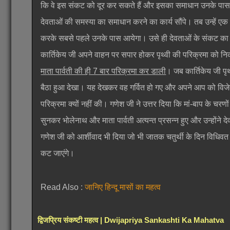
कि वे इस संकट को दूर कर सकते हैं और इसका समाधान उनके पा
देवताओं की समस्या का समाधान करने का कार्य सौंपे। तब उन्हें एक
करके सबसे पहले उनके पास आयेगा। उसे ही देवताओं के संकट का
कार्तिकेय जी अपने वाहन पर सपार होकर पृथ्वी की परिक्रमा को नि
माता पार्वती की ही 7 बार परिक्रमा कर डाली
। जब कार्तिकेय जी पृ
बैठा हुआ देखा। यह देखकर वह गर्वित हो गए और अपने आप को विजेत
परिक्रमा क्यों नहीं की। गणेश जी ने उत्तर दिया कि मां-बाप के चर
सुनकर भोलेनाथ और माता पार्वती अत्यन्त प्रसन्न हुए और उन्होंने 
गणेश जी को आर्शीवाद भी दिया जो भी जातक चतुर्थी के दिन विधिवत तुम
कट जाएंगे।
Read Also :
जानिए हिन्दू मासों का महत्व
द्विजप्रिय संकष्टी महत्व | Dwijapriya Sankashti Ka Mahatva