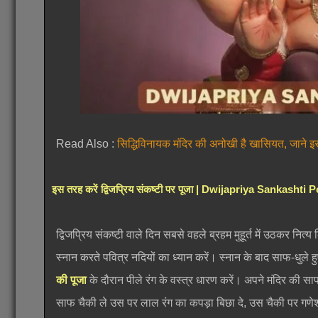
Read Also :
सिद्धिविनायक मंदिर की अनोखी है खासियत, जाने इस
इस तरह करें द्विजप्रिय संकष्टी पर पूजा | Dwijapriya Sankashti
द्विजप्रिय संकष्टी वाले दिन सबसे वहले ब्रहम मुहूर्त में उठकर नित्य
स्नान करते पवित्र नदियों का ध्यान करें। स्नान के बाद साफ-धुले ह
की पूजा
के दौरान पीले रंग के वस्त्र धारण करें। अपने मंदिर की स
साफ चैकी ले उस पर लाल रंग का कपड़ा बिछा दे, उस चैकी पर गणेश