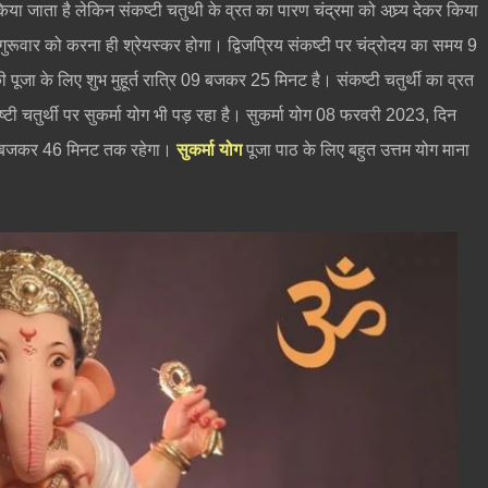
 किया जाता है लेकिन संकष्टी चतुथी के व्रत का पारण चंद्रमा को अघ्र्य देकर किया
 गुरूवार को करना ही श्रेयस्कर होगा। द्विजप्रिय संकष्टी पर चंद्रोदय का समय 9
जा के लिए शुभ मुहूर्त रात्रि 09 बजकर 25 मिनट है। संकष्टी चतुर्थी का व्रत
 संकष्टी चतुर्थी पर सुकर्मा योग भी पड़ रहा है। सुकर्मा योग 08 फरवरी 2023, दिन
4 बजकर 46 मिनट तक रहेगा।
सुकर्मा योग
पूजा पाठ के लिए बहुत उत्तम योग माना