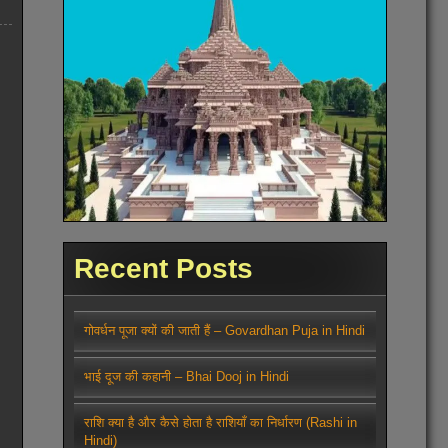
Recent Posts
गोवर्धन पूजा क्यों की जाती हैं – Govardhan Puja in Hindi
भाई दूज की कहानी – Bhai Dooj in Hindi
राशि क्या है और कैसे होता है राशियाँ का निर्धारण (Rashi in
Hindi)