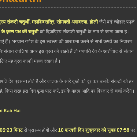
प्रिय संकटी चतुर्थी, महाशिवरात्रि, सोमवती अमावस्या, होली
जैसे बड़े त्योहार पड़ते
के कृष्ण पक्ष की चतुर्थी
को द्विजप्रिय संकष्टी चतुर्थी के नाम से जाना जाता है।
एं हैं। भगवान गणेश के इस स्वरूप की आराधना करने से सभी कष्टों का निवारण
िःसंतान दंपत्तियां अगर इस व्रत को रखते हैं तो गणपति देव के आर्शीवाद से संतान
ों के लिए यह व्रत काफी महत्व रखता है।
पति देव प्रसन्न होते है और जातक के सारे दुखों को दूर कर उसके संकटों को हर
कब है, किस तरह इस दिन पूजा पाठ करें, इसके महत्व आदि पर विस्तार से चर्चा करेंगे।
rthi Kab Hai
त 06ः23 मिनट
से प्रारम्भ होगी और
10 फरवरी दिन शुक्रवार को सुबह 07ः58
पर