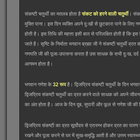
संकष्टी चतुर्थी का मतलब होता है
संकट को हरने वाली चतुर्थी
। संकष
मुक्ति पाना। इस दिन व्यक्ति अपने दुःखों से छुटकारा पाने के लिए 
होती है। इस तिथि की महत्ता इसी बात से परिलक्षित होती है कि इस द
जाते है। सृष्टि के निर्माता भगवान ब्रह्मा जी ने संकष्टी चतुर्थी व
गणपति जी की पूजा-उपासना करता है उस साधक के सभी दुःख, दर्द और 
आगमन होता है।
भगवान गणेश के
32 रूप
है। द्विजप्रिय संकष्टी चतुर्थी के दिन भगव
द्विजप्रिय संकष्टी चतुर्थी का व्रत करने वाले साधक को अपने जीवन में 
का अंत होता है। आज के दिन दूब, सुपारी और फूल से गणेश जी की 
द्विजप्रिय संकष्टी का व्रत सूर्योदय से प्रारम्भ होकर व्रत का पार
रखने और पूजा करने से घर में सुख-समृद्धि आती है और उत्तम स्वास्थ्