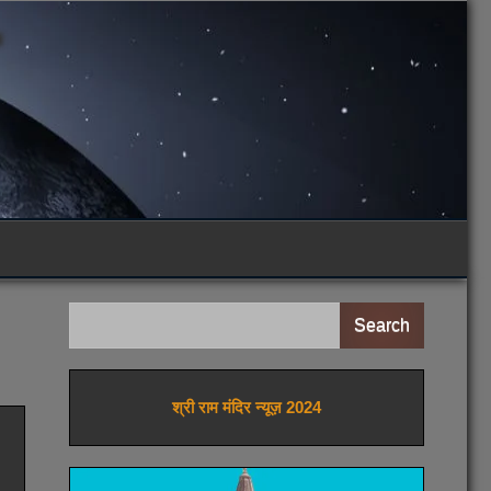
Search
श्री राम मंदिर न्यूज़ 2024