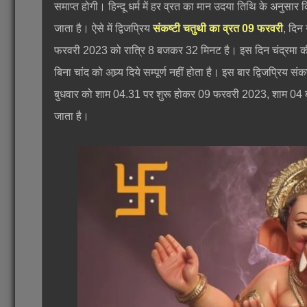
समाप्त होगी। हिन्दू धर्म में हर व्रत का मान उदया तिथि के अनुसार
जाता है। ऐसे में द्विजप्रिय
संकष्टी चतुथी का व्रत 09 फरवरी
, दिन
फरवरी 2023 को रात्रि 8 बजकर 32 मिनट है। इस दिन चंद्रमा की पू
बिना चांद को अघ्र्य दिये सम्पूर्ण नहीं होता है। इस बार द्विजप्रिय
बुधवार को शाम 04.31 पर शुरू होकर 09 फरवरी 2023, शाम 0
जाता है।