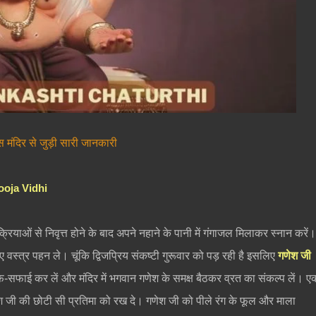
 मंदिर से जुड़ी सारी जानकारी
 Pooja Vidhi
 क्रियाओं से निवृत्त होने के बाद अपने नहाने के पानी में गंगाजल मिलाकर स्नान करें
ुए वस्त्र पहन ले। चूंकि द्विजप्रिय संकष्टी गुरूवार को पड़ रही है इसलिए
गणेश जी
ाफ-सफाई कर लें और मंदिर में भगवान गणेश के समक्ष बैठकर व्रत का संकल्प लें। ए
 जी की छोटी सी प्रतिमा को रख दे। गणेश जी को पीले रंग के फूल और माला