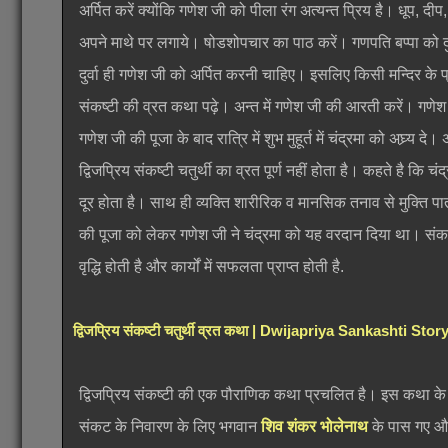
अर्पित करें क्योंकि गणेश जी को पीला रंग अत्यन्त प्रिय है। धूप
अपने माथे पर लगाये। षोडशोपचार का पाठ करें। गणपति बप्पा को दुर्व
दुर्वा ही गणेश जी को अर्पित करनी चाहिए। इसलिए किसी मन्दिर के प्र
संकष्टी की व्रत कथा पढ़े। अन्त में गणेश जी की आरती करें। गणेश ज
गणेश जी की पूजा के बाद रात्रि में शुभ मुहूर्त में चंद्रमा को अघ्र्य दे
द्विजप्रिय संकष्टी चतुर्थी का व्रत पूर्ण नहीं होता है। कहते है कि 
दूर होता है। साथ ही व्यक्ति शारीरिक व मानसिक तनाव से मुक्ति पाता
की पूजा को लेकर गणेश जी ने चंद्रमा को यह वरदान दिया था। संकष्टी 
वृद्धि होती है और कार्यों में सफलता प्राप्त होती है.
द्विजप्रिय संकष्टी चतुर्थी व्रत कथा | Dwijapriya Sankashti S
द्विजप्रिय संकष्टी की एक पौराणिक कथा प्रचलित है। इस कथा क
संकट के निवारण के लिए भगवान
शिव शंकर भोलेनाथ
के पास गए और