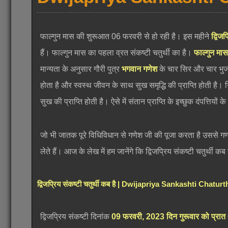
फाल्गुन मास की शुरूआत 06 फरवरी से हो रही है। इस महीने
द्विज
हैं। फाल्गुन मास का पहला व्रत संकष्टी चतुर्थी का है।
फाल्गुन मास 
मान्यता के अनुसार गौरी पुत्र
भगवान गणेश
के चार सिर और चार भुजा
होता है और स्वस्थ जीवन के साथ सुख समृद्धि की प्राप्ति होती है। न
सुख की प्राप्ति होती है। ऐसे में संतान प्राप्ति के इच्छुक दंपत्तिय
जो भी जातक पूरे विधिविधान से गणेश जी की पूजा करता है उससे गण
लेते हैं। आज के लेख में हम जानेंगे कि द्विजप्रिय संकष्टी चतुर्थी 
द्विजप्रिय संकष्टी चतुर्थी कब है | Dwijapriya Sankashti Chatu
द्विजप्रिय संकष्टी दिनांक
09 फरवरी, 2023 दिन गुरूवार को प्रा