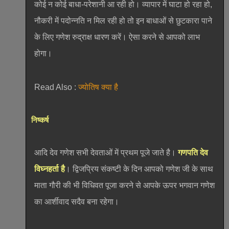
कोई न कोई बाधा-परेशानी आ रही हो। व्यापार में घाटा हो रहा हो,
नौकरी में पदोन्नति न मिल रही हो तो इन बाधाओं से छुटकारा पाने
के लिए गणेश रुद्राक्ष धारण करें। ऐसा करने से आपको लाभ
होगा।
Read Also :
ज्योतिष क्या है
निष्कर्ष
आदि देव गणेश सभी देवताओं में प्रथम पूजे जाते है।
गणपति देव
विघ्नहर्ता है
। द्विजप्रिय संकष्टी के दिन आपको गणेश जी के साथ
माता गौरी की भी विधिवत पूजा करने से आपके ऊपर भगवान गणेश
का आर्शीवाद सदैव बना रहेगा।