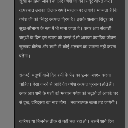
सुखी वैवाहिक जीवन के लिए गणेश जी को सिंदूर अर्पित करें।
तत्पश्चात उसका तिलक अपने मस्तक पर लगाएं। मान्यता है कि
गणेश जी को सिंदूर अत्यन्त प्रिय है। इसके अलावा सिंदूर को
सुख-सौभाग्य के रूप में भी माना जाता है। अगर आप संकष्टी
चतुर्थी के दिन इस उपाय को करते हैं तो आपका वैवाहिक जीवन
सुखमय बीतेगा और कभी भी कोई अड़चन का सामना नहीं करना
पड़ेगा।
संकष्टी चतुर्थी वाले दिन शमी के पेड़ का पूजन अवश्य करना
चाहिए। ऐसा करने से आदि देव गणेश अत्यन्त प्रसन्न होते हैं।
अगर आप शमी के पत्तों को भगवान गणेश को चढ़ाते तो आपके घर
से दुख, दरिद्रता का नाश होगा। नकारात्मक ऊर्जा हट जायेगी।
करियर या बिजनेस ठीक से नहीं चल रहा हो। उसमें आये दिन