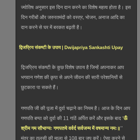
ज्योतिष अनुसार इस दिन दान करने का विशेष महत्व होता है। इस
दिन गरीबों और जरुरतमंदों को वस्त्र, भोजन, अनाज आदि का
दान करने से घर में बरकत बढ़ती है।
द्विजप्रिय संकष्टी के उपाय | Dwijapriya Sankashti Upay
द्विजप्रिय संकष्टी के कुछ विशेष उपाय है जिन्हें अपनाकर आप
भगवान गणेश की कृपा से अपने जीवन की सारी परेशानियों से
छुटकारा पा सकते हैं।
गणपति जी की पूजा में दुर्वा चढ़ाने का नियम है। आज के दिन आप
गणपति बप्पा को दुर्वा की 11 गांठें अर्पित करें और इसके बाद ‘
ऊँ
श्रीम गम सौभाग्यः गणपतये वर्वर्द सर्वजन्म में वषमान्य नमः॥
’’
मंत्र का तुलसी की माला से 108 बार जप करें। ऐसा करने से