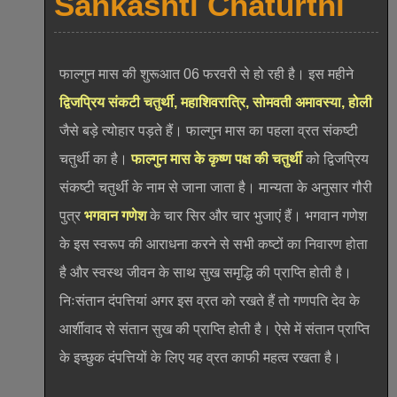
Sankashti Chaturthi
फाल्गुन मास की शुरूआत 06 फरवरी से हो रही है। इस महीने
द्विजप्रिय संकटी चतुर्थी, महाशिवरात्रि, सोमवती अमावस्या, होली
जैसे बड़े त्योहार पड़ते हैं। फाल्गुन मास का पहला व्रत संकष्टी
चतुर्थी का है।
फाल्गुन मास के कृष्ण पक्ष की चतुर्थी
को द्विजप्रिय
संकष्टी चतुर्थी के नाम से जाना जाता है। मान्यता के अनुसार गौरी
पुत्र
भगवान गणेश
के चार सिर और चार भुजाएं हैं। भगवान गणेश
के इस स्वरूप की आराधना करने से सभी कष्टों का निवारण होता
है और स्वस्थ जीवन के साथ सुख समृद्धि की प्राप्ति होती है।
निःसंतान दंपत्तियां अगर इस व्रत को रखते हैं तो गणपति देव के
आर्शीवाद से संतान सुख की प्राप्ति होती है। ऐसे में संतान प्राप्ति
के इच्छुक दंपत्तियों के लिए यह व्रत काफी महत्व रखता है।