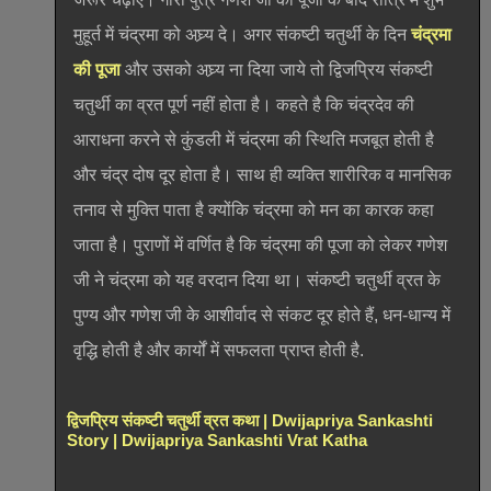
मुहूर्त में चंद्रमा को अघ्र्य दे। अगर संकष्टी चतुर्थी के दिन
चंद्रमा
की पूजा
और उसको अघ्र्य ना दिया जाये तो द्विजप्रिय संकष्टी
चतुर्थी का व्रत पूर्ण नहीं होता है। कहते है कि चंद्रदेव की
आराधना करने से कुंडली में चंद्रमा की स्थिति मजबूत होती है
और चंद्र दोष दूर होता है। साथ ही व्यक्ति शारीरिक व मानसिक
तनाव से मुक्ति पाता है क्योंकि चंद्रमा को मन का कारक कहा
जाता है। पुराणों में वर्णित है कि चंद्रमा की पूजा को लेकर गणेश
जी ने चंद्रमा को यह वरदान दिया था। संकष्टी चतुर्थी व्रत के
पुण्य और गणेश जी के आशीर्वाद से संकट दूर होते हैं, धन-धान्य में
वृद्धि होती है और कार्यों में सफलता प्राप्त होती है.
द्विजप्रिय संकष्टी चतुर्थी व्रत कथा | Dwijapriya Sankashti
Story | Dwijapriya Sankashti Vrat Katha