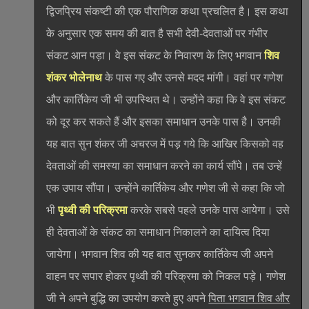
द्विजप्रिय संकष्टी की एक पौराणिक कथा प्रचलित है। इस कथा
के अनुसार एक समय की बात है सभी देवी-देवताओं पर गंभीर
संकट आन पड़ा। वे इस संकट के निवारण के लिए भगवान
शिव
शंकर भोलेनाथ
के पास गए और उनसे मदद मांगी। वहां पर गणेश
और कार्तिकेय जी भी उपस्थित थे। उन्होंने कहा कि वे इस संकट
को दूर कर सकते हैं और इसका समाधान उनके पास है। उनकी
यह बात सुन शंकर जी अचरज में पड़ गये कि आखिर किसको वह
देवताओं की समस्या का समाधान करने का कार्य सौंपे। तब उन्हें
एक उपाय सौंपा। उन्होंने कार्तिकेय और गणेश जी से कहा कि जो
भी
पृथ्वी की परिक्रमा
करके सबसे पहले उनके पास आयेगा। उसे
ही देवताओं के संकट का समाधान निकालने का दायित्व दिया
जायेगा। भगवान शिव की यह बात सुनकर कार्तिकेय जी अपने
वाहन पर सपार होकर पृथ्वी की परिक्रमा को निकल पड़े। गणेश
जी ने अपने बुद्धि का उपयोग करते हुए अपने
पिता भगवान शिव और