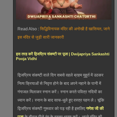
Read Also :
सिद्धिविनायक मंदिर की अनोखी है खासियत, जाने
इस मंदिर से जुड़ी सारी जानकारी
इस तरह करें द्विजप्रिय संकष्टी पर पूजा | Dwijapriya Sankashti
Pooja Vidhi
द्विजप्रिय संकष्टी वाले दिन सबसे वहले ब्रहम मुहूर्त में उठकर
नित्य क्रियाओं से निवृत्त होने के बाद अपने नहाने के पानी में
गंगाजल मिलाकर स्नान करें। स्नान करते पवित्र नदियों का
ध्यान करें। स्नान के बाद साफ-धुले हुए वस्त्र पहन ले। चूंकि
द्विजप्रिय संकष्टी गुरूवार को पड़ रही है इसलिए
गणेश जी की
पूजा
के दौरान पीले रंग के वस्त्र धारण करें। अपने मंदिर की