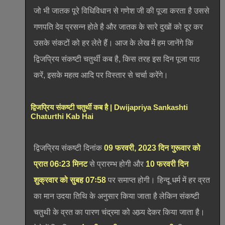
जो भी जातक पूरे विधिविधान से गणेश जी की पूजा करता है उससे
गणपति देव प्रसन्न होते है और जातक के सारे दुखों को दूर कर
उसके संकटों को हर लेते हैं। आज के लेख में हम जानेंगे कि
द्विजप्रिय संकष्टी चतुर्थी कब है, किस तरह इस दिन पूजा पाठ
करें, इसके महत्व आदि पर विस्तार से चर्चा करेंगे।
द्विजप्रिय संकष्टी चतुर्थी कब है | Dwijapriya Sankashti
Chaturthi Kab Hai
द्विजप्रिय संकष्टी दिनांक
09 फरवरी, 2023 दिन गुरूवार को
प्रात 06ः23 मिनट
से प्रारम्भ होगी और
10 फरवरी दिन
शुक्रवार को सुबह 07ः58
पर समाप्त होगी। हिन्दू धर्म में हर व्रत
का मान उदया तिथि के अनुसार किया जाता है लेकिन संकष्टी
चतुथी के व्रत का पारण चंद्रमा को अघ्र्य देकर किया जाता है।