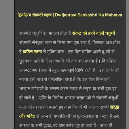
द्विजप्रिय संकष्टी महत्व | Dwijapriya Sankashti Ka Mahatva
संकष्टी चतुर्थी का मतलब होता है
संकट को हरने वाली चतुर्थी
।
संकष्टी संस्कृत भाषा से लिया गया एक शब्द है, जिसका अर्थ होता
है
कठिन समय
से मुक्ति पाना। इस दिन व्यक्ति अपने दुःखों से
छुटकारा पाने के लिए गणपति की अराधना करता है। द्विजप्रिय
संकष्टी अपने आप में बहुत महत्वपूर्ण तिथि होती है। इस तिथि की
महत्ता इसी बात से परिलक्षित होती है कि इस दिन विघ्नहर्ता
भगवान गणेशजी के स्मरण करने मात्र से मनुष्य के सभी दुख दूर
हो जाते है। सृष्टि के निर्माता भगवान ब्रह्मा जी ने संकष्टी चतुर्थी
व्रत की महत्ता को बताते हुए कहा कि जो भी जातक सच्ची
श्रद्धा
और भक्ति
से आज के गणपति जी की पूजा-उपासना करता है उस
साधक के सभी दुःख, दर्द और क्लेश दूर हो जाते हैं। साथ ही