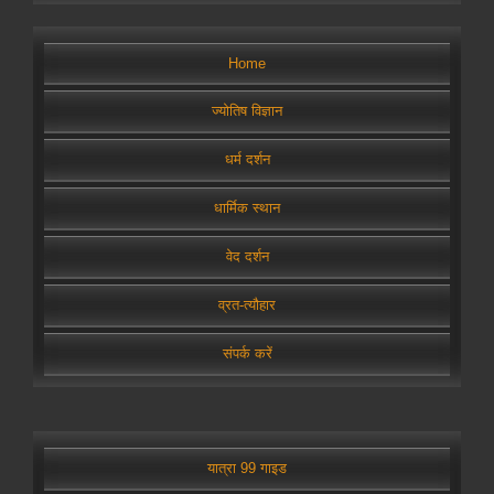
Home
ज्योतिष विज्ञान
धर्म दर्शन
धार्मिक स्थान
वेद दर्शन
व्रत-त्यौहार
संपर्क करें
यात्रा 99 गाइड