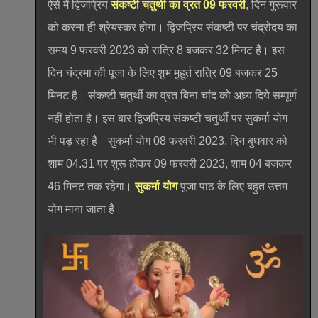
ऐसे में द्विजप्रिय
संकष्टी चतुथी का व्रत 09 फरवरी
, दिन गुरूवार
को करना ही श्रेयस्कर होगा। द्विजप्रिय संकष्टी पर चंद्रोदय का
समय 9 फरवरी 2023 को रात्रि 8 बजकर 32 मिनट है। इस
दिन चंद्रमा की पूजा के लिए शुभ मुहूर्त रात्रि 09 बजकर 25
मिनट है। संकष्टी चतुर्थी का व्रत बिना चांद को अघ्र्य दिये सम्पूर्ण
नहीं होता है। इस बार द्विजप्रिय संकष्टी चतुर्थी पर सुकर्मा योग
भी पड़ रहा है। सुकर्मा योग 08 फरवरी 2023, दिन बुधवार को
शाम 04.31 पर शुरू होकर 09 फरवरी 2023, शाम 04 बजकर
46 मिनट तक रहेगा।
सुकर्मा योग
पूजा पाठ के लिए बहुत उत्तम
योग माना जाता है।