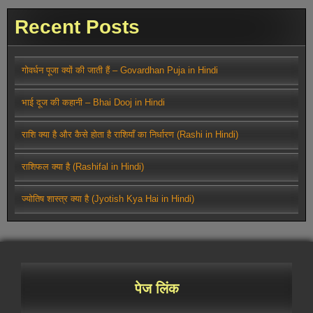
Recent Posts
गोवर्धन पूजा क्यों की जाती हैं – Govardhan Puja in Hindi
भाई दूज की कहानी – Bhai Dooj in Hindi
राशि क्या है और कैसे होता है राशियाँ का निर्धारण (Rashi in Hindi)
राशिफल क्या है (Rashifal in Hindi)
ज्योतिष शास्त्र क्या है (Jyotish Kya Hai in Hindi)
पेज लिंक