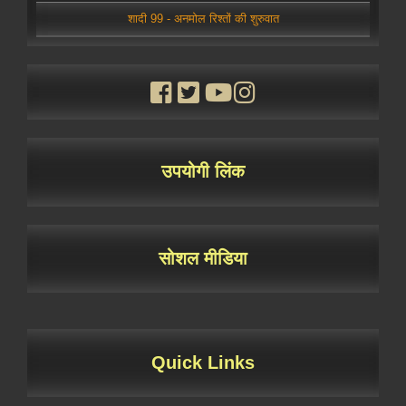
शादी 99 - अनमोल रिश्तों की शुरुवात
उपयोगी लिंक
सोशल मीडिया
Quick Links