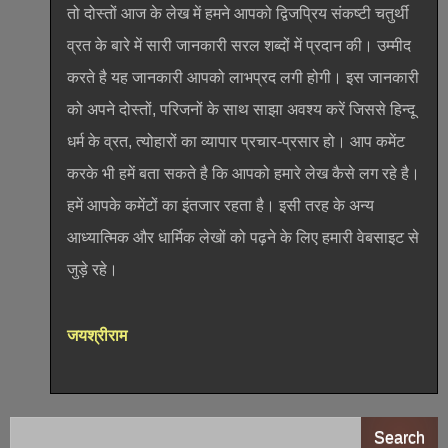
तो दोस्तों आज के लेख में हमने आपको द्विजप्रिय संकष्टी चतुर्थी
व्रत के बारे में सारी जानकारी सरल शब्दों में प्रदान की। उम्मीद
करते है यह जानकारी आपको लाभप्रद लगी होगी। इस जानकारी
को अपने दोस्तों, परिजनों के साथ साझा अवश्य करें जिससे हिन्दू
धर्म के व्रत, त्योहारों का व्यापार प्रचार-प्रसार हो। आप कमेंट
करके भी हमें बता सकते है कि आपको हमारे लेख कैसे लग रहे है।
हमें आपके कमेंटों का इंतजार रहता है। इसी तरह के अन्य
आध्यात्मिक और धार्मिक लेखों को पढ़ने के लिए हमारी वेबसाइट से
जुड़े रहे।
जयश्रीराम
Search