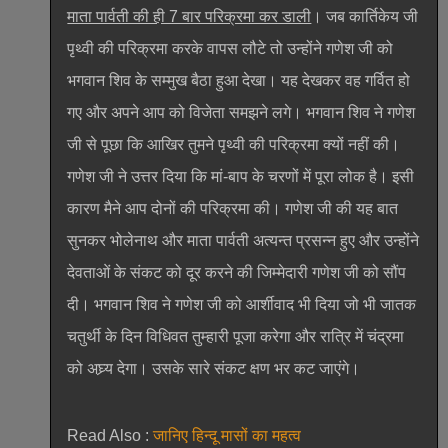
माता पार्वती की ही 7 बार परिक्रमा कर डाली
। जब कार्तिकेय जी
पृथ्वी की परिक्रमा करके वापस लौटे तो उन्होंने गणेश जी को
भगवान शिव के सम्मुख बैठा हुआ देखा। यह देखकर वह गर्वित हो
गए और अपने आप को विजेता समझने लगे। भगवान शिव ने गणेश
जी से पूछा कि आखिर तुमने पृथ्वी की परिक्रमा क्यों नहीं की।
गणेश जी ने उत्तर दिया कि मां-बाप के चरणों में पूरा लोक है। इसी
कारण मैने आप दोनों की परिक्रमा की। गणेश जी की यह बात
सुनकर भोलेनाथ और माता पार्वती अत्यन्त प्रसन्न हुए और उन्होंने
देवताओं के संकट को दूर करने की जिम्मेदारी गणेश जी को सौंप
दी। भगवान शिव ने गणेश जी को आर्शीवाद भी दिया जो भी जातक
चतुर्थी के दिन विधिवत तुम्हारी पूजा करेगा और रात्रि में चंद्रमा
को अघ्र्य देगा। उसके सारे संकट क्षण भर कट जाएंगे।
Read Also :
जानिए हिन्दू मासों का महत्व