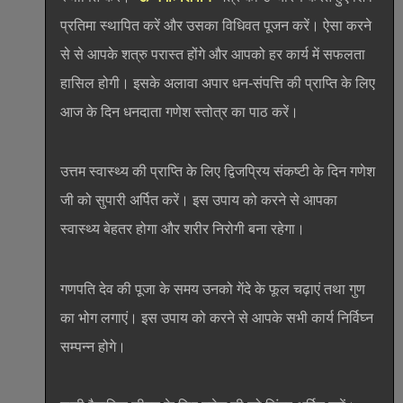
प्रतिमा स्थापित करें और उसका विधिवत पूजन करें। ऐसा करने
से से आपके शत्रु परास्त होंगे और आपको हर कार्य में सफलता
हासिल होगी। इसके अलावा अपार धन-संपत्ति की प्राप्ति के लिए
आज के दिन धनदाता गणेश स्तोत्र का पाठ करें।
उत्तम स्वास्थ्य की प्राप्ति के लिए द्विजप्रिय संकष्टी के दिन गणेश
जी को सुपारी अर्पित करें। इस उपाय को करने से आपका
स्वास्थ्य बेहतर होगा और शरीर निरोगी बना रहेगा।
गणपति देव की पूजा के समय उनको गेंदे के फूल चढ़ाएं तथा गुण
का भोग लगाएं। इस उपाय को करने से आपके सभी कार्य निर्विघ्न
सम्पन्न होगे।