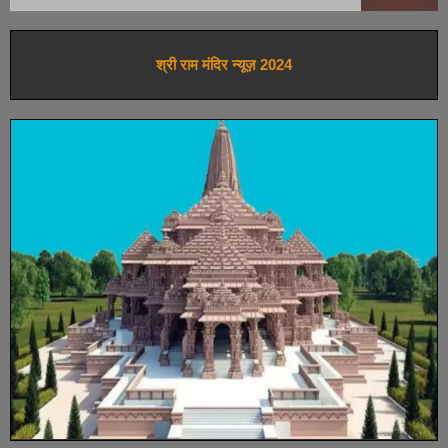
श्री राम मंदिर न्यूज़ 2024