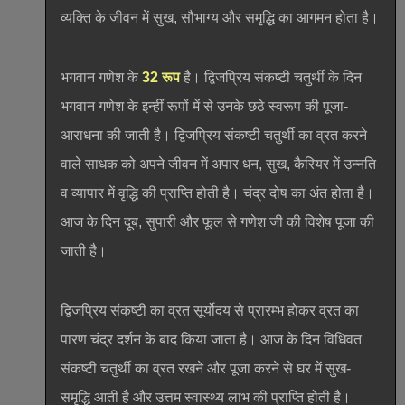
व्यक्ति के जीवन में सुख, सौभाग्य और समृद्धि का आगमन होता है।
भगवान गणेश के
32 रूप
है। द्विजप्रिय संकष्टी चतुर्थी के दिन
भगवान गणेश के इन्हीं रूपों में से उनके छठे स्वरूप की पूजा-
आराधना की जाती है। द्विजप्रिय संकष्टी चतुर्थी का व्रत करने
वाले साधक को अपने जीवन में अपार धन, सुख, कैरियर में उन्नति
व व्यापार में वृद्धि की प्राप्ति होती है। चंद्र दोष का अंत होता है।
आज के दिन दूब, सुपारी और फूल से गणेश जी की विशेष पूजा की
जाती है।
द्विजप्रिय संकष्टी का व्रत सूर्योदय से प्रारम्भ होकर व्रत का
पारण चंद्र दर्शन के बाद किया जाता है। आज के दिन विधिवत
संकष्टी चतुर्थी का व्रत रखने और पूजा करने से घर में सुख-
समृद्धि आती है और उत्तम स्वास्थ्य लाभ की प्राप्ति होती है।