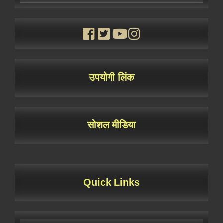
उपयोगी लिंक
सोशल मीडिया
Quick Links