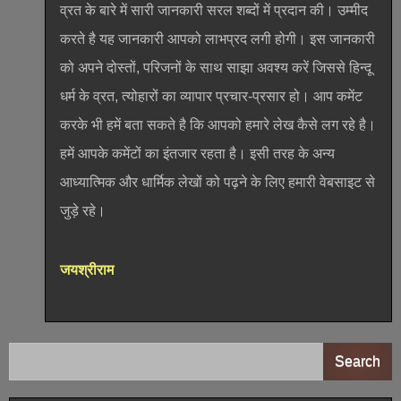
व्रत के बारे में सारी जानकारी सरल शब्दों में प्रदान की। उम्मीद
करते है यह जानकारी आपको लाभप्रद लगी होगी। इस जानकारी
को अपने दोस्तों, परिजनों के साथ साझा अवश्य करें जिससे हिन्दू
धर्म के व्रत, त्योहारों का व्यापार प्रचार-प्रसार हो। आप कमेंट
करके भी हमें बता सकते है कि आपको हमारे लेख कैसे लग रहे है।
हमें आपके कमेंटों का इंतजार रहता है। इसी तरह के अन्य
आध्यात्मिक और धार्मिक लेखों को पढ़ने के लिए हमारी वेबसाइट से
जुड़े रहे।
जयश्रीराम
Search