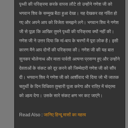
पृथ्वी की परिक्रमा करके वापस लौटे तो उन्होंने गणेश जी को
भगवान शिव के सम्मुख बैठा हुआ देखा। यह देखकर वह गर्वित हो
गए और अपने आप को विजेता समझने लगे। भगवान शिव ने गणेश
जी से पूछा कि आखिर तुमने पृथ्वी की परिक्रमा क्यों नहीं की।
गणेश जी ने उत्तर दिया कि मां-बाप के चरणों में पूरा लोक है। इसी
कारण मैने आप दोनों की परिक्रमा की। गणेश जी की यह बात
सुनकर भोलेनाथ और माता पार्वती अत्यन्त प्रसन्न हुए और उन्होंने
देवताओं के संकट को दूर करने की जिम्मेदारी गणेश जी को सौंप
दी। भगवान शिव ने गणेश जी को आर्शीवाद भी दिया जो भी जातक
चतुर्थी के दिन विधिवत तुम्हारी पूजा करेगा और रात्रि में चंद्रमा
को अघ्र्य देगा। उसके सारे संकट क्षण भर कट जाएंगे।
Read Also :
जानिए हिन्दू मासों का महत्व