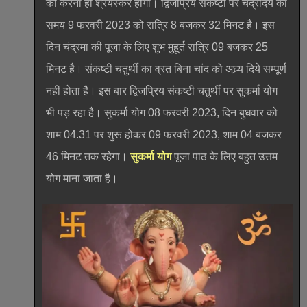
को करना ही श्रेयस्कर होगा। द्विजप्रिय संकष्टी पर चंद्रोदय का
समय 9 फरवरी 2023 को रात्रि 8 बजकर 32 मिनट है। इस
दिन चंद्रमा की पूजा के लिए शुभ मुहूर्त रात्रि 09 बजकर 25
मिनट है। संकष्टी चतुर्थी का व्रत बिना चांद को अघ्र्य दिये सम्पूर्ण
नहीं होता है। इस बार द्विजप्रिय संकष्टी चतुर्थी पर सुकर्मा योग
भी पड़ रहा है। सुकर्मा योग 08 फरवरी 2023, दिन बुधवार को
शाम 04.31 पर शुरू होकर 09 फरवरी 2023, शाम 04 बजकर
46 मिनट तक रहेगा।
सुकर्मा योग
पूजा पाठ के लिए बहुत उत्तम
योग माना जाता है।