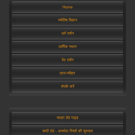
Home
ज्योतिष विज्ञान
धर्म दर्शन
धार्मिक स्थान
वेद दर्शन
व्रत-त्यौहार
संपर्क करें
यात्रा 99 गाइड
शादी 99 - अनमोल रिश्तों की शुरुवात