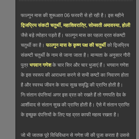
फाल्गुन मास की शुरूआत 06 फरवरी से हो रही है। इस महीने
द्विजप्रिय संकटी चतुर्थी, महाशिवरात्रि, सोमवती अमावस्या, होली
जैसे बड़े त्योहार पड़ते हैं। फाल्गुन मास का पहला व्रत संकष्टी
चतुर्थी का है।
फाल्गुन मास के कृष्ण पक्ष की चतुर्थी
को द्विजप्रिय
संकष्टी चतुर्थी के नाम से जाना जाता है। मान्यता के अनुसार गौरी
पुत्र
भगवान गणेश
के चार सिर और चार भुजाएं हैं। भगवान गणेश
के इस स्वरूप की आराधना करने से सभी कष्टों का निवारण होता
है और स्वस्थ जीवन के साथ सुख समृद्धि की प्राप्ति होती है।
निःसंतान दंपत्तियां अगर इस व्रत को रखते हैं तो गणपति देव के
आर्शीवाद से संतान सुख की प्राप्ति होती है। ऐसे में संतान प्राप्ति
के इच्छुक दंपत्तियों के लिए यह व्रत काफी महत्व रखता है।
जो भी जातक पूरे विधिविधान से गणेश जी की पूजा करता है उससे