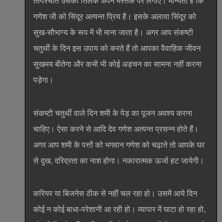
तत्पश्चात उसका तिलक अपने मस्तक पर लगाएं। मान्यता है कि
गणेश जी को सिंदूर अत्यन्त प्रिय है। इसके अलावा सिंदूर को
सुख-सौभाग्य के रूप में भी माना जाता है। अगर आप संकष्टी
चतुर्थी के दिन इस उपाय को करते हैं तो आपका वैवाहिक जीवन
सुखमय बीतेगा और कभी भी कोई अड़चन का सामना नहीं करना
पड़ेगा।
संकष्टी चतुर्थी वाले दिन शमी के पेड़ का पूजन अवश्य करना
चाहिए। ऐसा करने से आदि देव गणेश अत्यन्त प्रसन्न होते हैं।
अगर आप शमी के पत्तों को भगवान गणेश को चढ़ाते तो आपके घर
से दुख, दरिद्रता का नाश होगा। नकारात्मक ऊर्जा हट जायेगी।
करियर या बिजनेस ठीक से नहीं चल रहा हो। उसमें आये दिन
कोई न कोई बाधा-परेशानी आ रही हो। व्यापार में घाटा हो रहा हो,