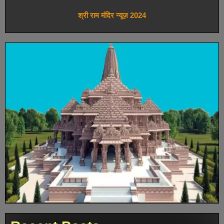
श्री राम मंदिर न्यूज़ 2024