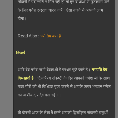
नौकरी में पदोन्नति न मिल रही हो तो इन बाधाओं से छुटकारा पाने
के लिए गणेश रुद्राक्ष धारण करें। ऐसा करने से आपको लाभ
होगा।
Read Also :
ज्योतिष क्या है
निष्कर्ष
आदि देव गणेश सभी देवताओं में प्रथम पूजे जाते है।
गणपति देव
विघ्नहर्ता है
। द्विजप्रिय संकष्टी के दिन आपको गणेश जी के साथ
माता गौरी की भी विधिवत पूजा करने से आपके ऊपर भगवान गणेश
का आर्शीवाद सदैव बना रहेगा।
तो दोस्तों आज के लेख में हमने आपको द्विजप्रिय संकष्टी चतुर्थी