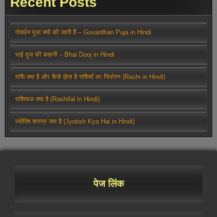
Recent Posts
गोवर्धन पूजा क्यों की जाती हैं – Govardhan Puja in Hindi
भाई दूज की कहानी – Bhai Dooj in Hindi
राशि क्या है और कैसे होता है राशियाँ का निर्धारण (Rashi in Hindi)
राशिफल क्या है (Rashifal in Hindi)
ज्योतिष शास्त्र क्या है (Jyotish Kya Hai in Hindi)
पेज लिंक