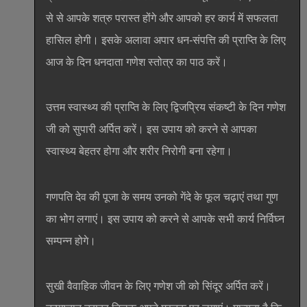
से से आपके शत्रु परास्त होंगे और आपको हर कार्य में सफलता
हासिल होगी। इसके अलावा अपार धन-संपत्ति की प्राप्ति के लिए
आज के दिन धनदाता गणेश स्तोत्र का पाठ करें।
उत्तम स्वास्थ्य की प्राप्ति के लिए द्विजप्रिय संकष्टी के दिन गणेश
जी को सुपारी अर्पित करें। इस उपाय को करने से आपका
स्वास्थ्य बेहतर होगा और शरीर निरोगी बना रहेगा।
गणपति देव की पूजा के समय उनको गेंदे के फूल चढ़ाएं तथा गुण
का भोग लगाएं। इस उपाय को करने से आपके सभी कार्य निर्विघ्न
सम्पन्न होगे।
सुखी वैवाहिक जीवन के लिए गणेश जी को सिंदूर अर्पित करें।