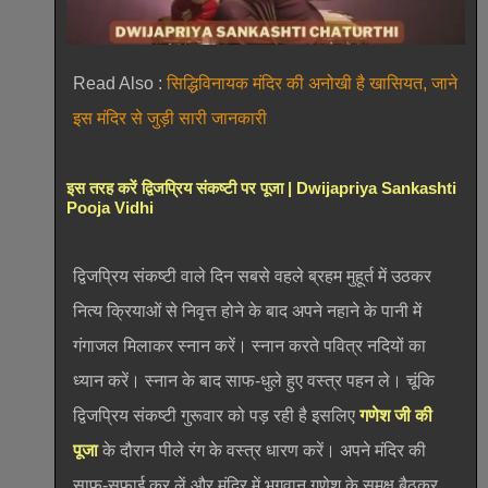
Read Also :
सिद्धिविनायक मंदिर की अनोखी है खासियत, जाने
इस मंदिर से जुड़ी सारी जानकारी
इस तरह करें द्विजप्रिय संकष्टी पर पूजा | Dwijapriya Sankashti
Pooja Vidhi
द्विजप्रिय संकष्टी वाले दिन सबसे वहले ब्रहम मुहूर्त में उठकर
नित्य क्रियाओं से निवृत्त होने के बाद अपने नहाने के पानी में
गंगाजल मिलाकर स्नान करें। स्नान करते पवित्र नदियों का
ध्यान करें। स्नान के बाद साफ-धुले हुए वस्त्र पहन ले। चूंकि
द्विजप्रिय संकष्टी गुरूवार को पड़ रही है इसलिए
गणेश जी की
पूजा
के दौरान पीले रंग के वस्त्र धारण करें। अपने मंदिर की
साफ-सफाई कर लें और मंदिर में भगवान गणेश के समक्ष बैठकर