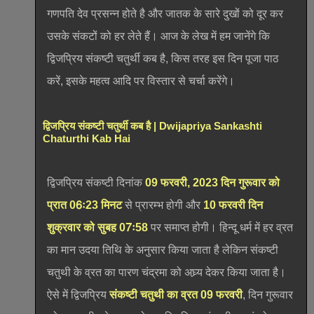
गणपति देव प्रसन्न होते है और जातक के सारे दुखों को दूर कर
उसके संकटों को हर लेते हैं। आज के लेख में हम जानेंगे कि
द्विजप्रिय संकष्टी चतुर्थी कब है, किस तरह इस दिन पूजा पाठ
करें, इसके महत्व आदि पर विस्तार से चर्चा करेंगे।
द्विजप्रिय संकष्टी चतुर्थी कब है | Dwijapriya Sankashti
Chaturthi Kab Hai
द्विजप्रिय संकष्टी दिनांक
09 फरवरी, 2023 दिन गुरूवार को
प्रात 06ः23 मिनट
से प्रारम्भ होगी और
10 फरवरी दिन
शुक्रवार को सुबह 07ः58
पर समाप्त होगी। हिन्दू धर्म में हर व्रत
का मान उदया तिथि के अनुसार किया जाता है लेकिन संकष्टी
चतुथी के व्रत का पारण चंद्रमा को अघ्र्य देकर किया जाता है।
ऐसे में द्विजप्रिय
संकष्टी चतुथी का व्रत 09 फरवरी
, दिन गुरूवार