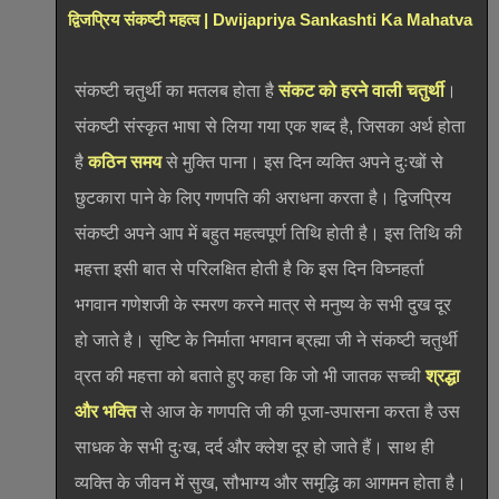
द्विजप्रिय संकष्टी महत्व | Dwijapriya Sankashti Ka Mahatva
संकष्टी चतुर्थी का मतलब होता है
संकट को हरने वाली चतुर्थी
।
संकष्टी संस्कृत भाषा से लिया गया एक शब्द है, जिसका अर्थ होता
है
कठिन समय
से मुक्ति पाना। इस दिन व्यक्ति अपने दुःखों से
छुटकारा पाने के लिए गणपति की अराधना करता है। द्विजप्रिय
संकष्टी अपने आप में बहुत महत्वपूर्ण तिथि होती है। इस तिथि की
महत्ता इसी बात से परिलक्षित होती है कि इस दिन विघ्नहर्ता
भगवान गणेशजी के स्मरण करने मात्र से मनुष्य के सभी दुख दूर
हो जाते है। सृष्टि के निर्माता भगवान ब्रह्मा जी ने संकष्टी चतुर्थी
व्रत की महत्ता को बताते हुए कहा कि जो भी जातक सच्ची
श्रद्धा
और भक्ति
से आज के गणपति जी की पूजा-उपासना करता है उस
साधक के सभी दुःख, दर्द और क्लेश दूर हो जाते हैं। साथ ही
व्यक्ति के जीवन में सुख, सौभाग्य और समृद्धि का आगमन होता है।