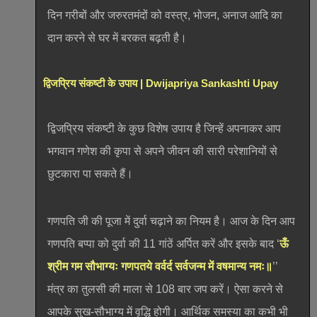
दिन गरीबों और जरुरतमंदों को वस्त्र, भोजन, अनाज आदि का
दान करने से घर में बरकत बढ़ती है।
द्विजप्रिय संकष्टी के उपाय | Dwijapriya Sankashti Upay
द्विजप्रिय संकष्टी के कुछ विशेष उपाय है जिन्हें अपनाकर आप
भगवान गणेश की कृपा से अपने जीवन की सारी परेशानियों से
छुटकारा पा सकते हैं।
गणपति जी की पूजा में दुर्वा चढ़ाने का नियम है। आज के दिन आप
गणपति बप्पा को दुर्वा की 11 गांठें अर्पित करें और इसके बाद ‘
ऊँ
श्रीम गम सौभाग्यः गणपतये वर्वर्द सर्वजन्म में वषमान्य नमः॥
’’
मंत्र का तुलसी की माला से 108 बार जप करें। ऐसा करने से
आपके सुख-सौभाग्य में वृद्धि होगी। आर्थिक समस्या का कभी भी