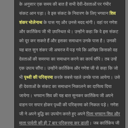
के अनुसार एक समय की बात है सभी देवी-देवताओं पर गंभीर
संकट आन पड़ा। वे इस संकट के निवारण के लिए भगवान
शिव
शंकर भोलेनाथ
के पास गए और उनसे मदद मांगी। वहां पर गणेश
और कार्तिकेय जी भी उपस्थित थे। उन्होंने कहा कि वे इस संकट
को दूर कर सकते हैं और इसका समाधान उनके पास है। उनकी
यह बात सुन शंकर जी अचरज में पड़ गये कि आखिर किसको वह
देवताओं की समस्या का समाधान करने का कार्य सौंपे। तब उन्हें
एक उपाय सौंपा। उन्होंने कार्तिकेय और गणेश जी से कहा कि जो
भी
पृथ्वी की परिक्रमा
करके सबसे पहले उनके पास आयेगा। उसे
ही देवताओं के संकट का समाधान निकालने का दायित्व दिया
जायेगा। भगवान शिव की यह बात सुनकर कार्तिकेय जी अपने
वाहन पर सपार होकर पृथ्वी की परिक्रमा को निकल पड़े। गणेश
जी ने अपने बुद्धि का उपयोग करते हुए अपने
पिता भगवान शिव और
माता पार्वती की ही 7 बार परिक्रमा कर डाली
। जब कार्तिकेय जी