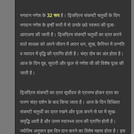
भगवान गणेश के
32 रूप
है। द्विजप्रिय संकष्टी चतुर्थी के दिन
भगवान गणेश के इन्हीं रूपों में से उनके छठे स्वरूप की पूजा-
आराधना की जाती है। द्विजप्रिय संकष्टी चतुर्थी का व्रत करने
वाले साधक को अपने जीवन में अपार धन, सुख, कैरियर में उन्नति
व व्यापार में वृद्धि की प्राप्ति होती है। चंद्र दोष का अंत होता है।
आज के दिन दूब, सुपारी और फूल से गणेश जी की विशेष पूजा की
जाती है।
द्विजप्रिय संकष्टी का व्रत सूर्योदय से प्रारम्भ होकर व्रत का
पारण चंद्र दर्शन के बाद किया जाता है। आज के दिन विधिवत
संकष्टी चतुर्थी का व्रत रखने और पूजा करने से घर में सुख-
समृद्धि आती है और उत्तम स्वास्थ्य लाभ की प्राप्ति होती है।
ज्योतिष अनुसार इस दिन दान करने का विशेष महत्व होता है। इस