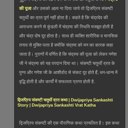
की पूजा
और उसको अघ्र्य ना दिया जाये तो द्विजप्रिय संकष्टी
चतुर्थी का व्रत पूर्ण नहीं होता है। कहते है कि चंद्रदेव की
आराधना करने से कुंडली में चंद्रमा की स्थिति मजबूत होती है
और चंद्र दोष दूर होता है। साथ ही व्यक्ति शारीरिक व मानसिक
तनाव से मुक्ति पाता है क्योंकि चंद्रमा को मन का कारक कहा
जाता है। पुराणों में वर्णित है कि चंद्रमा की पूजा को लेकर गणेश
जी ने चंद्रमा को यह वरदान दिया था। संकष्टी चतुर्थी व्रत के
पुण्य और गणेश जी के आशीर्वाद से संकट दूर होते हैं, धन-धान्य में
वृद्धि होती है और कार्यों में सफलता प्राप्त होती है.
द्विजप्रिय संकष्टी चतुर्थी व्रत कथा | Dwijapriya Sankashti
Story | Dwijapriya Sankashti Vrat Katha
द्विजप्रिय संकष्टी की एक पौराणिक कथा प्रचलित है। इस कथा